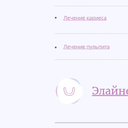
Лечение кариеса
Лечение пульпита
Элайн