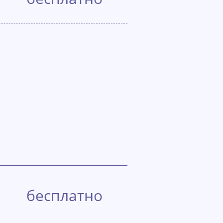
бесплатно