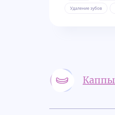
Удаление зубов
Каппы