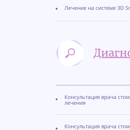
Лечение на системе 3D S
Диагн
Консультация врача стом
лечения
Консультация врача стом