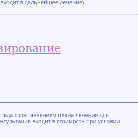
 входит в дальнейшее лечение)
зирование
педа с составлением плана лечения для
нсультация входит в стоимость при условии