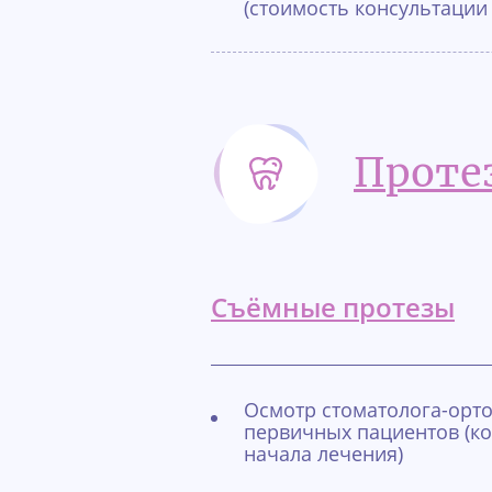
(стоимость консультации
Проте
Съёмные протезы
Осмотр стоматолога-орто
первичных пациентов (ко
начала лечения)