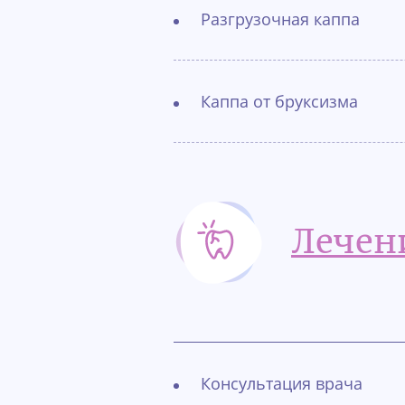
Разгрузочная каппа
Каппа от бруксизма
Лечен
Консультация врача