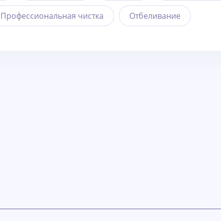
Профессиональная чистка
Отбеливание