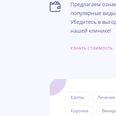
Предлагаем ознак
популярные виды 
Убедитесь в выго
нашей клинике!
УЗНАТЬ СТОИМОСТЬ
Каппы
Лечение 
Коронки
Винир