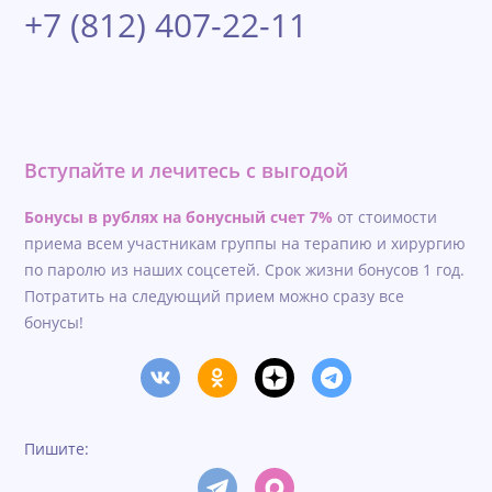
+7 (812) 407-22-11
Вступайте и лечитесь с выгодой
Бонусы в рублях на бонусный счет 7%
от стоимости
приема всем участникам группы на терапию и хирургию
по паролю из наших соцсетей. Срок жизни бонусов 1 год.
Потратить на следующий прием можно сразу все
бонусы!
Пишите: