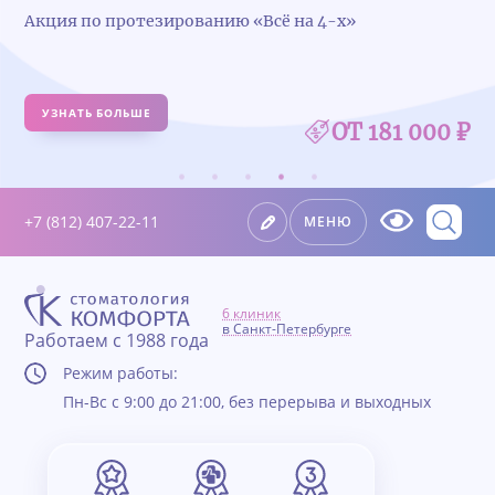
Акция по протезированию «Всё на 4-х»
УЗНАТЬ БОЛЬШЕ
ОТ 181 000 ₽
+7 (812) 407-22-11
МЕНЮ
6 клиник
в Санкт-Петербурге
Работаем с 1988 года
Режим работы:
Пн-Вс с 9:00 до 21:00, без перерыва и выходных