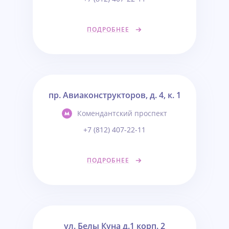
ПОДРОБНЕЕ
пр. Авиаконструкторов, д. 4, к. 1
Комендантский проспект
+7 (812) 407-22-11
ПОДРОБНЕЕ
ул. Белы Куна д.1 корп. 2