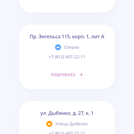
Пр. Энгельса 115, корп. 1, лит А
Озерки
+7 (812) 407-22-11
ПОДРОБНЕЕ
ул. Дыбенко, д. 27, к. 1
Улица Дыбенко
+7 (812) 407-22-11