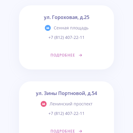
ул. Гороховая, д.25
Сенная площадь
+7 (812) 407-22-11
ПОДРОБНЕЕ
ул. Зины Портновой, д.54
Ленинский проспект
+7 (812) 407-22-11
ПОДРОБНЕЕ