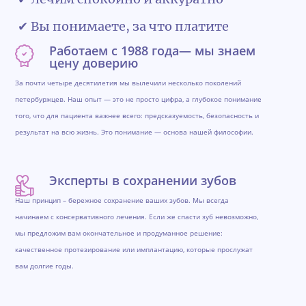
✔ Вы понимаете, за что платите
Работаем с 1988 года— мы знаем
цену доверию
За почти четыре десятилетия мы вылечили несколько поколений
петербуржцев. Наш опыт — это не просто цифра, а глубокое понимание
того, что для пациента важнее всего: предсказуемость, безопасность и
результат на всю жизнь. Это понимание — основа нашей философии.
Эксперты в сохранении зубов
Наш принцип – бережное сохранение ваших зубов. Мы всегда
начинаем с консервативного лечения. Если же спасти зуб невозможно,
мы предложим вам окончательное и продуманное решение:
качественное протезирование или имплантацию, которые прослужат
вам долгие годы.