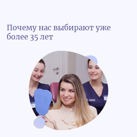
Почему нас выбирают уже
более 35 лет