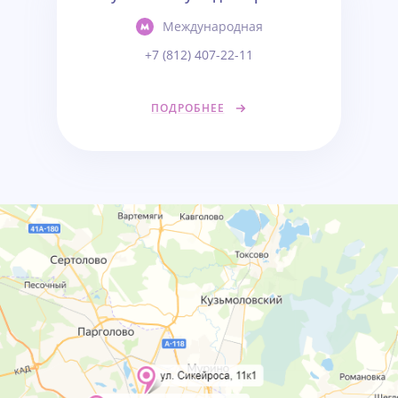
Международная
+7 (812) 407-22-11
ПОДРОБНЕЕ