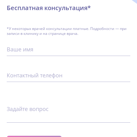
Бесплатная консультация*
*У некоторых врачей консультации платные. Подробности — при
записи в клинику и на странице врача.
Ваше имя
Контактный телефон
Задайте вопрос