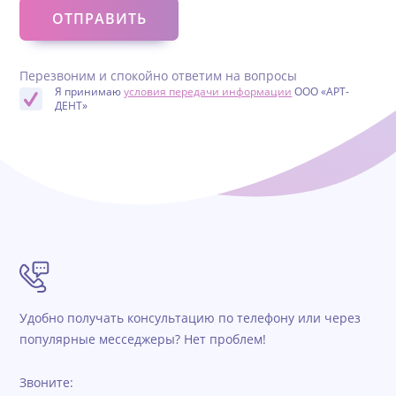
Перезвоним и спокойно ответим на вопросы
Я принимаю
условия передачи информации
ООО «АРТ-
ДЕНТ»
Удобно получать консультацию по телефону или через
популярные месседжеры? Нет проблем!
Звоните: