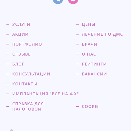
УСЛУГИ
ЦЕНЫ
АКЦИИ
ЛЕЧЕНИЕ ПО ДМС
ПОРТФОЛИО
ВРАЧИ
ОТЗЫВЫ
О НАС
БЛОГ
РЕЙТИНГИ
КОНСУЛЬТАЦИИ
ВАКАНСИИ
КОНТАКТЫ
ИМПЛАНТАЦИЯ "ВСЕ НА 4-Х"
СПРАВКА ДЛЯ
COOKIE
НАЛОГОВОЙ