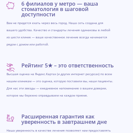
6 филиалов у метро — ваша
стоматология в шаговой
доступности
Вам не придется ехать через весь город. Наша сеть создана для
вашего удобства. Качество и стандарты лечения одинаковы в любой
из шести клиник — ваше качественное лечение всегда начинается
рядом с домом или работой.
Рейтинг 5★ – это ответственность
Высшая оценка на Яндекс.Картах (и других интернет ресурсах) по всем
нашим клиникам — это оценка, которую поставили вы, наши пациенты.
Для нас эти звезды — ежедневное напоминание о вашем доверии,
которое мы бережно оправдываем на каждом приеме.
Расширенная гарантия как
уверенность в завтрашнем дне
Наша уверенность в качестве лечения позволяет нам предоставлять