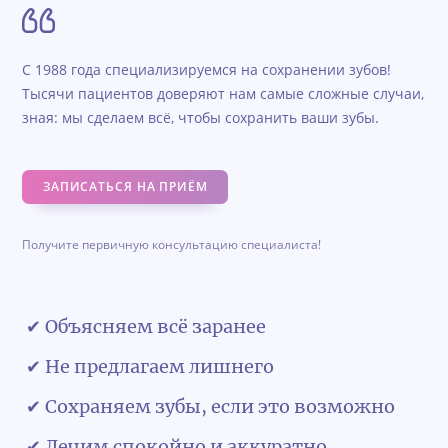
С 1988 года специализируемся на сохранении зубов!
Тысячи пациентов доверяют нам самые сложные случаи,
зная: мы сделаем всё, чтобы сохранить ваши зубы.
ЗАПИСАТЬСЯ НА ПРИЁМ
Получите первичную консультацию специалиста!
✔ Объясняем всё заранее
✔ Не предлагаем лишнего
✔ Сохраняем зубы, если это возможно
✔ Лечим спокойно и аккуратно