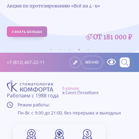
Акция по протезированию «Всё на 4-х»
УЗНАТЬ БОЛЬШЕ
ОТ 181 000 ₽
+7 (812) 407-22-11
МЕНЮ
6 клиник
в Санкт-Петербурге
Работаем с 1988 года
Режим работы:
Пн-Вс с 9:00 до 21:00, без перерыва и выходных