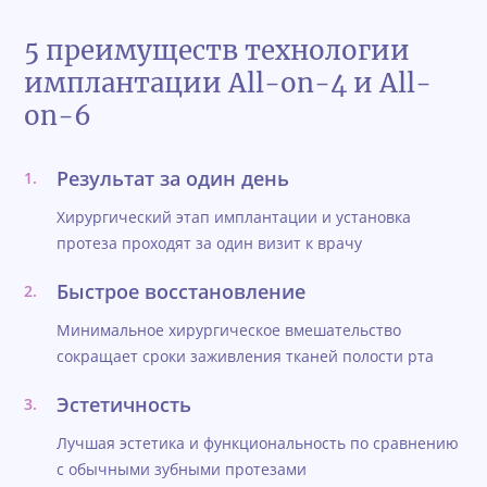
5 преимуществ технологии
имплантации All-on-4 и All-
on-6
Результат за один день
Хирургический этап имплантации и установка
протеза проходят за один визит к врачу
Быстрое восстановление
Минимальное хирургическое вмешательство
сокращает сроки заживления тканей полости рта
Эстетичность
Лучшая эстетика и функциональность по сравнению
с обычными зубными протезами