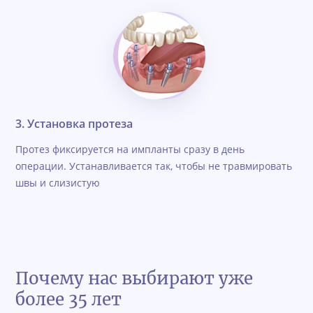
3. Установка протеза
Протез фиксируется на импланты сразу в день
операции. Устанавливается так, чтобы не травмировать
швы и слизистую
Почему нас выбирают уже
более 35 лет