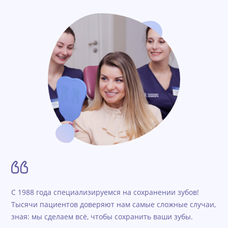
С 1988 года специализируемся на сохранении зубов!
Тысячи пациентов доверяют нам самые сложные случаи,
зная: мы сделаем всё, чтобы сохранить ваши зубы.