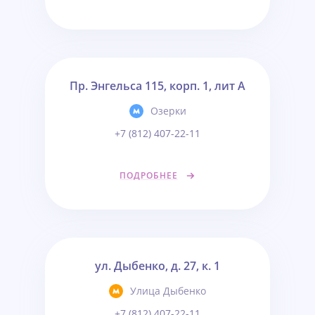
Пр. Энгельса 115, корп. 1, лит А
Озерки
+7 (812) 407-22-11
ПОДРОБНЕЕ
ул. Дыбенко, д. 27, к. 1
Улица Дыбенко
+7 (812) 407-22-11