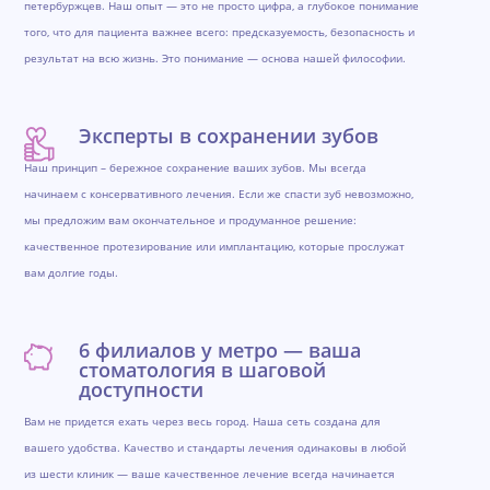
петербуржцев. Наш опыт — это не просто цифра, а глубокое понимание
того, что для пациента важнее всего: предсказуемость, безопасность и
результат на всю жизнь. Это понимание — основа нашей философии.
Эксперты в сохранении зубов
Наш принцип – бережное сохранение ваших зубов. Мы всегда
начинаем с консервативного лечения. Если же спасти зуб невозможно,
мы предложим вам окончательное и продуманное решение:
качественное протезирование или имплантацию, которые прослужат
вам долгие годы.
6 филиалов у метро — ваша
стоматология в шаговой
доступности
Вам не придется ехать через весь город. Наша сеть создана для
вашего удобства. Качество и стандарты лечения одинаковы в любой
из шести клиник — ваше качественное лечение всегда начинается