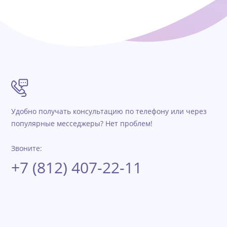
Удобно получать консультацию по телефону или через
популярные месседжеры? Нет проблем!
Звоните:
+7 (812) 407-22-11