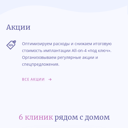
Акции
Оптимизируем расходы и снижаем итоговую
стоимость имплантации All-on-4 «под ключ».
Организовываем регулярные акции и
спецпредложения.
ВСЕ АКЦИИ
6 клиник
рядом с домом