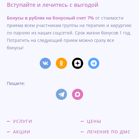
Вступайте и лечитесь с выгодой
Бонусы в рублях на бонусный счет 7%
от стоимости
приема всем участникам группы на терапию и хирургию
по паролю из наших соцсетей. Срок жизни бонусов 1 год.
Потратить на следующий прием можно сразу все
бонусы!
Пишите:
УСЛУГИ
ЦЕНЫ
АКЦИИ
ЛЕЧЕНИЕ ПО ДМС