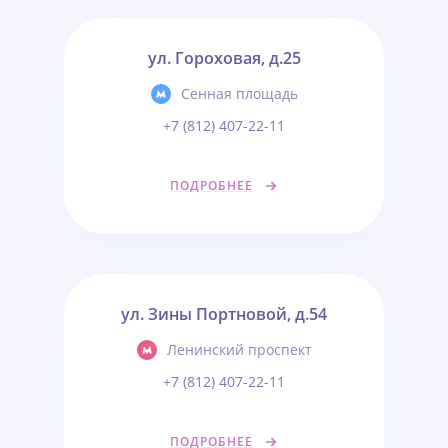
ул. Гороховая, д.25
Сенная площадь
+7 (812) 407-22-11
ПОДРОБНЕЕ
ул. Зины Портновой, д.54
Ленинский проспект
+7 (812) 407-22-11
ПОДРОБНЕЕ