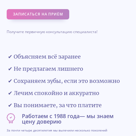
ЗАПИСАТЬСЯ НА ПРИЁМ
Получите первичную консультацию специалиста!
✔ Объясняем всё заранее
✔ Не предлагаем лишнего
✔ Сохраняем зубы, если это возможно
✔ Лечим спокойно и аккуратно
✔ Вы понимаете, за что платите
Работаем с 1988 года— мы знаем
цену доверию
За почти четыре десятилетия мы вылечили несколько поколений