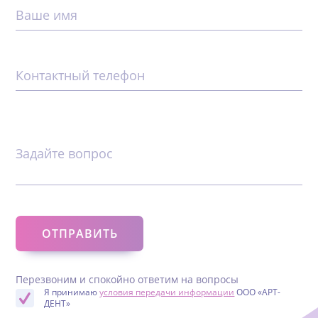
Ваше имя
Контактный телефон
Задайте вопрос
Перезвоним и спокойно ответим на вопросы
Я принимаю
условия передачи информации
ООО «АРТ-
ДЕНТ»