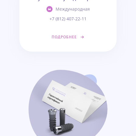
Международная
+7 (812) 407-22-11
ПОДРОБНЕЕ