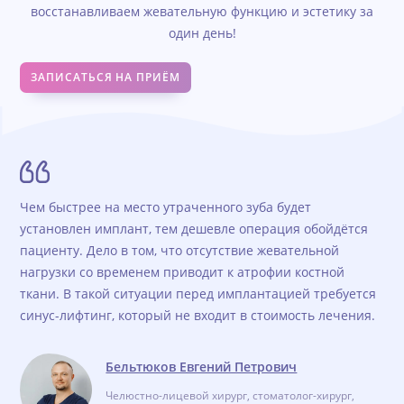
восстанавливаем жевательную функцию и эстетику за
один день!
ЗАПИСАТЬСЯ НА ПРИЁМ
Чем быстрее на место утраченного зуба будет
установлен имплант, тем дешевле операция обойдётся
пациенту. Дело в том, что отсутствие жевательной
нагрузки со временем приводит к атрофии костной
ткани. В такой ситуации перед имплантацией требуется
синус-лифтинг, который не входит в стоимость лечения.
Бельтюков Евгений Петрович
Челюстно-лицевой хирург, стоматолог-хирург,