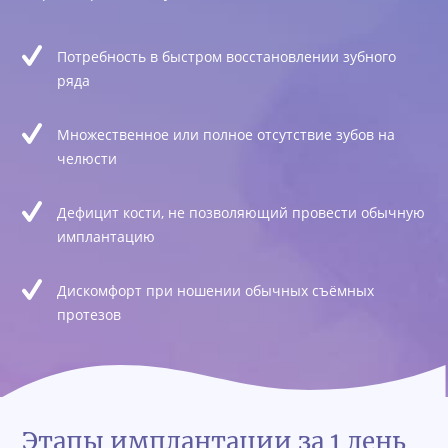
Потребность в быстром восстановлении зубного
ряда
Множественное или полное отсутствие зубов на
челюсти
Дефицит кости, не позволяющий провести обычную
имплантацию
Дискомфорт при ношении обычных съёмных
протезов
Этапы имплантации за 1 день