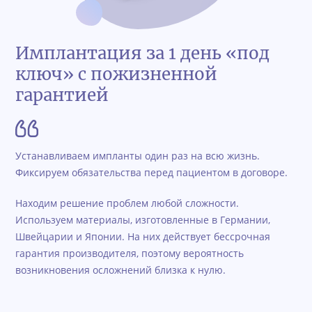
Имплантация за 1 день «под
ключ» с пожизненной
гарантией
Устанавливаем импланты один раз на всю жизнь.
Фиксируем обязательства перед пациентом в договоре.
Находим решение проблем любой сложности.
Используем материалы, изготовленные в Германии,
Швейцарии и Японии. На них действует бессрочная
гарантия производителя, поэтому вероятность
возникновения осложнений близка к нулю.