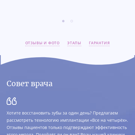
ОТЗЫВЫ И ФОТО
ЭТАПЫ
ГАРАНТИЯ
Совет врача
Хотите восстановить зубы за один день? Предлагаем
рассмотреть технологию имплантации «Все на четырёх».
Отзывы пациентов только подтверждают эффективность
этого метода. Подойдёт ли он вам? Врач нашей клиники