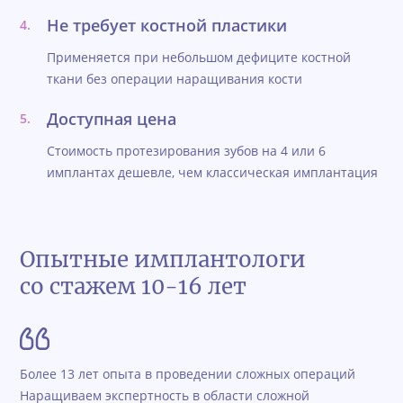
Не требует костной пластики
Применяется при небольшом дефиците костной
ткани без операции наращивания кости
Доступная цена
Стоимость протезирования зубов на 4 или 6
имплантах дешевле, чем классическая имплантация
Опытные имплантологи
со стажем 10-16 лет
Более 13 лет опыта в проведении сложных операций
Наращиваем экспертность в области сложной