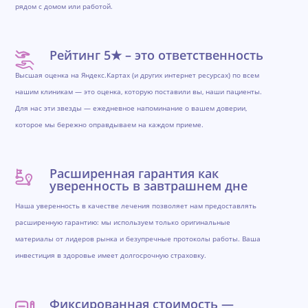
рядом с домом или работой.
Рейтинг 5★ – это ответственность
Высшая оценка на Яндекс.Картах (и других интернет ресурсах) по всем
нашим клиникам — это оценка, которую поставили вы, наши пациенты.
Для нас эти звезды — ежедневное напоминание о вашем доверии,
которое мы бережно оправдываем на каждом приеме.
Расширенная гарантия как
уверенность в завтрашнем дне
Наша уверенность в качестве лечения позволяет нам предоставлять
расширенную гарантию: мы используем только оригинальные
материалы от лидеров рынка и безупречные протоколы работы. Ваша
инвестиция в здоровье имеет долгосрочную страховку.
Фиксированная стоимость —