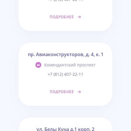
ПОДРОБНЕЕ
пр. Авиаконструкторов, д. 4, к. 1
Комендантский проспект
+7 (812) 407-22-11
ПОДРОБНЕЕ
ул. Белы Куна д.1 корп. 2