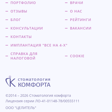
ПОРТФОЛИО
ВРАЧИ
ОТЗЫВЫ
О НАС
БЛОГ
РЕЙТИНГИ
КОНСУЛЬТАЦИИ
ВАКАНСИИ
КОНТАКТЫ
ИМПЛАНТАЦИЯ "ВСЕ НА 4-Х"
СПРАВКА ДЛЯ
COOKIE
НАЛОГОВОЙ
©2014 – 2026 Стоматология комфорта
Лицензия серии ЛО-41-01148-78/00555111
ООО "ЦЕЛИТЕЛЬ"