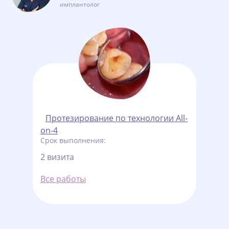
имплантолог
Протезирование по технологии All-
on-4
Срок выполнения:
2 визита
Все работы