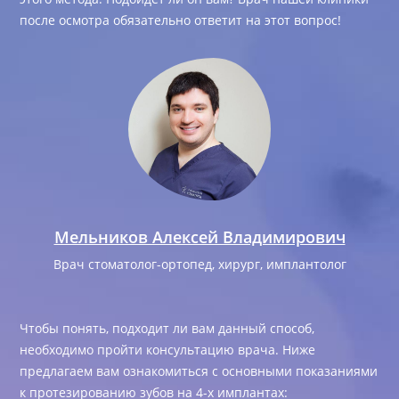
после осмотра обязательно ответит на этот вопрос!
Мельников Алексей Владимирович
Врач стоматолог-ортопед, хирург, имплантолог
Чтобы понять, подходит ли вам данный способ,
необходимо пройти консультацию врача. Ниже
предлагаем вам ознакомиться с основными показаниями
к протезированию зубов на 4-х имплантах: