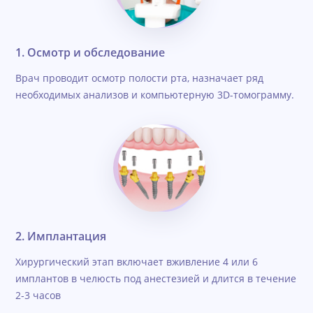
1. Осмотр и обследование
Врач проводит осмотр полости рта, назначает ряд
необходимых анализов и компьютерную 3D-томограмму.
2. Имплантация
Хирургический этап включает вживление 4 или 6
имплантов в челюсть под анестезией и длится в течение
2-3 часов