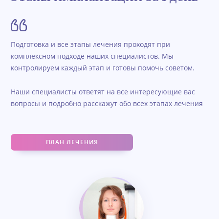
Подготовка и все этапы лечения проходят при
комплексном подходе наших специалистов. Мы
контролируем каждый этап и готовы помочь советом.
Наши специалисты ответят на все интересующие вас
вопросы и подробно расскажут обо всех этапах лечения
ПЛАН ЛЕЧЕНИЯ