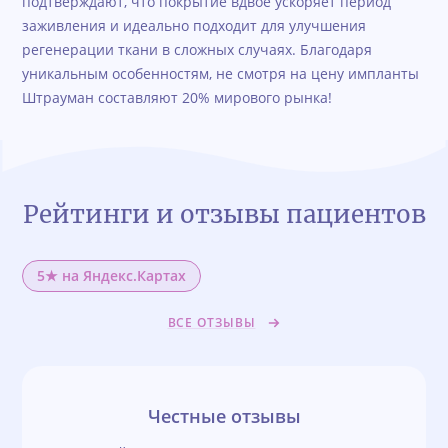
подтверждают, что покрытие вдвое ускоряет период
заживления и идеально подходит для улучшения
регенерации ткани в сложных случаях. Благодаря
уникальным особенностям, не смотря на цену импланты
Штрауман составляют 20% мирового рынка!
Рейтинги и отзывы пациентов
5★ на Яндекс.Картах
ВСЕ ОТЗЫВЫ
Честные отзывы