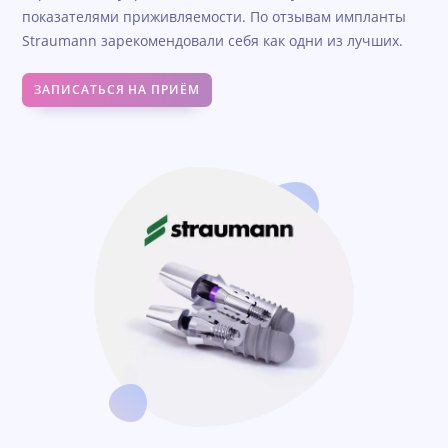
показателями приживляемости. По отзывам импланты
Straumann зарекомендовали себя как одни из лучших.
ЗАПИСАТЬСЯ НА ПРИЁМ