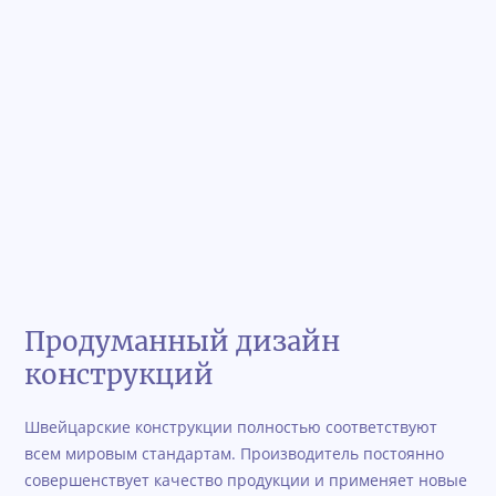
Продуманный дизайн
конструкций
Швейцарские конструкции полностью соответствуют
всем мировым стандартам. Производитель постоянно
совершенствует качество продукции и применяет новые