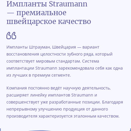
Импланты Straumann
— премиальное
швейцарское качество
Импланты Штрауман, Швейцария — вариант
восстановления целостности зубного ряда, который
соответствует мировым стандартам. Система
имплантации Straumann зарекомендовала себя как одна
из лучших в премиум сегменте.
Компания постоянно ведёт научную деятельность,
расширяет линейку имплантов Straumann и
совершенствует уже разработанные позиции. Благодаря
непрерывному улучшению продукция от данного
производителя характеризуется эталонным качеством.