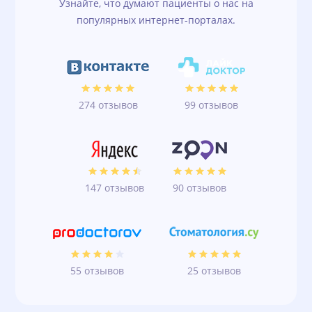
Узнайте, что думают пациенты о нас на
популярных интернет-порталах.
274 отзывов
99 отзывов
147 отзывов
90 отзывов
55 отзывов
25 отзывов