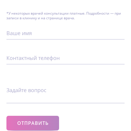
*У некоторых врачей консультации платные. Подробности — при
записи в клинику и на странице врача.
Ваше имя
Контактный телефон
Задайте вопрос