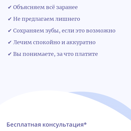
✔ Объясняем всё заранее
✔ Не предлагаем лишнего
✔ Сохраняем зубы, если это возможно
✔ Лечим спокойно и аккуратно
✔ Вы понимаете, за что платите
Обратная связь
Бесплатная консультация*