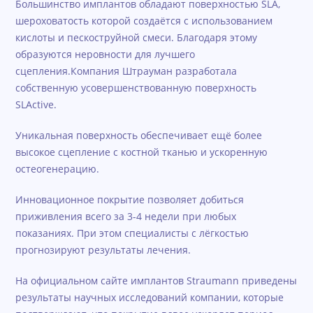
Большинство имплантов обладают поверхностью SLA,
шероховатость которой создаётся с использованием
кислоты и пескоструйной смеси. Благодаря этому
образуются неровности для лучшего
сцепления.Компания Штрауман разработала
собственную усовершенствованную поверхность
SLActive.
Уникальная поверхность обеспечивает ещё более
высокое сцепление с костной тканью и ускоренную
остеогенерацию.
Инновационное покрытие позволяет добиться
приживления всего за 3-4 недели при любых
показаниях. При этом специалисты с лёгкостью
прогнозируют результаты лечения.
На официальном сайте имплантов Straumann приведены
результаты научных исследований компании, которые