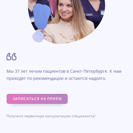
Мы 37 лет лечим пациентов в Санкт-Петербурге. К нам
приходят по рекомендации и остаются надолго.
ЗАПИСАТЬСЯ НА ПРИЁМ
Получите первичную консультацию специалиста!