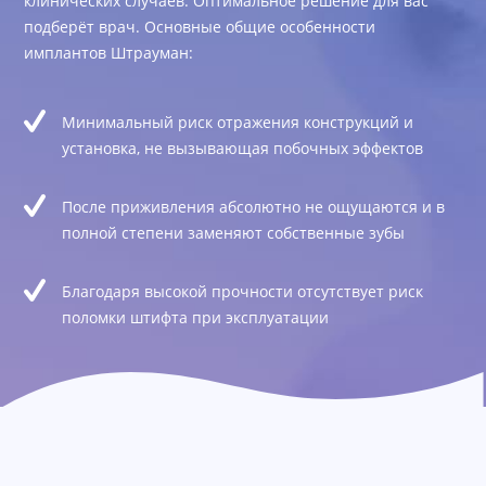
клинических случаев. Оптимальное решение для вас
подберёт врач. Основные общие особенности
имплантов Штрауман:
Минимальный риск отражения конструкций и
установка, не вызывающая побочных эффектов
После приживления абсолютно не ощущаются и в
полной степени заменяют собственные зубы
Благодаря высокой прочности отсутствует риск
поломки штифта при эксплуатации