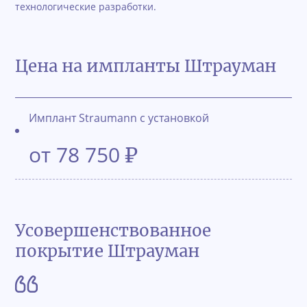
технологические разработки.
Цена на импланты Штрауман
Имплант Straumann с установкой
от 78 750
₽
Усовершенствованное
покрытие Штрауман