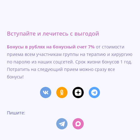
Вступайте и лечитесь с выгодой
Бонусы в рублях на бонусный счет 7%
от стоимости
приема всем участникам группы на терапию и хирургию
по паролю из наших соцсетей. Срок жизни бонусов 1 год.
Потратить на следующий прием можно сразу все
бонусы!
Пишите: