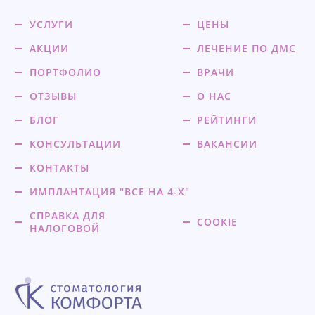
УСЛУГИ
ЦЕНЫ
АКЦИИ
ЛЕЧЕНИЕ ПО ДМС
ПОРТФОЛИО
ВРАЧИ
ОТЗЫВЫ
О НАС
БЛОГ
РЕЙТИНГИ
КОНСУЛЬТАЦИИ
ВАКАНСИИ
КОНТАКТЫ
ИМПЛАНТАЦИЯ "ВСЕ НА 4-Х"
СПРАВКА ДЛЯ
COOKIE
НАЛОГОВОЙ