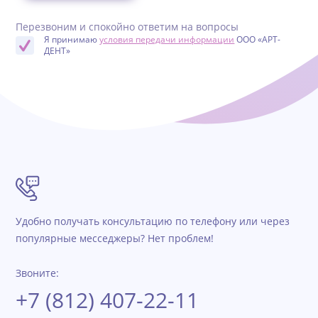
Перезвоним и спокойно ответим на вопросы
Я принимаю
условия передачи информации
ООО «АРТ-
ДЕНТ»
Удобно получать консультацию по телефону или через
популярные месседжеры? Нет проблем!
Звоните:
+7 (812) 407-22-11