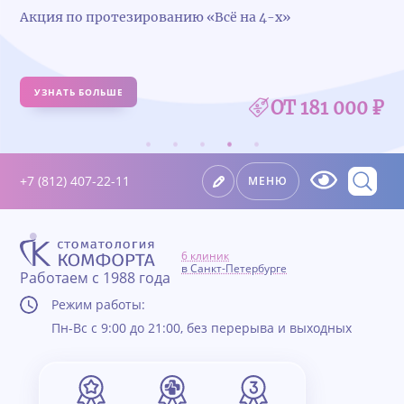
Акция по протезированию «Всё на 4-х»
УЗНАТЬ БОЛЬШЕ
ОТ 181 000 ₽
+7 (812) 407-22-11
МЕНЮ
6 клиник
в Санкт-Петербурге
Работаем с 1988 года
Режим работы:
Пн-Вс с 9:00 до 21:00, без перерыва и выходных