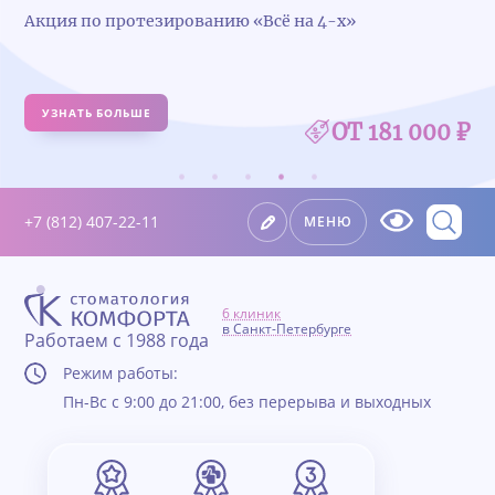
Акция по протезированию «Всё на 4-х»
УЗНАТЬ БОЛЬШЕ
ОТ 181 000 ₽
+7 (812) 407-22-11
МЕНЮ
6 клиник
в Санкт-Петербурге
Работаем с 1988 года
Режим работы:
Пн-Вс с 9:00 до 21:00, без перерыва и выходных