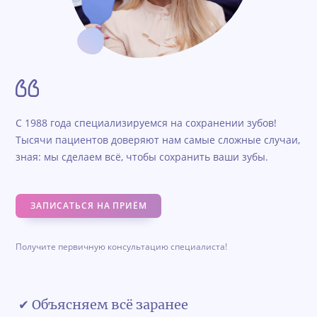
С 1988 года специализируемся на сохранении зубов!
Тысячи пациентов доверяют нам самые сложные случаи,
зная: мы сделаем всё, чтобы сохранить ваши зубы.
ЗАПИСАТЬСЯ НА ПРИЁМ
Получите первичную консультацию специалиста!
✔ Объясняем всё заранее