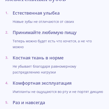
Естественная улыбка
Новые зубы не отличаются от своих
Принимайте любимую пищу
Теперь можно будет есть что хочется, а не что
можно
Костная ткань в норме
Не убывает благодаря равномерному
распределению нагрузки
Комфортная эксплуатация
Импланты не ощущаются во рту и не портят дикцию
Раз и навсегда