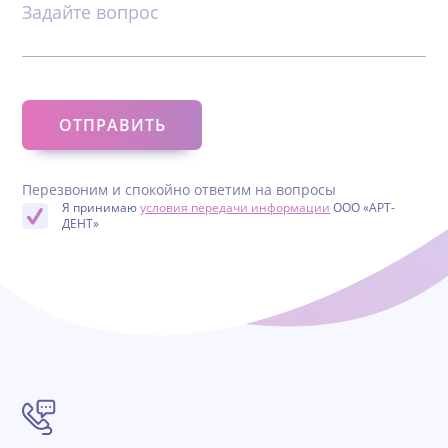
Задайте вопрос
Перезвоним и спокойно ответим на вопросы
Я принимаю
условия передачи информации
ООО «АРТ-
ДЕНТ»