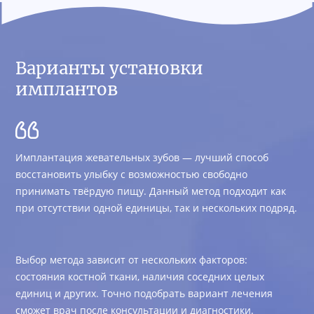
Варианты установки
имплантов
Имплантация жевательных зубов — лучший способ
восстановить улыбку с возможностью свободно
принимать твёрдую пищу. Данный метод подходит как
при отсутствии одной единицы, так и нескольких подряд.
Выбор метода зависит от нескольких факторов:
состояния костной ткани, наличия соседних целых
единиц и других. Точно подобрать вариант лечения
сможет врач после консультации и диагностики.