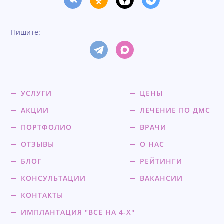
Пишите:
УСЛУГИ
ЦЕНЫ
АКЦИИ
ЛЕЧЕНИЕ ПО ДМС
ПОРТФОЛИО
ВРАЧИ
ОТЗЫВЫ
О НАС
БЛОГ
РЕЙТИНГИ
КОНСУЛЬТАЦИИ
ВАКАНСИИ
КОНТАКТЫ
ИМПЛАНТАЦИЯ "ВСЕ НА 4-Х"