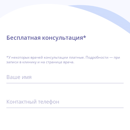
Бесплатная консультация*
*У некоторых врачей консультации платные. Подробности — при
записи в клинику и на странице врача.
Ваше имя
Контактный телефон