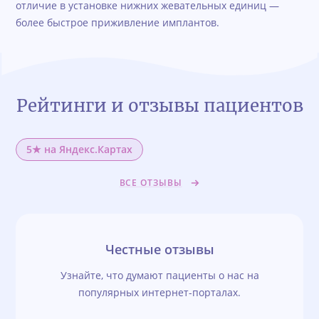
отличие в установке нижних жевательных единиц —
более быстрое приживление имплантов.
Рейтинги и отзывы пациентов
5★ на Яндекс.Картах
ВСЕ ОТЗЫВЫ
Честные отзывы
Узнайте, что думают пациенты о нас на
популярных интернет-порталах.