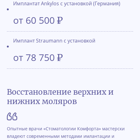
Имплантат Ankylos с установкой (Германия)
от 60 500
₽
Имплант Straumann с установкой
от 78 750
₽
Восстановление верхних и
нижних моляров
Опытные врачи «Стоматологии Комфорта» мастерски
владеют современными методами имлантации и