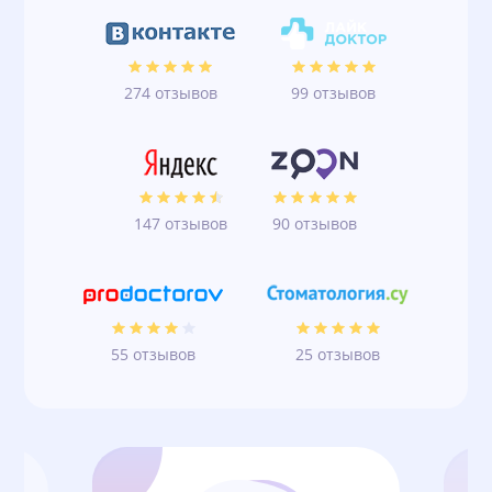
274 отзывов
99 отзывов
147 отзывов
90 отзывов
55 отзывов
25 отзывов