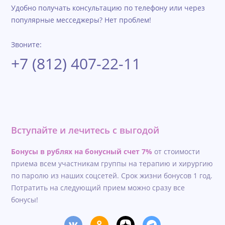
Удобно получать консультацию по телефону или через
популярные месседжеры? Нет проблем!
Звоните:
+7 (812) 407-22-11
Вступайте и лечитесь с выгодой
Бонусы в рублях на бонусный счет 7%
от стоимости
приема всем участникам группы на терапию и хирургию
по паролю из наших соцсетей. Срок жизни бонусов 1 год.
Потратить на следующий прием можно сразу все
бонусы!