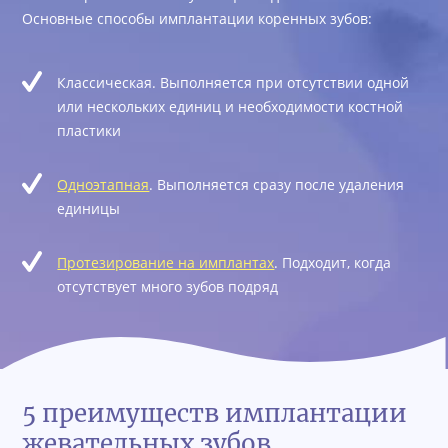
Основные способы имплантации коренных зубов:
Классическая. Выполняется при отсутствии одной
или нескольких единиц и необходимости костной
пластики
Одноэтапная
. Выполняется сразу после удаления
единицы
Протезирование на имплантах
. Подходит, когда
отсутствует много зубов подряд
5 преимуществ имплантации
жевательных зубов