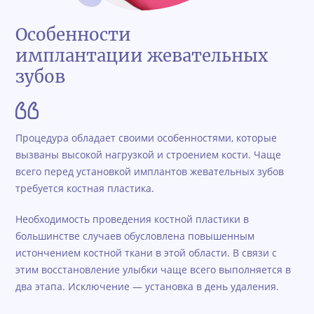
Особенности
имплантации жевательных
зубов
Процедура обладает своими особенностями, которые
вызваны высокой нагрузкой и строением кости. Чаще
всего перед установкой имплантов жевательных зубов
требуется костная пластика.
Необходимость проведения костной пластики в
большинстве случаев обусловлена повышенным
истончением костной ткани в этой области. В связи с
этим восстановление улыбки чаще всего выполняется в
два этапа. Исключение — установка в день удаления.