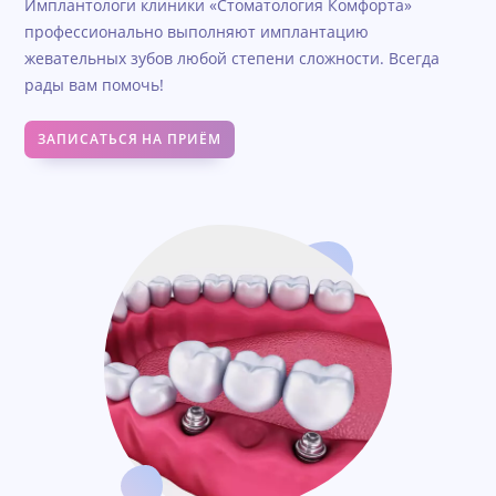
Имплантологи клиники «Стоматология Комфорта»
профессионально выполняют имплантацию
жевательных зубов любой степени сложности. Всегда
рады вам помочь!
ЗАПИСАТЬСЯ НА ПРИЁМ