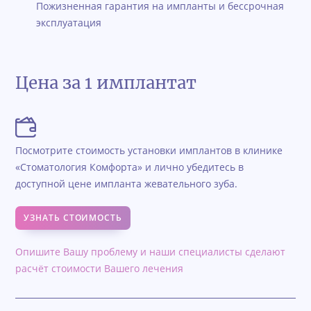
Пожизненная гарантия на импланты и бессрочная
эксплуатация
Цена за 1 имплантат
Посмотрите стоимость установки имплантов в клинике
«Стоматология Комфорта» и лично убедитесь в
доступной цене импланта жевательного зуба.
УЗНАТЬ СТОИМОСТЬ
Опишите Вашу проблему и наши специалисты сделают
расчёт стоимости Вашего лечения