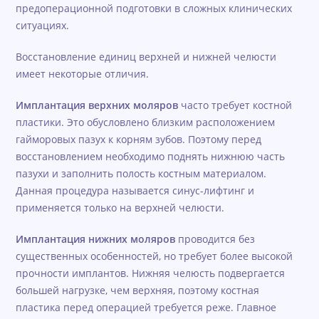
предоперационной подготовки в сложных клинических
ситуациях.
Восстановление единиц верхней и нижней челюсти
имеет некоторые отличия.
Имплантация верхних моляров
часто требует костной
пластики. Это обусловлено близким расположением
гайморовых пазух к корням зубов. Поэтому перед
восстановлением необходимо поднять нижнюю часть
пазухи и заполнить полость костным материалом.
Данная процедура называется синус-лифтинг и
применяется только на верхней челюсти.
Имплантация нижних моляров
проводится без
существенных особенностей, но требует более высокой
прочности имплантов. Нижняя челюсть подвергается
большей нагрузке, чем верхняя, поэтому костная
пластика перед операцией требуется реже. Главное