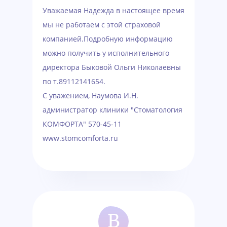
Уважаемая Надежда в настоящее время
мы не работаем с этой страховой
компанией.Подробную информацию
можно получить у исполнительного
директора Быковой Ольги Николаевны
по т.89112141654.
С уважением, Наумова И.Н.
администратор клиники "Стоматология
КОМФОРТА" 570-45-11
www.stomcomforta.ru
В