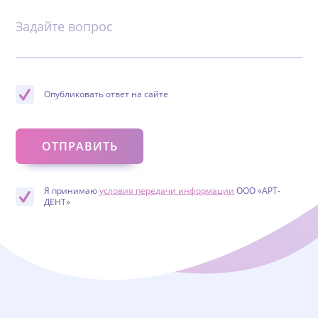
Задайте вопрос
Опубликовать ответ на сайте
Я принимаю
условия передачи информации
ООО «АРТ-
ДЕНТ»