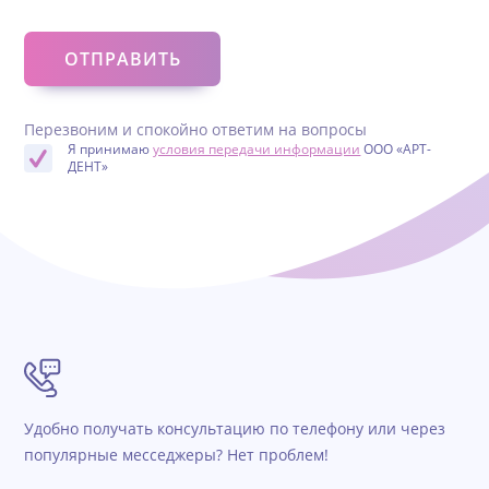
Перезвоним и спокойно ответим на вопросы
Я принимаю
условия передачи информации
ООО «АРТ-
ДЕНТ»
Удобно получать консультацию по телефону или через
популярные месседжеры? Нет проблем!