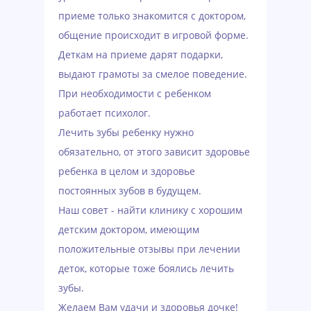
приеме только знакомится с доктором,
общение происходит в игровой форме.
Деткам на приеме дарят подарки,
выдают грамоты за смелое поведение.
При необходимости с ребенком
работает психолог.
Лечить зубы ребенку нужно
обязательно, от этого зависит здоровье
ребенка в целом и здоровье
постоянных зубов в будущем.
Наш совет - найти клинику с хорошим
детским доктором, имеющим
положительные отзывы при лечении
деток, которые тоже боялись лечить
зубы.
Желаем Вам удачи и здоровья дочке!