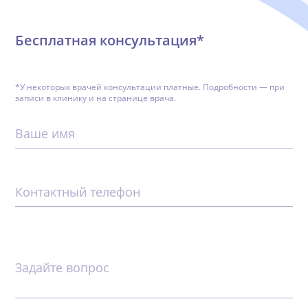
Бесплатная консультация*
*У некоторых врачей консультации платные. Подробности — при
записи в клинику и на странице врача.
Ваше имя
Контактный телефон
Задайте вопрос