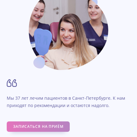
Мы 37 лет лечим пациентов в Санкт-Петербурге. К нам
приходят по рекомендации и остаются надолго.
ЗАПИСАТЬСЯ НА ПРИЁМ