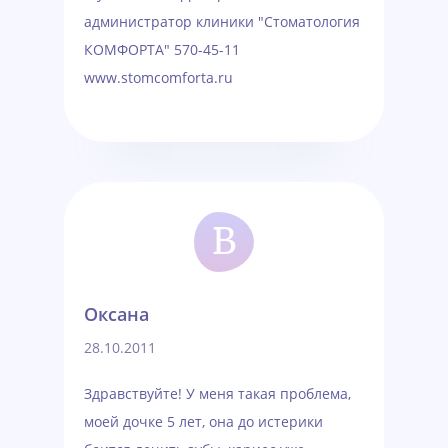
администратор клиники "Стоматология
КОМФОРТА" 570-45-11
www.stomcomforta.ru
В
Оксана
28.10.2011
Здравствуйте! У меня такая проблема,
моей дочке 5 лет, она до истерики