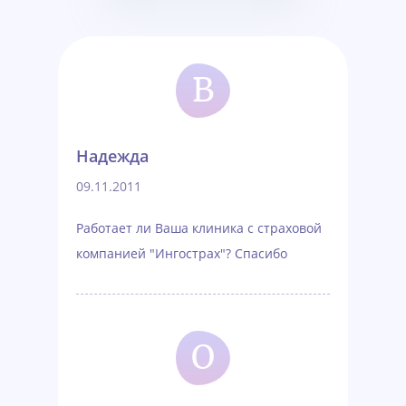
В
Надежда
09.11.2011
Работает ли Ваша клиника с страховой
компанией "Ингострах"? Спасибо
О