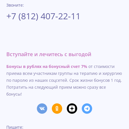
Звоните:
+7 (812) 407-22-11
Вступайте и лечитесь с выгодой
Бонусы в рублях на бонусный счет 7%
от стоимости
приема всем участникам группы на терапию и хирургию
по паролю из наших соцсетей. Срок жизни бонусов 1 год.
Потратить на следующий прием можно сразу все
бонусы!
Пишите: