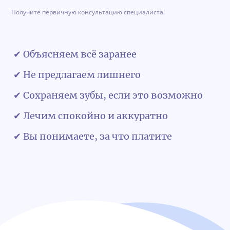
Получите первичную консультацию специалиста!
✔ Объясняем всё заранее
✔ Не предлагаем лишнего
✔ Сохраняем зубы, если это возможно
✔ Лечим спокойно и аккуратно
✔ Вы понимаете, за что платите
Обратная связь