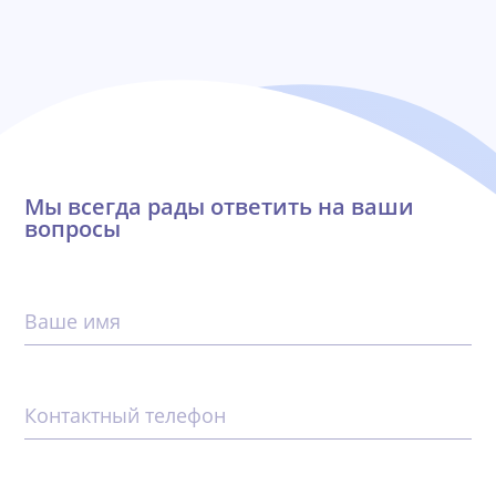
Мы всегда рады ответить на ваши
вопросы
Ваше имя
Контактный телефон