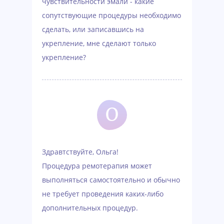
чувствительности эмали - какие
сопутствующие процедуры необходимо
сделать, или записавшись на
укрепление, мне сделают только
укрепление?
О
Здравтствуйте, Ольга!
Процедура ремотерапия может
выполняться самостоятельно и обычно
не требует проведения каких-либо
дополнительных процедур.