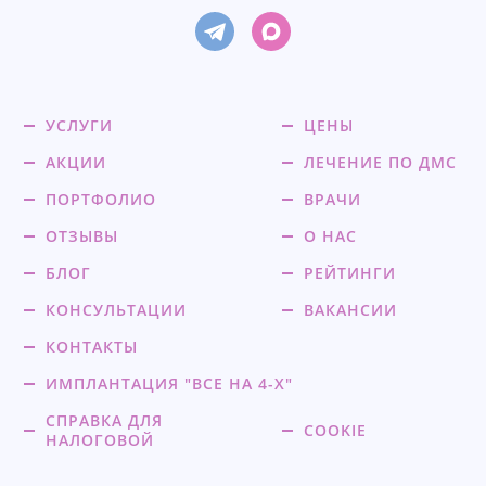
УСЛУГИ
ЦЕНЫ
АКЦИИ
ЛЕЧЕНИЕ ПО ДМС
ПОРТФОЛИО
ВРАЧИ
ОТЗЫВЫ
О НАС
БЛОГ
РЕЙТИНГИ
КОНСУЛЬТАЦИИ
ВАКАНСИИ
КОНТАКТЫ
ИМПЛАНТАЦИЯ "ВСЕ НА 4-Х"
СПРАВКА ДЛЯ
COOKIE
НАЛОГОВОЙ