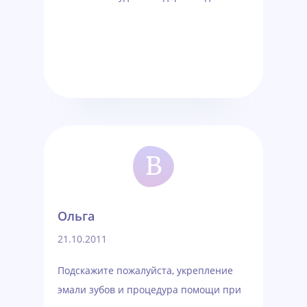
В
Ольга
21.10.2011
Подскажите пожалуйста, укрепление
эмали зубов и процедура помощи при