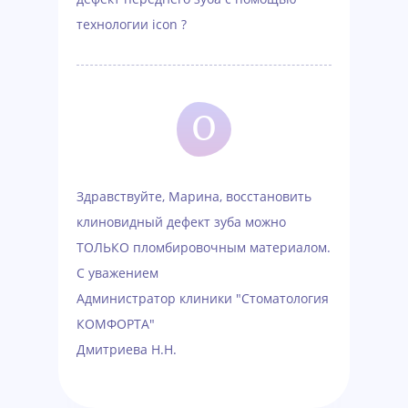
технологии icon ?
О
Здравствуйте, Марина, восстановить
клиновидный дефект зуба можно
ТОЛЬКО пломбировочным материалом.
С уважением
Администратор клиники "Стоматология
КОМФОРТА"
Дмитриева Н.Н.