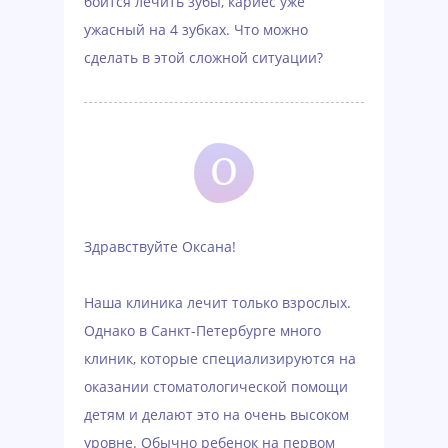
боится лечить зубы, кариес уже
ужасный на 4 зубках. Что можно
сделать в этой сложной ситуации?
О
Здравствуйте Оксана!
Наша клиника лечит только взрослых.
Однако в Санкт-Петербурге много
клиник, которые специализируются на
оказании стоматологической помощи
детям и делают это на очень высоком
уровне. Обычно ребенок на первом