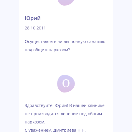
Юрий
28.10.2011
Осуществляете ли вы полную санацию
под общим наркозом?
О
Здравствуйте, Юрий! В нашей клинике
не производится лечение под общим
наркозом.
С уважением, Дмитриева Н.Н.