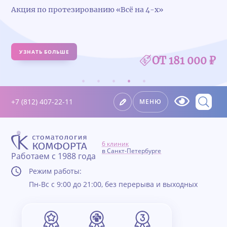
Акция по протезированию «Всё на 4-х»
УЗНАТЬ БОЛЬШЕ
ОТ 181 000 ₽
+7 (812) 407-22-11
МЕНЮ
6 клиник
в Санкт-Петербурге
Работаем с 1988 года
Режим работы:
Пн-Вс с 9:00 до 21:00, без перерыва и выходных