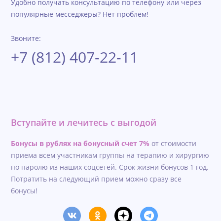
Удобно получать консультацию по телефону или через
популярные месседжеры? Нет проблем!
Звоните:
+7 (812) 407-22-11
Вступайте и лечитесь с выгодой
Бонусы в рублях на бонусный счет 7%
от стоимости
приема всем участникам группы на терапию и хирургию
по паролю из наших соцсетей. Срок жизни бонусов 1 год.
Потратить на следующий прием можно сразу все
бонусы!