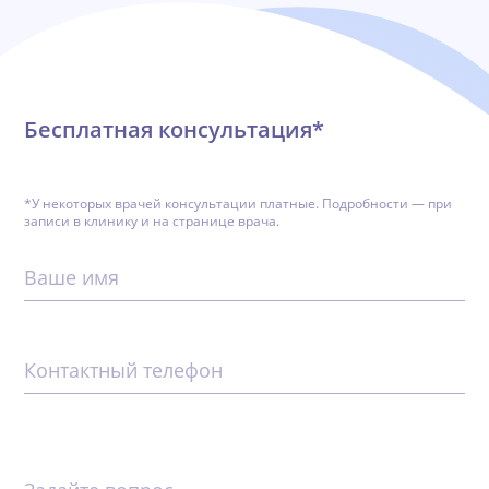
Бесплатная консультация*
*У некоторых врачей консультации платные. Подробности — при
записи в клинику и на странице врача.
Ваше имя
Контактный телефон