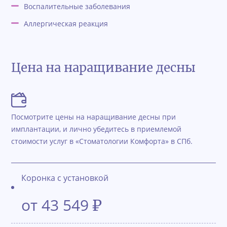
Воспалительные заболевания
Аллергическая реакция
Цена на наращивание десны
Посмотрите цены на наращивание десны при
имплантации, и лично убедитесь в приемлемой
стоимости услуг в «Стоматологии Комфорта» в СПб.
Коронка с установкой
от 43 549
₽