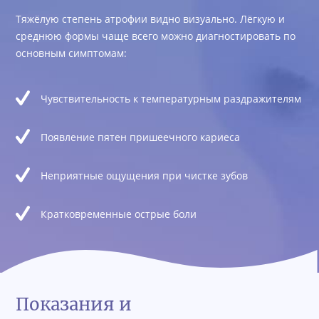
Тяжёлую степень атрофии видно визуально. Лёгкую и
среднюю формы чаще всего можно диагностировать по
основным симптомам:
Чувствительность к температурным раздражителям
Появление пятен пришеечного кариеса
Неприятные ощущения при чистке зубов
Кратковременные острые боли
Показания и