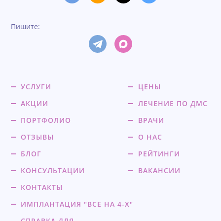
Пишите:
УСЛУГИ
ЦЕНЫ
АКЦИИ
ЛЕЧЕНИЕ ПО ДМС
ПОРТФОЛИО
ВРАЧИ
ОТЗЫВЫ
О НАС
БЛОГ
РЕЙТИНГИ
КОНСУЛЬТАЦИИ
ВАКАНСИИ
КОНТАКТЫ
ИМПЛАНТАЦИЯ "ВСЕ НА 4-Х"
СПРАВКА ДЛЯ