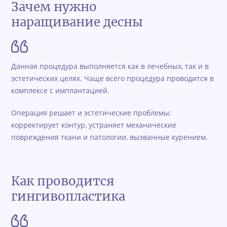
Зачем нужно
наращивание десны
Данная процедура выполняется как в лечебных, так и в
эстетических целях. Чаще всего процедура проводится в
комплексе с имплантацией.
Операция решает и эстетические проблемы:
корректирует контур, устраняет механические
повреждения ткани и патологии, вызванные курением.
Как проводится
гингивопластика