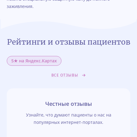
заживления.
Рейтинги и отзывы пациентов
5★ на Яндекс.Картах
ВСЕ ОТЗЫВЫ
Честные отзывы
Узнайте, что думают пациенты о нас на
популярных интернет-порталах.