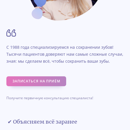
С 1988 года специализируемся на сохранении зубов!
Тысячи пациентов доверяют нам самые сложные случаи,
зная: мы сделаем всё, чтобы сохранить ваши зубы.
ЗАПИСАТЬСЯ НА ПРИЁМ
Получите первичную консультацию специалиста!
✔ Объясняем всё заранее