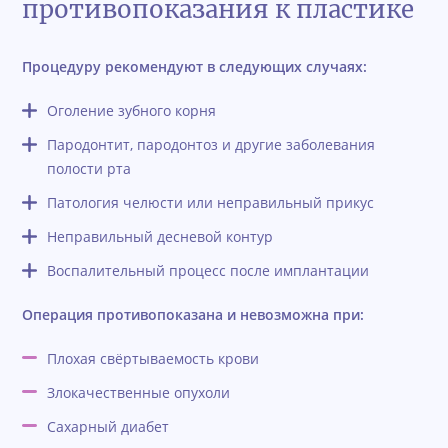
противопоказания к пластике
Процедуру рекомендуют в следующих случаях:
Оголение зубного корня
Пародонтит, пародонтоз и другие заболевания
полости рта
Патология челюсти или неправильный прикус
Неправильный десневой контур
Воспалительный процесс после имплантации
Операция противопоказана и невозможна при:
Плохая свёртываемость крови
Злокачественные опухоли
Сахарный диабет