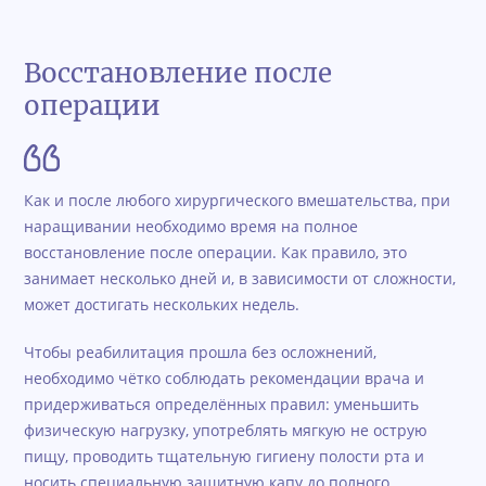
Восстановление после
операции
Как и после любого хирургического вмешательства, при
наращивании необходимо время на полное
восстановление после операции. Как правило, это
занимает несколько дней и, в зависимости от сложности,
может достигать нескольких недель.
Чтобы реабилитация прошла без осложнений,
необходимо чётко соблюдать рекомендации врача и
придерживаться определённых правил: уменьшить
физическую нагрузку, употреблять мягкую не острую
пищу, проводить тщательную гигиену полости рта и
носить специальную защитную капу до полного