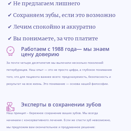
✔ Не предлагаем лишнего
✔ Сохраняем зубы, если это возможно
✔ Лечим спокойно и аккуратно
✔ Вы понимаете, за что платите
Работаем с 1988 года— мы знаем
цену доверию
За почти четыре десятилетия мы вылечили несколько поколений
петербуржцев. Наш опыт — это не просто цифра, а глубокое понимание
того, что для пациента важнее всего: предсказуемость, безопасность и
результат на всю жизнь. Это понимание — основа нашей философии.
Эксперты в сохранении зубов
Наш принцип – бережное сохранение ваших зубов. Мы всегда
начинаем с консервативного лечения. Если же спасти зуб невозможно,
мы предложим вам окончательное и продуманное решение: