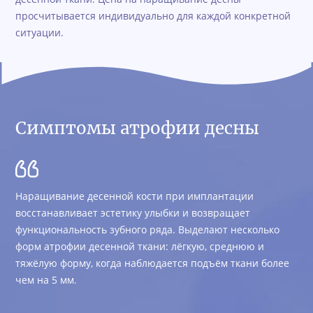
просчитывается индивидуально для каждой конкретной
ситуации.
Симптомы атрофии десны
Наращивание десенной кости при имплантации
восстанавливает эстетику улыбки и возвращает
функциональность зубного ряда. Выделают несколько
форм атрофии десенной ткани: лёгкую, среднюю и
тяжёлую форму, когда наблюдается подъём ткани более
чем на 5 мм.