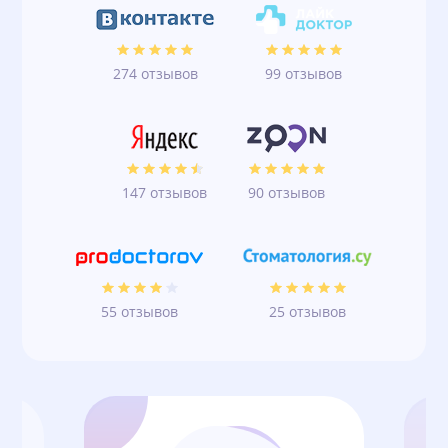
274 отзывов
99 отзывов
147 отзывов
90 отзывов
55 отзывов
25 отзывов