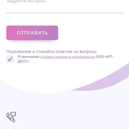
Задайте вопрос
Перезвоним и спокойно ответим на вопросы
Я принимаю
условия передачи информации
ООО «АРТ-
ДЕНТ»