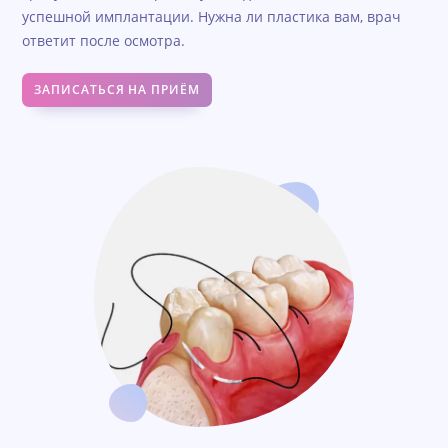
успешной имплантации. Нужна ли пластика вам, врач
ответит после осмотра.
ЗАПИСАТЬСЯ НА ПРИЁМ