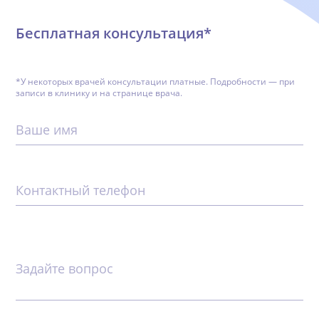
Бесплатная консультация*
*У некоторых врачей консультации платные. Подробности — при
записи в клинику и на странице врача.
Ваше имя
Контактный телефон
Задайте вопрос