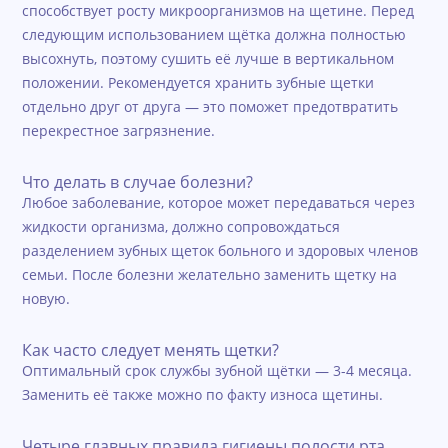
способствует росту микроорганизмов на щетине. Перед
следующим использованием щётка должна полностью
высохнуть, поэтому сушить её лучше в вертикальном
положении. Рекомендуется хранить зубные щетки
отдельно друг от друга — это поможет предотвратить
перекрестное загрязнение.
Что делать в случае болезни?
Любое заболевание, которое может передаваться через
жидкости организма, должно сопровождаться
разделением зубных щеток больного и здоровых членов
семьи. После болезни желательно заменить щетку на
новую.
Как часто следует менять щетки?
Оптимальный срок службы зубной щётки — 3-4 месяца.
Заменить её также можно по факту износа щетины.
Четыре главных правила гигиены полости рта