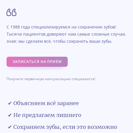
С 1988 года специализируемся на сохранении зубов!
Тысячи пациентов доверяют нам самые сложные случаи,
зная: мы сделаем всё, чтобы сохранить ваши зубы.
ЗАПИСАТЬСЯ НА ПРИЁМ
Получите первичную консультацию специалиста!
✔ Объясняем всё заранее
✔ Не предлагаем лишнего
✔ Сохраняем зубы, если это возможно