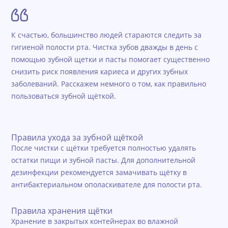
К счастью, большинство людей стараются следить за
гигиеной полости рта. Чистка зубов дважды в день с
помощью зубной щетки и пасты помогает существенно
снизить риск появления кариеса и других зубных
заболеваний. Расскажем немного о том, как правильно
пользоваться зубной щёткой.
Правила ухода за зубной щёткой
После чистки с щётки требуется полностью удалять
остатки пищи и зубной пасты. Для дополнительной
дезинфекции рекомендуется замачивать щётку в
антибактериальном ополаскивателе для полости рта.
Правила хранения щётки
Хранение в закрытых контейнерах во влажной