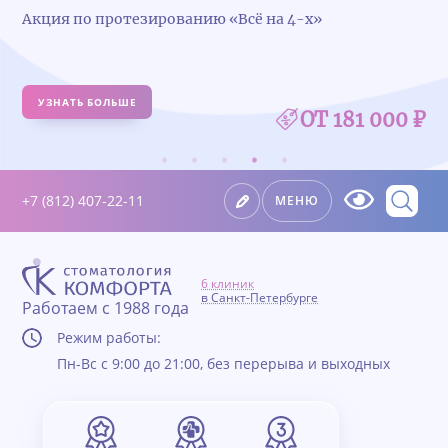
Акция по протезированию «Всё на 4-х»
УЗНАТЬ БОЛЬШЕ
ОТ 181 000 ₽
+7 (812) 407-22-11
МЕНЮ
6 клиник
в Санкт-Петербурге
Работаем с 1988 года
Режим работы:
Пн-Вс с 9:00 до 21:00, без перерыва и выходных