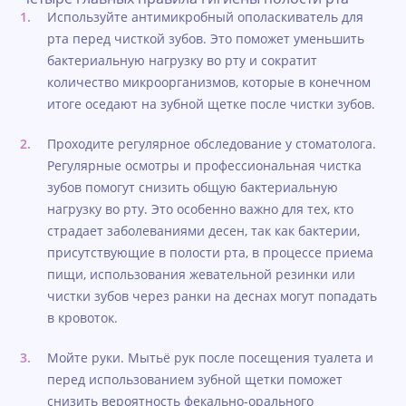
Используйте антимикробный ополаскиватель для
рта перед чисткой зубов. Это поможет уменьшить
бактериальную нагрузку во рту и сократит
количество микроорганизмов, которые в конечном
итоге оседают на зубной щетке после чистки зубов.
Проходите регулярное обследование у стоматолога.
Регулярные осмотры и профессиональная чистка
зубов помогут снизить общую бактериальную
нагрузку во рту. Это особенно важно для тех, кто
страдает заболеваниями десен, так как бактерии,
присутствующие в полости рта, в процессе приема
пищи, использования жевательной резинки или
чистки зубов через ранки на деснах могут попадать
в кровоток.
Мойте руки. Мытьё рук после посещения туалета и
перед использованием зубной щетки поможет
снизить вероятность фекально-орального