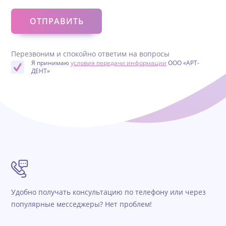
Перезвоним и спокойно ответим на вопросы
Я принимаю
условия передачи информации
ООО «АРТ-
ДЕНТ»
Удобно получать консультацию по телефону или через
популярные месседжеры? Нет проблем!