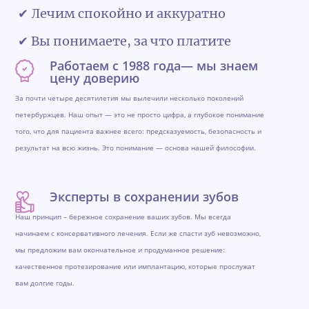
✔ Лечим спокойно и аккуратно
✔ Вы понимаете, за что платите
Работаем с 1988 года— мы знаем
цену доверию
За почти четыре десятилетия мы вылечили несколько поколений
петербуржцев. Наш опыт — это не просто цифра, а глубокое понимание
того, что для пациента важнее всего: предсказуемость, безопасность и
результат на всю жизнь. Это понимание — основа нашей философии.
Эксперты в сохранении зубов
Наш принцип – бережное сохранение ваших зубов. Мы всегда
начинаем с консервативного лечения. Если же спасти зуб невозможно,
мы предложим вам окончательное и продуманное решение:
качественное протезирование или имплантацию, которые прослужат
вам долгие годы.