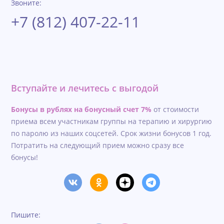
Звоните:
+7 (812) 407-22-11
Вступайте и лечитесь с выгодой
Бонусы в рублях на бонусный счет 7%
от стоимости
приема всем участникам группы на терапию и хирургию
по паролю из наших соцсетей. Срок жизни бонусов 1 год.
Потратить на следующий прием можно сразу все
бонусы!
Пишите: