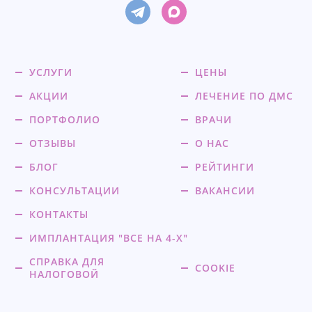
УСЛУГИ
ЦЕНЫ
АКЦИИ
ЛЕЧЕНИЕ ПО ДМС
ПОРТФОЛИО
ВРАЧИ
ОТЗЫВЫ
О НАС
БЛОГ
РЕЙТИНГИ
КОНСУЛЬТАЦИИ
ВАКАНСИИ
КОНТАКТЫ
ИМПЛАНТАЦИЯ "ВСЕ НА 4-Х"
СПРАВКА ДЛЯ
COOKIE
НАЛОГОВОЙ