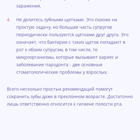
заражения.
Не делитесь зубными щетками. Это похоже на
простую задачу, но большая часть супругов
периодически пользуются щетками друг друга. Это
означает, что бактерии с таких щеток попадают в
рот к обоим супругам, в том числе, те
микроорганизмы, которые вызывают кариес и
заболевание пародонта - две основные
стоматологические проблемы у взрослых.
Всего несколько простых рекомендаций помогут
сохранить зубы даже в преклонном возрасте. Достаточно
лишь ответственно относится к гигиене полости рта.