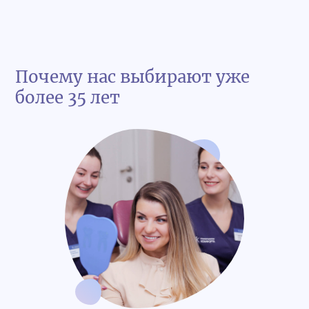
Почему нас выбирают уже
более 35 лет