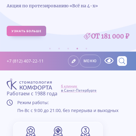
Акция по протезированию «Всё на 4-х»
УЗНАТЬ БОЛЬШЕ
ОТ 181 000 ₽
+7 (812) 407-22-11
МЕНЮ
6 клиник
в Санкт-Петербурге
Работаем с 1988 года
Режим работы:
Пн-Вс с 9:00 до 21:00, без перерыва и выходных