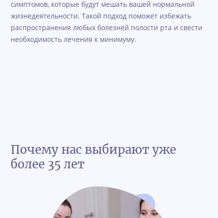
симптомов, которые будут мешать вашей нормальной
жизнедеятельности. Такой подход поможет избежать
распространения любых болезней полости рта и свести
необходимость лечения к минимуму.
Почему нас выбирают уже
более 35 лет