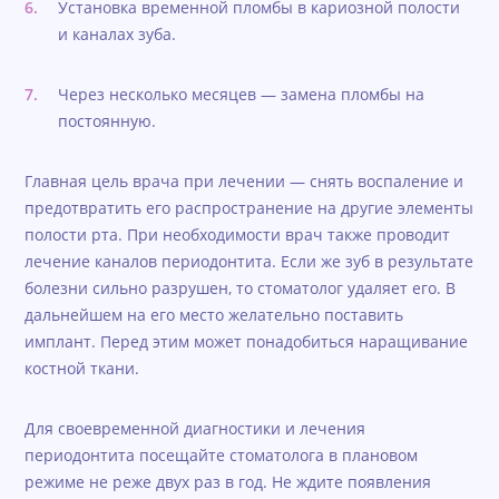
Установка временной пломбы в кариозной полости
и каналах зуба.
Через несколько месяцев — замена пломбы на
постоянную.
Главная цель врача при лечении — снять воспаление и
предотвратить его распространение на другие элементы
полости рта. При необходимости врач также проводит
лечение каналов периодонтита. Если же зуб в результате
болезни сильно разрушен, то стоматолог удаляет его. В
дальнейшем на его место желательно поставить
имплант. Перед этим может понадобиться наращивание
костной ткани.
Для своевременной диагностики и лечения
периодонтита посещайте стоматолога в плановом
режиме не реже двух раз в год. Не ждите появления