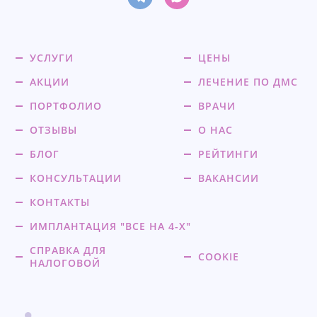
УСЛУГИ
ЦЕНЫ
АКЦИИ
ЛЕЧЕНИЕ ПО ДМС
ПОРТФОЛИО
ВРАЧИ
ОТЗЫВЫ
О НАС
БЛОГ
РЕЙТИНГИ
КОНСУЛЬТАЦИИ
ВАКАНСИИ
КОНТАКТЫ
ИМПЛАНТАЦИЯ "ВСЕ НА 4-Х"
СПРАВКА ДЛЯ
COOKIE
НАЛОГОВОЙ