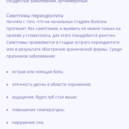
сосудистые заболевания, аутоиммунные.
Симптомы периодонтита
Начнём с того, что на начальных стадиях болезнь
протекает без симптомов, и выявить её можно только на
приёме у стоматолога, для этого понадобится рентген.
Симптомы проявляются в стадии острого периодонтита
или в результате обострения хронической формы. Среди
признаков заболевания:
острая или ноющая боль;
отёчность десны в области поражения;
ощущение, будто зуб стал выше;
повышение температуры;
нарушение сна;