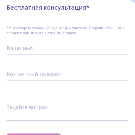
Бесплатная консультация*
*У некоторых врачей консультации платные. Подробности — при
записи в клинику и на странице врача.
Ваше имя
Контактный телефон
Задайте вопрос