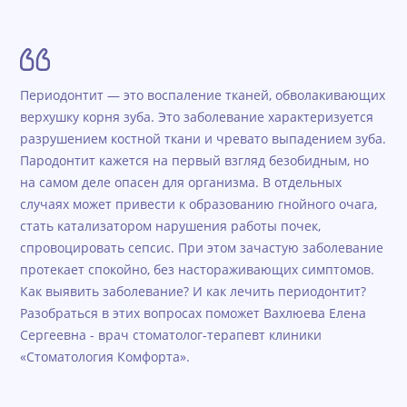
Периодонтит — это воспаление тканей, обволакивающих
верхушку корня зуба. Это заболевание характеризуется
разрушением костной ткани и чревато выпадением зуба.
Пародонтит кажется на первый взгляд безобидным, но
на самом деле опасен для организма. В отдельных
случаях может привести к образованию гнойного очага,
стать катализатором нарушения работы почек,
спровоцировать сепсис. При этом зачастую заболевание
протекает спокойно, без настораживающих симптомов.
Как выявить заболевание? И как лечить периодонтит?
Разобраться в этих вопросах поможет Вахлюева Елена
Сергеевна - врач стоматолог-терапевт клиники
«Стоматология Комфорта».