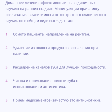
Домашнее лечение эффективно лишь в единичных
случаях на ранних стадиях. Манипуляции врача могут
различаться в зависимости от конкретного клинического
случая, но в общем виде выглядят так:
Осмотр пациента, направление на рентген.
Удаление из полости продуктов воспаления при
наличии.
Расширение каналов зуба для лучшей проходимости.
Чистка и промывание полости зуба с
использованием антисептика.
Приём медикаментов (зачастую это антибиотики).