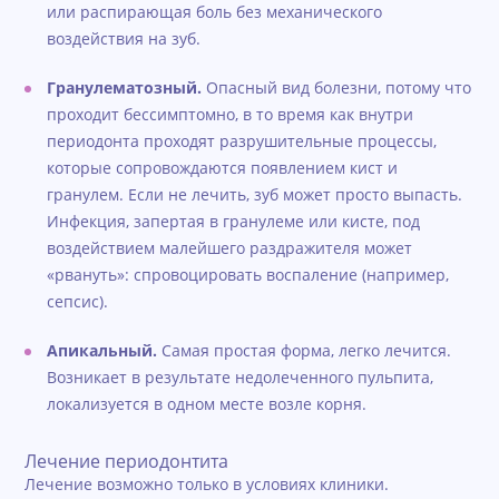
или распирающая боль без механического
воздействия на зуб.
Гранулематозный.
Опасный вид болезни, потому что
проходит бессимптомно, в то время как внутри
периодонта проходят разрушительные процессы,
которые сопровождаются появлением кист и
гранулем. Если не лечить, зуб может просто выпасть.
Инфекция, запертая в гранулеме или кисте, под
воздействием малейшего раздражителя может
«рвануть»: спровоцировать воспаление (например,
сепсис).
Апикальный.
Самая простая форма, легко лечится.
Возникает в результате недолеченного пульпита,
локализуется в одном месте возле корня.
Лечение периодонтита
Лечение возможно только в условиях клиники.