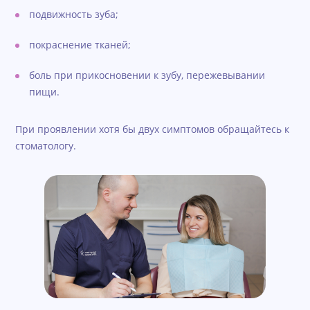
подвижность зуба;
покраснение тканей;
боль при прикосновении к зубу, пережевывании
пищи.
При проявлении хотя бы двух симптомов обращайтесь к
стоматологу.