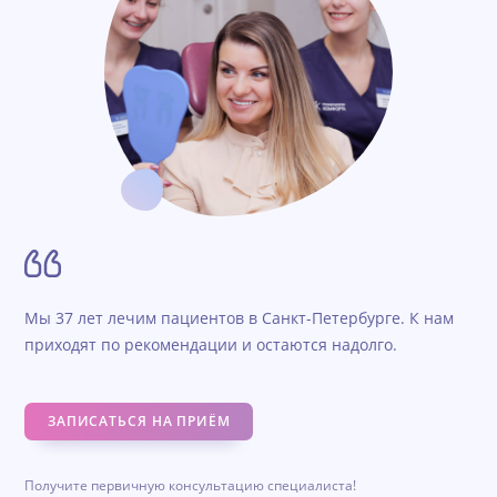
Мы 37 лет лечим пациентов в Санкт-Петербурге. К нам
приходят по рекомендации и остаются надолго.
ЗАПИСАТЬСЯ НА ПРИЁМ
Получите первичную консультацию специалиста!