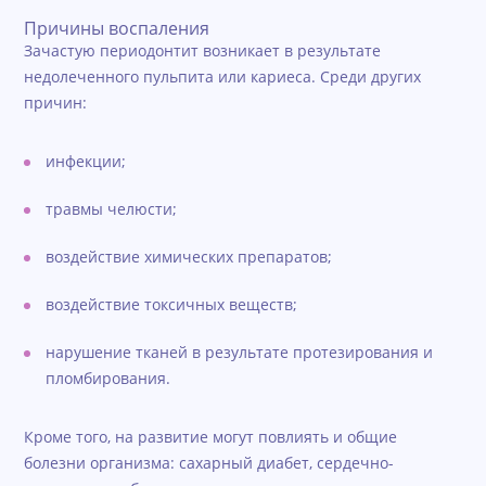
Причины воспаления
Зачастую периодонтит возникает в результате
недолеченного пульпита или кариеса. Среди других
причин:
инфекции;
травмы челюсти;
воздействие химических препаратов;
воздействие токсичных веществ;
нарушение тканей в результате протезирования и
пломбирования.
Кроме того, на развитие могут повлиять и общие
болезни организма: сахарный диабет, сердечно-