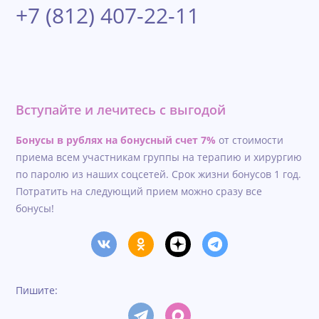
+7 (812) 407-22-11
Вступайте и лечитесь с выгодой
Бонусы в рублях на бонусный счет 7%
от стоимости
приема всем участникам группы на терапию и хирургию
по паролю из наших соцсетей. Срок жизни бонусов 1 год.
Потратить на следующий прием можно сразу все
бонусы!
Пишите: