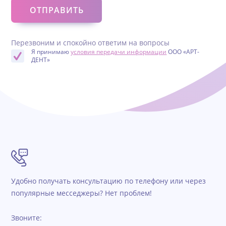
Перезвоним и спокойно ответим на вопросы
Я принимаю
условия передачи информации
ООО «АРТ-
ДЕНТ»
Удобно получать консультацию по телефону или через
популярные месседжеры? Нет проблем!
Звоните: