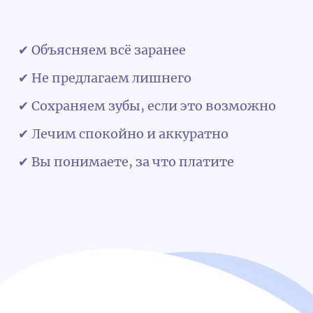
✔ Объясняем всё заранее
✔ Не предлагаем лишнего
✔ Сохраняем зубы, если это возможно
✔ Лечим спокойно и аккуратно
✔ Вы понимаете, за что платите
Обратная связь