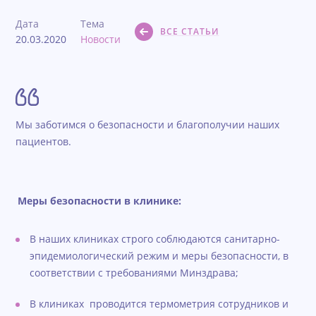
Дата
Тема
ВСЕ СТАТЬИ
20.03.2020
Новости
Мы заботимся о безопасности и благополучии наших
пациентов.
Меры безопасности в клинике:
В наших клиниках строго соблюдаются санитарно-
эпидемиологический режим и меры безопасности, в
соответствии с требованиями Минздрава;
В клиниках проводится термометрия сотрудников и