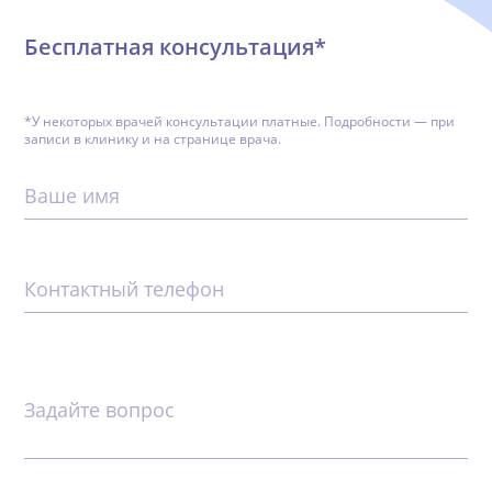
Бесплатная консультация*
*У некоторых врачей консультации платные. Подробности — при
записи в клинику и на странице врача.
Ваше имя
Контактный телефон
Задайте вопрос