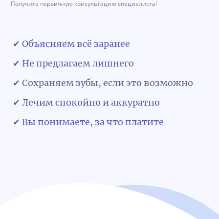
Получите первичную консультацию специалиста!
✔ Объясняем всё заранее
✔ Не предлагаем лишнего
✔ Сохраняем зубы, если это возможно
✔ Лечим спокойно и аккуратно
✔ Вы понимаете, за что платите
Обратная связь