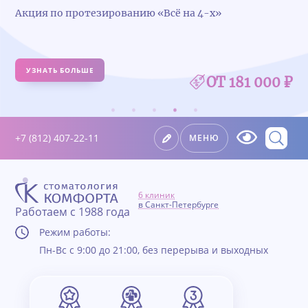
Акция по протезированию «Всё на 4-х»
УЗНАТЬ БОЛЬШЕ
ОТ 181 000 ₽
+7 (812) 407-22-11
МЕНЮ
6 клиник
в Санкт-Петербурге
Работаем с 1988 года
Режим работы:
Пн-Вс с 9:00 до 21:00, без перерыва и выходных