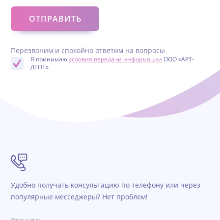
Перезвоним и спокойно ответим на вопросы
Я принимаю
условия передачи информации
ООО «АРТ-
ДЕНТ»
Удобно получать консультацию по телефону или через
популярные месседжеры? Нет проблем!