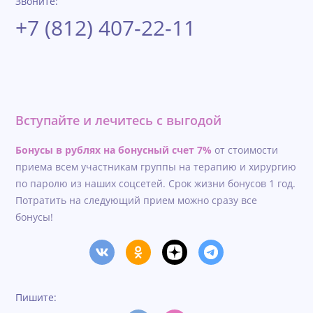
Звоните:
+7 (812) 407-22-11
Вступайте и лечитесь с выгодой
Бонусы в рублях на бонусный счет 7%
от стоимости
приема всем участникам группы на терапию и хирургию
по паролю из наших соцсетей. Срок жизни бонусов 1 год.
Потратить на следующий прием можно сразу все
бонусы!
Пишите: