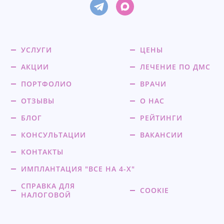
УСЛУГИ
ЦЕНЫ
АКЦИИ
ЛЕЧЕНИЕ ПО ДМС
ПОРТФОЛИО
ВРАЧИ
ОТЗЫВЫ
О НАС
БЛОГ
РЕЙТИНГИ
КОНСУЛЬТАЦИИ
ВАКАНСИИ
КОНТАКТЫ
ИМПЛАНТАЦИЯ "ВСЕ НА 4-Х"
СПРАВКА ДЛЯ
COOKIE
НАЛОГОВОЙ