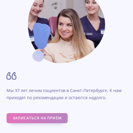
Мы 37 лет лечим пациентов в Санкт-Петербурге. К нам
приходят по рекомендации и остаются надолго.
ЗАПИСАТЬСЯ НА ПРИЁМ