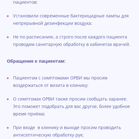
пациентов;
Установили современные бактерицидные лампы для
непрерывной дезинфекции воздуха;
Не по расписанию, а строго после каждого пациента
проводим санитарную обработку в кабинетах врачей.
Обращение к пациентам:
Пациентам с симптомами ОРВИ мы просим
воздержаться от визита в клинику;
О симптомах ОРВИ также просим сообщать заранее.
Это поможет подобрать для вас другое, более удобное
время приёма;
При входе в клинику и выходе просим проводить
антисептическую обработку рук;