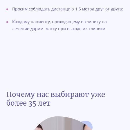
Просим соблюдать дистанцию 1.5 метра друг от друга;
Каждому пациенту, приходящему в клинику на
лечение дарим маску при выходе из клиники.
Почему нас выбирают уже
более 35 лет