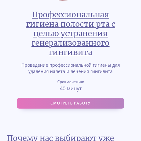
Профессиональная
гигиена полости рта с
целью устранения
генерализованного
гингивита
Проведение профессиональной гигиены для
удаления налёта и лечения гингивита
Срок лечения:
40 минут
СМОТРЕТЬ РАБОТУ
Почему нас выбирают уже