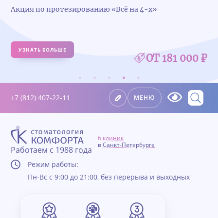
Удалили зуб — получите 5 000 ₽ на имплантацию
УЗНАТЬ БОЛЬШЕ
+7 (812) 407-22-11
МЕНЮ
6 клиник
в Санкт-Петербурге
Работаем с 1988 года
Режим работы:
Пн-Вс с 9:00 до 21:00, без перерыва и выходных