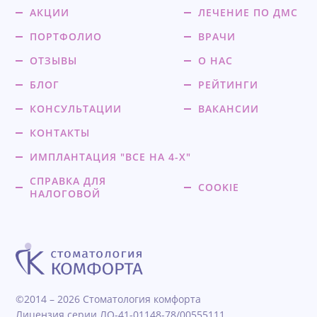
АКЦИИ
ЛЕЧЕНИЕ ПО ДМС
ПОРТФОЛИО
ВРАЧИ
ОТЗЫВЫ
О НАС
БЛОГ
РЕЙТИНГИ
КОНСУЛЬТАЦИИ
ВАКАНСИИ
КОНТАКТЫ
ИМПЛАНТАЦИЯ "ВСЕ НА 4-Х"
СПРАВКА ДЛЯ
COOKIE
НАЛОГОВОЙ
©2014 – 2026 Стоматология комфорта
Лицензия серии ЛО-41-01148-78/00555111