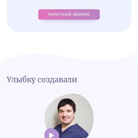
ОБРАТНЫЙ ЗВОНОК
Улыбку создавали