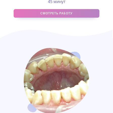
45 минут
СМОТРЕТЬ РАБОТУ