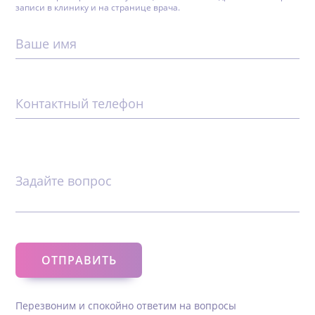
записи в клинику и на странице врача.
Ваше имя
Контактный телефон
Задайте вопрос
Перезвоним и спокойно ответим на вопросы