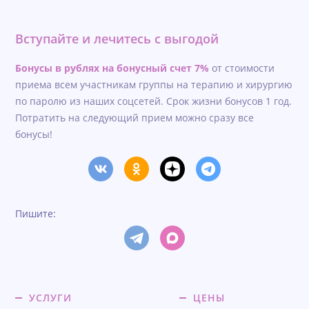
Вступайте и лечитесь с выгодой
Бонусы в рублях на бонусный счет 7%
от стоимости
приема всем участникам группы на терапию и хирургию
по паролю из наших соцсетей. Срок жизни бонусов 1 год.
Потратить на следующий прием можно сразу все
бонусы!
Пишите:
УСЛУГИ
ЦЕНЫ