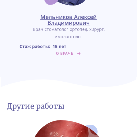
Мельников Алексей
Владимирович
Врач стоматолог-ортопед, хирург,
имплантолог
Стаж работы:
15 лет
О ВРАЧЕ
Другие работы