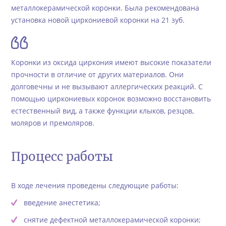
металлокерамической коронки. Была рекомендована
установка новой циркониевой коронки на 21 зуб.
Коронки из оксида циркония имеют высокие показатели
прочности в отличие от других материалов. Они
долговечны и не вызывают аллергических реакций. С
помощью циркониевых коронок возможно восстановить
естественный вид, а также функции клыков, резцов,
моляров и премоляров.
Процесс работы
В ходе лечения проведены следующие работы:
введение анестетика;
снятие дефектной металлокерамической коронки;