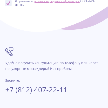
Я принимаю
условия передачи информации
ООО «АРТ-
ДЕНТ»
Удобно получать консультацию по телефону или через
популярные месседжеры? Нет проблем!
Звоните:
+7 (812) 407-22-11