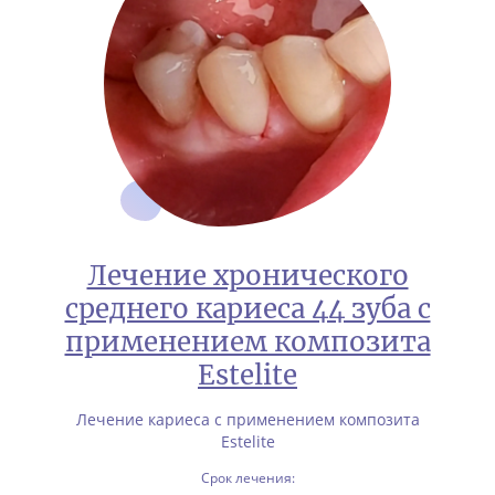
Лечение хронического
среднего кариеса 44 зуба с
применением композита
Estelite
Лечение кариеса с применением композита
Estelite
Срок лечения: