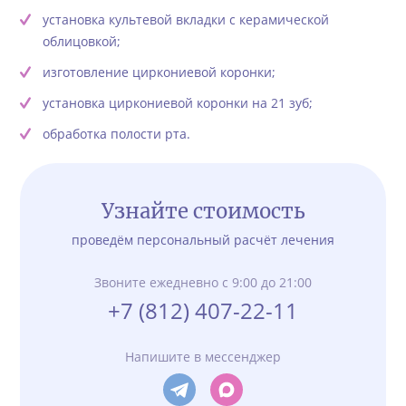
установка культевой вкладки с керамической
облицовкой;
изготовление циркониевой коронки;
установка циркониевой коронки на 21 зуб;
обработка полости рта.
Узнайте стоимость
проведём персональный расчёт лечения
Звоните ежедневно с 9:00 до 21:00
+7 (812) 407-22-11
Напишите в мессенджер