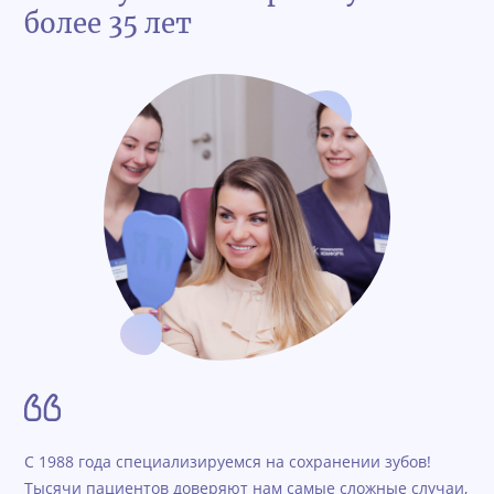
более 35 лет
С 1988 года специализируемся на сохранении зубов!
Тысячи пациентов доверяют нам самые сложные случаи,