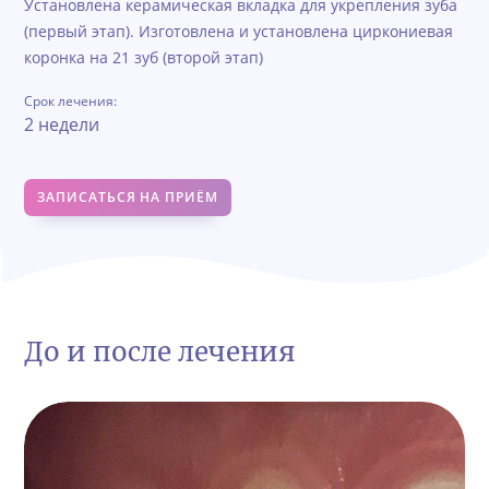
Установлена керамическая вкладка для укрепления зуба
(первый этап). Изготовлена и установлена циркониевая
коронка на 21 зуб (второй этап)
Срок лечения:
2 недели
ЗАПИСАТЬСЯ НА ПРИЁМ
До и после лечения