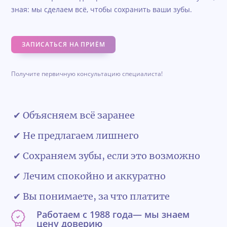
зная: мы сделаем всё, чтобы сохранить ваши зубы.
ЗАПИСАТЬСЯ НА ПРИЁМ
Получите первичную консультацию специалиста!
✔ Объясняем всё заранее
✔ Не предлагаем лишнего
✔ Сохраняем зубы, если это возможно
✔ Лечим спокойно и аккуратно
✔ Вы понимаете, за что платите
Работаем с 1988 года— мы знаем
цену доверию