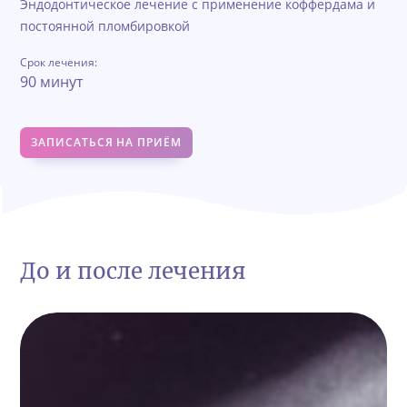
Эндодонтическое лечение с применение коффердама и
постоянной пломбировкой
Срок лечения:
90 минут
ЗАПИСАТЬСЯ НА ПРИЁМ
До и после лечения