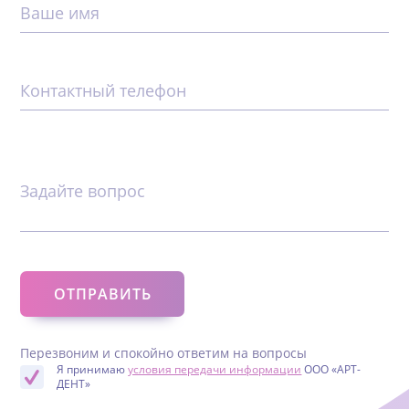
Ваше имя
Контактный телефон
Задайте вопрос
Перезвоним и спокойно ответим на вопросы
Я принимаю
условия передачи информации
ООО «АРТ-
ДЕНТ»