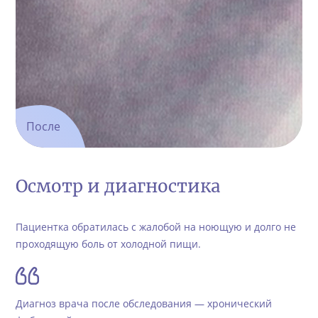
После
Осмотр и диагностика
Пациентка обратилась с жалобой на ноющую и долго не
проходящую боль от холодной пищи.
Диагноз врача после обследования — хронический