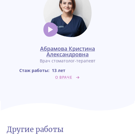
Абрамова Кристина
Александровна
Врач стоматолог-терапевт
Стаж работы:
13 лет
О ВРАЧЕ
Другие работы