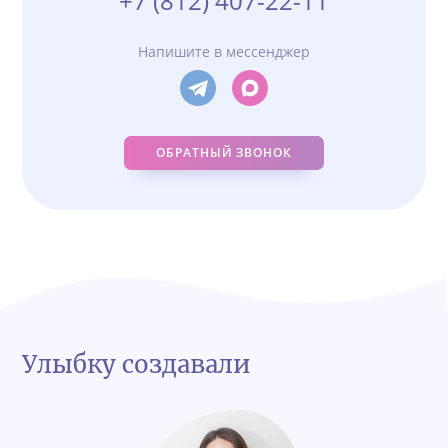
+7 (812) 407-22-11
Напишите в мессенджер
ОБРАТНЫЙ ЗВОНОК
Улыбку создавали