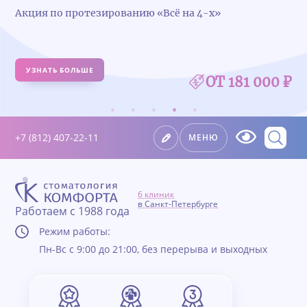
Акция по протезированию «Всё на 4-х»
УЗНАТЬ БОЛЬШЕ
ОТ 181 000 ₽
+7 (812) 407-22-11
МЕНЮ
6 клиник
в Санкт-Петербурге
Работаем с 1988 года
Режим работы:
Пн-Вс с 9:00 до 21:00, без перерыва и выходных