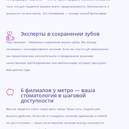
того, что для пациента важнее всего: предсказуемость, безопасность и
результат на всю жизнь. Это понимание — основа нашей философии.
Эксперты в сохранении зубов
Наш принцип – бережное сохранение ваших зубов. Мы всегда
начинаем с консервативного лечения. Если же спасти зуб невозможно,
мы предложим вам окончательное и продуманное решение:
качественное протезирование или имплантацию, которые прослужат
вам долгие годы.
6 филиалов у метро — ваша
стоматология в шаговой
доступности
Вам не придется ехать через весь город. Наша сеть создана для
вашего удобства. Качество и стандарты лечения одинаковы в любой
из шести клиник — ваше качественное лечение всегда начинается