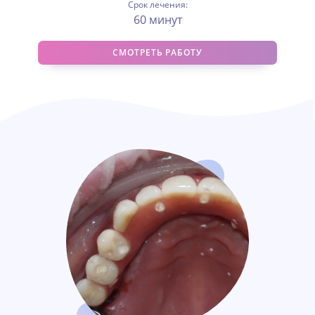
Срок лечения:
60 минут
СМОТРЕТЬ РАБОТУ