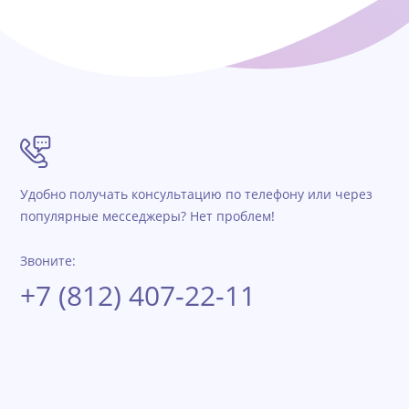
Удобно получать консультацию по телефону или через
популярные месседжеры? Нет проблем!
Звоните:
+7 (812) 407-22-11