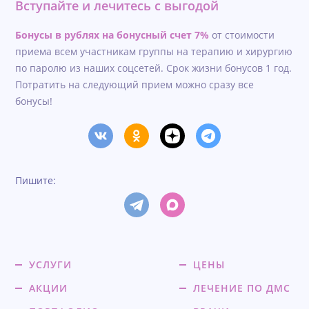
Вступайте и лечитесь с выгодой
Бонусы в рублях на бонусный счет 7%
от стоимости
приема всем участникам группы на терапию и хирургию
по паролю из наших соцсетей. Срок жизни бонусов 1 год.
Потратить на следующий прием можно сразу все
бонусы!
Пишите:
УСЛУГИ
ЦЕНЫ
АКЦИИ
ЛЕЧЕНИЕ ПО ДМС