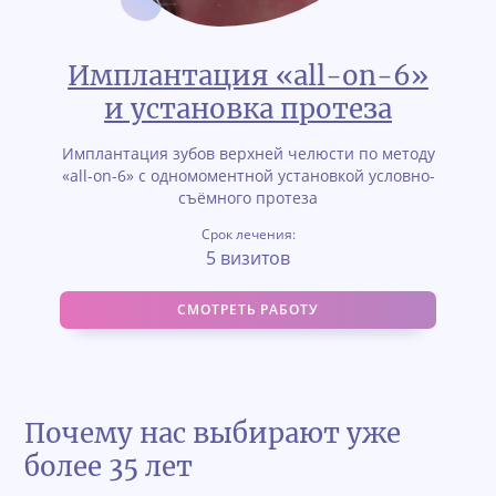
Имплантация «all-on-6»
и установка протеза
Имплантация зубов верхней челюсти по методу
«all-on-6» с одномоментной установкой условно-
съёмного протеза
Срок лечения:
5 визитов
СМОТРЕТЬ РАБОТУ
Почему нас выбирают уже
более 35 лет