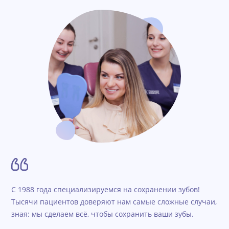
С 1988 года специализируемся на сохранении зубов!
Тысячи пациентов доверяют нам самые сложные случаи,
зная: мы сделаем всё, чтобы сохранить ваши зубы.