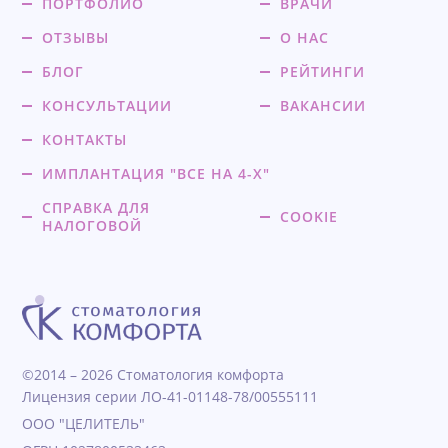
ПОРТФОЛИО
ВРАЧИ
ОТЗЫВЫ
О НАС
БЛОГ
РЕЙТИНГИ
КОНСУЛЬТАЦИИ
ВАКАНСИИ
КОНТАКТЫ
ИМПЛАНТАЦИЯ "ВСЕ НА 4-Х"
СПРАВКА ДЛЯ
COOKIE
НАЛОГОВОЙ
©2014 – 2026 Стоматология комфорта
Лицензия серии ЛО-41-01148-78/00555111
ООО "ЦЕЛИТЕЛЬ"