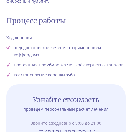
фиброзный пульпит.
Процесс работы
Ход лечения:
эндодонтическое лечение с применением
коффердама
постоянная пломбировка четырёх корневых каналов
восстановление коронки зуба
Узнайте стоимость
проведём персональный расчёт лечения
Звоните ежедневно с 9:00 до 21:00