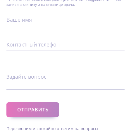
записи в клинику и на странице врача.
Ваше имя
Контактный телефон
Задайте вопрос
Перезвоним и спокойно ответим на вопросы