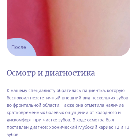
После
Осмотр и диагностика
К нашему специалисту обратилась пациентка, которую
беспокоил неэстетичный внешний вид нескольких зубов
во фронтальной области. Также она отметила наличие
кратковременных болевых ощущений от холодного и
дискомфорт при чистке зубов. В ходе осмотра был
поставлен диагноз: хронический глубокий кариес 12 и 13
зубов.