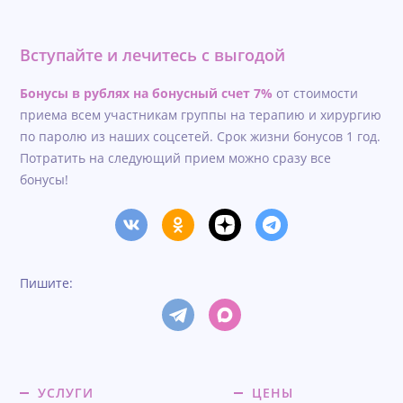
Вступайте и лечитесь с выгодой
Бонусы в рублях на бонусный счет 7%
от стоимости
приема всем участникам группы на терапию и хирургию
по паролю из наших соцсетей. Срок жизни бонусов 1 год.
Потратить на следующий прием можно сразу все
бонусы!
Пишите:
УСЛУГИ
ЦЕНЫ