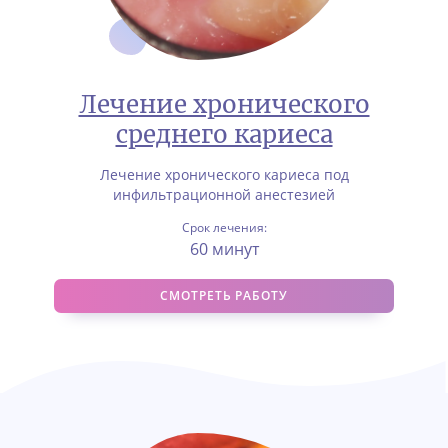
Лечение хронического
среднего кариеса
Лечение хронического кариеса под
инфильтрационной анестезией
Срок лечения:
60 минут
СМОТРЕТЬ РАБОТУ