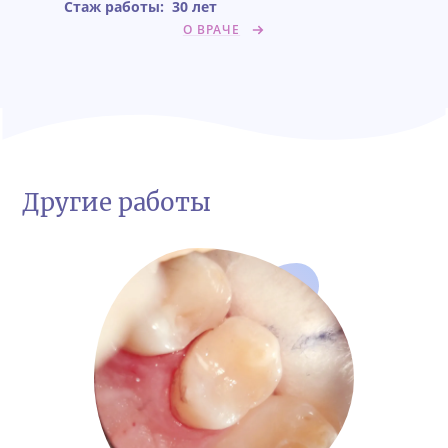
Стаж работы:
30 лет
О ВРАЧЕ
Другие работы