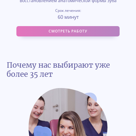
восстановлением анатомической формы зуба
Срок лечения:
60 минут
СМОТРЕТЬ РАБОТУ
Почему нас выбирают уже
более 35 лет