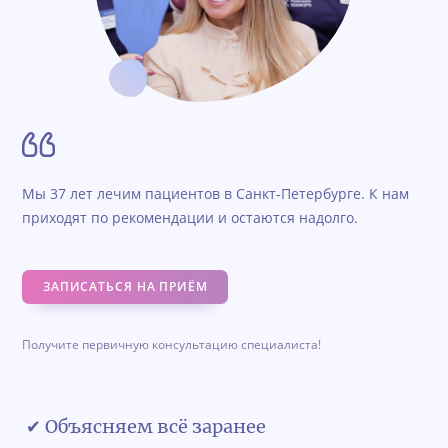
Мы 37 лет лечим пациентов в Санкт-Петербурге. К нам
приходят по рекомендации и остаются надолго.
ЗАПИСАТЬСЯ НА ПРИЁМ
Получите первичную консультацию специалиста!
✔ Объясняем всё заранее