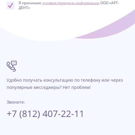
Я принимаю
условия передачи информации
ООО «АРТ-
ДЕНТ»
Удобно получать консультацию по телефону или через
популярные месседжеры? Нет проблем!
Звоните:
+7 (812) 407-22-11