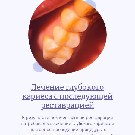
Лечение глубокого
кариеса с последующей
реставрацией
В результате некачественной реставрации
потребовалось лечение глубокого кариеса и
повторное проведение процедуры с