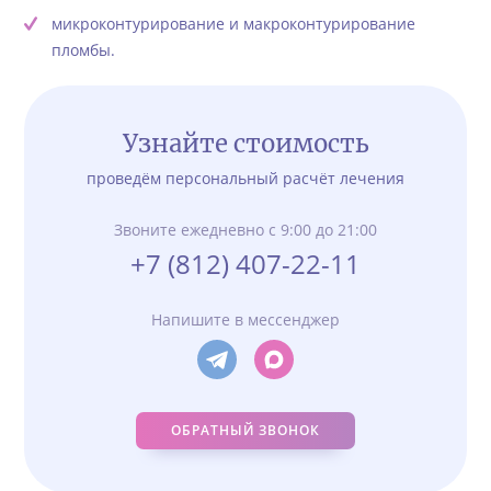
микроконтурирование и макроконтурирование
пломбы.
Узнайте стоимость
проведём персональный расчёт лечения
Звоните ежедневно с 9:00 до 21:00
+7 (812) 407-22-11
Напишите в мессенджер
ОБРАТНЫЙ ЗВОНОК