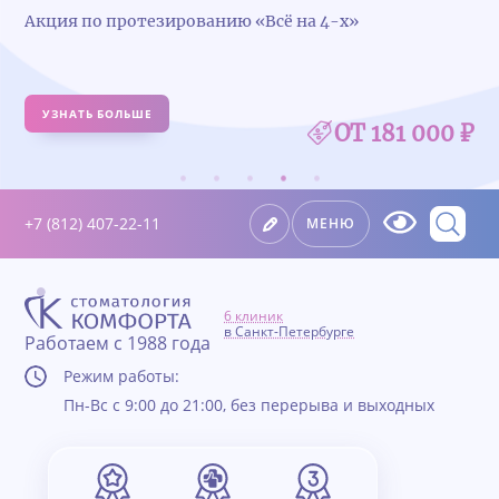
 4-х»
Удалили зуб — получите 5 000 ₽ 
УЗНАТЬ БОЛЬШЕ
ОТ 181 000 ₽
+7 (812) 407-22-11
МЕНЮ
6 клиник
в Санкт-Петербурге
Работаем с 1988 года
Режим работы:
Пн-Вс с 9:00 до 21:00, без перерыва и выходных