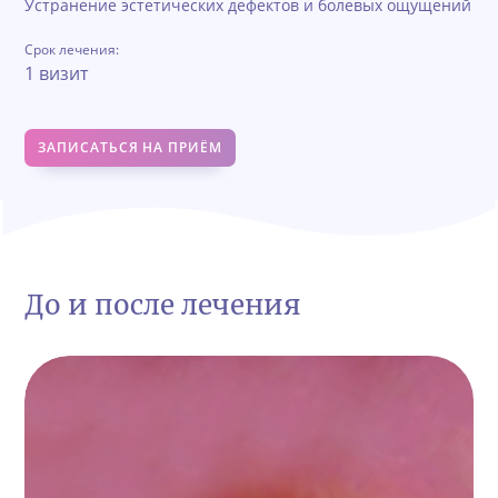
Устранение эстетических дефектов и болевых ощущений
Срок лечения:
1 визит
ЗАПИСАТЬСЯ НА ПРИЁМ
До и после лечения