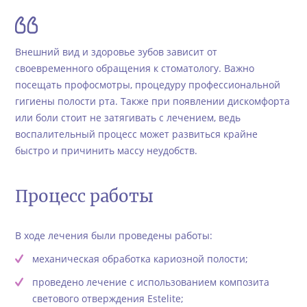
Внешний вид и здоровье зубов зависит от
своевременного обращения к стоматологу. Важно
посещать профосмотры, процедуру профессиональной
гигиены полости рта. Также при появлении дискомфорта
или боли стоит не затягивать с лечением, ведь
воспалительный процесс может развиться крайне
быстро и причинить массу неудобств.
Процесс работы
В ходе лечения были проведены работы:
механическая обработка кариозной полости;
проведено лечение с использованием композита
светового отверждения Estelite;