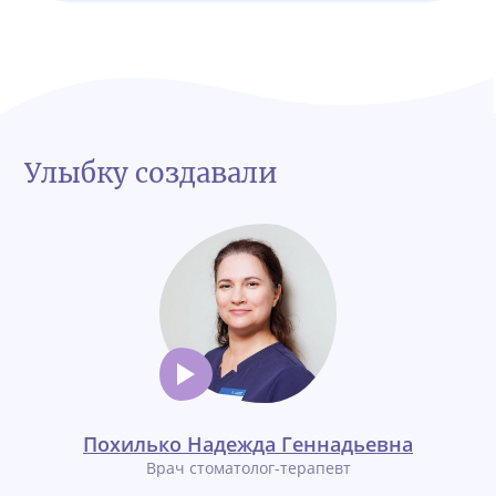
Улыбку создавали
Похилько Надежда Геннадьевна
Врач стоматолог-терапевт