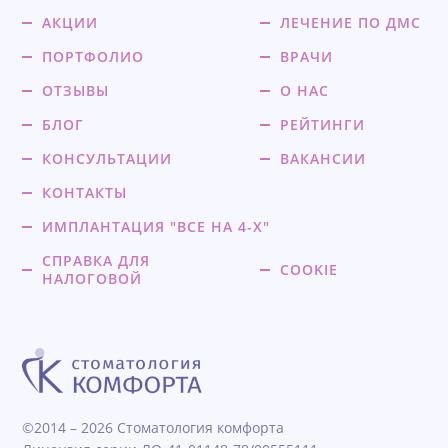
АКЦИИ
ЛЕЧЕНИЕ ПО ДМС
ПОРТФОЛИО
ВРАЧИ
ОТЗЫВЫ
О НАС
БЛОГ
РЕЙТИНГИ
КОНСУЛЬТАЦИИ
ВАКАНСИИ
КОНТАКТЫ
ИМПЛАНТАЦИЯ "ВСЕ НА 4-Х"
СПРАВКА ДЛЯ
COOKIE
НАЛОГОВОЙ
©2014 – 2026 Стоматология комфорта