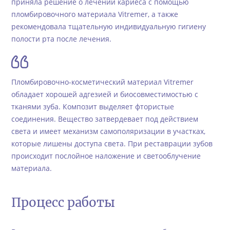
приняла решение о лечении кариеса с помощью
пломбировочного материала Vitremer, а также
рекомендовала тщательную индивидуальную гигиену
полости рта после лечения.
Пломбировочно-косметический материал Vitremer
обладает хорошей адгезией и биосовместимостью с
тканями зуба. Композит выделяет фтористые
соединения. Вещество затвердевает под действием
света и имеет механизм самополяризации в участках,
которые лишены доступа света. При реставрации зубов
происходит послойное наложение и светооблучение
материала.
Процесс работы