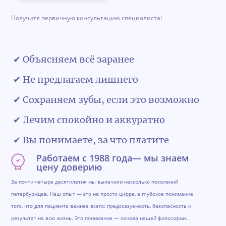
Получите первичную консультацию специалиста!
✔ Объясняем всё заранее
✔ Не предлагаем лишнего
✔ Сохраняем зубы, если это возможно
✔ Лечим спокойно и аккуратно
✔ Вы понимаете, за что платите
Работаем с 1988 года— мы знаем
цену доверию
За почти четыре десятилетия мы вылечили несколько поколений
петербуржцев. Наш опыт — это не просто цифра, а глубокое понимание
того, что для пациента важнее всего: предсказуемость, безопасность и
результат на всю жизнь. Это понимание — основа нашей философии.