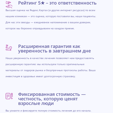
Рейтинг 5★ – это ответственность
Высшая оценка на Яндекс.Картах (и других интернет ресурсах) по всем
нашим клиникам — это оценка, которую поставили вы, наши пациенты.
Для нас эти звезды — ежедневное напоминание о вашем доверии,
которое мы бережно оправдываем на каждом приеме.
Расширенная гарантия как
уверенность в завтрашнем дне
Наша уверенность в качестве лечения позволяет нам предоставлять
расширенную гарантию: мы используем только оригинальные
материалы от лидеров рынка и безупречные протоколы работы. Ваша
инвестиция в здоровье имеет долгосрочную страховку.
Фиксированная стоимость —
честность, которую ценят
взрослые люди
Вы узнаете и фиксируете полную стоимость лечения до его начала.