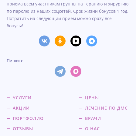
приема всем участникам группы на терапию и хирургию
по паролю из наших соцсетей. Срок жизни бонусов 1 год.
Потратить на следующий прием можно сразу все
бонусы!
Пишите:
УСЛУГИ
ЦЕНЫ
АКЦИИ
ЛЕЧЕНИЕ ПО ДМС
ПОРТФОЛИО
ВРАЧИ
ОТЗЫВЫ
О НАС