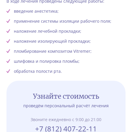
В ходе лечения проведены следующие работы:
введение анестетика;
применение системы изоляции рабочего поля;
наложение лечебной прокладки;
наложение изолирующей прокладки;
пломбирование композитом Vitremer;
шлифовка и полировка пломбы;
обработка полости рта.
Узнайте стоимость
проведём персональный расчёт лечения
Звоните ежедневно с 9:00 до 21:00
+7 (812) 407-22-11