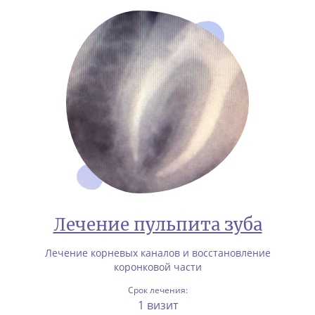
Лечение пульпита зуба
Лечение корневых каналов и восстановление
коронковой части
Срок лечения:
1 визит