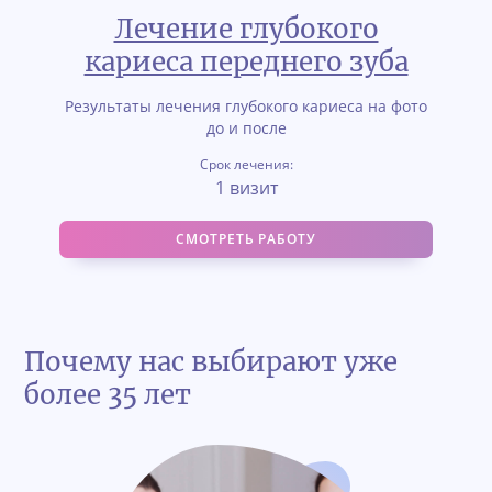
Лечение глубокого
кариеса переднего зуба
Результаты лечения глубокого кариеса на фото
до и после
Срок лечения:
1 визит
СМОТРЕТЬ РАБОТУ
Почему нас выбирают уже
более 35 лет