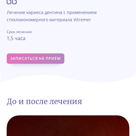
Лечение кариеса дентина с применением
стеклоиономерного материала Vitremer
Срок лечения:
1,5 часа
ЗАПИСАТЬСЯ НА ПРИЁМ
До и после лечения