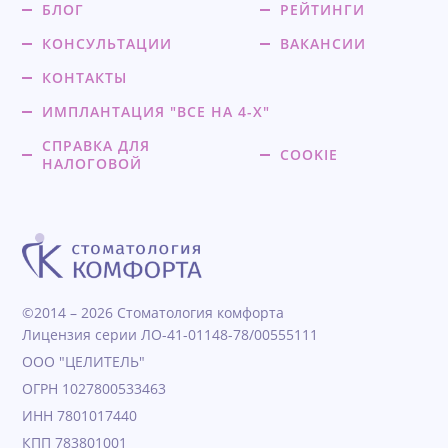
БЛОГ
РЕЙТИНГИ
КОНСУЛЬТАЦИИ
ВАКАНСИИ
КОНТАКТЫ
ИМПЛАНТАЦИЯ "ВСЕ НА 4-Х"
СПРАВКА ДЛЯ
COOKIE
НАЛОГОВОЙ
©2014 – 2026 Стоматология комфорта
Лицензия серии ЛО-41-01148-78/00555111
ООО "ЦЕЛИТЕЛЬ"
ОГРН 1027800533463
ИНН 7801017440
КПП 783801001