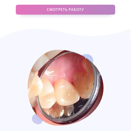
СМОТРЕТЬ РАБОТУ