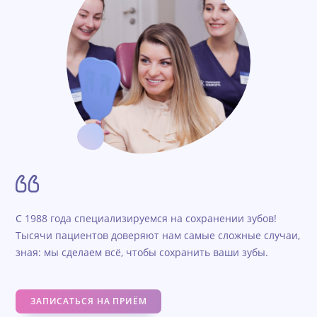
С 1988 года специализируемся на сохранении зубов!
Тысячи пациентов доверяют нам самые сложные случаи,
зная: мы сделаем всё, чтобы сохранить ваши зубы.
ЗАПИСАТЬСЯ НА ПРИЁМ