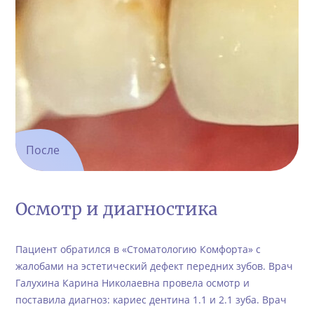
После
Осмотр и диагностика
Пациент обратился в «Стоматологию Комфорта» с
жалобами на эстетический дефект передних зубов. Врач
Галухина Карина Николаевна провела осмотр и
поставила диагноз: кариес дентина 1.1 и 2.1 зуба. Врач