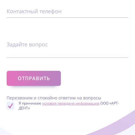
Контактный телефон
Задайте вопрос
Перезвоним и спокойно ответим на вопросы
Я принимаю
условия передачи информации
ООО «АРТ-
ДЕНТ»