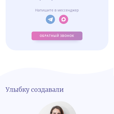
Напишите в мессенджер
ОБРАТНЫЙ ЗВОНОК
Улыбку создавали