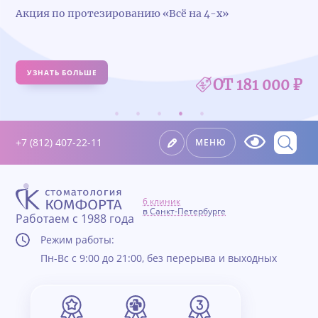
Удалили зуб — получите 5 000 ₽ на имплантацию
УЗНАТЬ БОЛЬШЕ
+7 (812) 407-22-11
МЕНЮ
6 клиник
в Санкт-Петербурге
Работаем с 1988 года
Режим работы:
Пн-Вс с 9:00 до 21:00, без перерыва и выходных