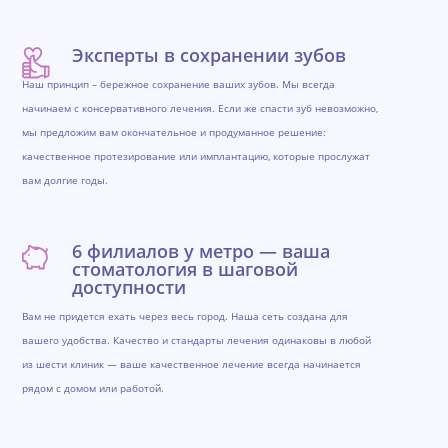
Эксперты в сохранении зубов
Наш принцип – бережное сохранение ваших зубов. Мы всегда
начинаем с консервативного лечения. Если же спасти зуб невозможно,
мы предложим вам окончательное и продуманное решение:
качественное протезирование или имплантацию, которые прослужат
вам долгие годы.
6 филиалов у метро — ваша
стоматология в шаговой
доступности
Вам не придется ехать через весь город. Наша сеть создана для
вашего удобства. Качество и стандарты лечения одинаковы в любой
из шести клиник — ваше качественное лечение всегда начинается
рядом с домом или работой.