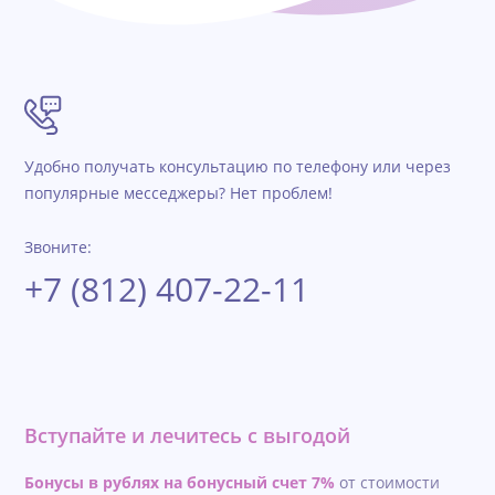
Удобно получать консультацию по телефону или через
популярные месседжеры? Нет проблем!
Звоните:
+7 (812) 407-22-11
Вступайте и лечитесь с выгодой
Бонусы в рублях на бонусный счет 7%
от стоимости