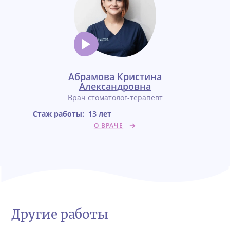
Абрамова Кристина
Александровна
Врач стоматолог-терапевт
Стаж работы:
13 лет
О ВРАЧЕ
Другие работы