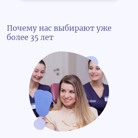
Почему нас выбирают уже
более 35 лет