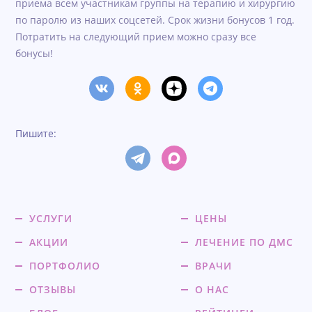
приема всем участникам группы на терапию и хирургию
по паролю из наших соцсетей. Срок жизни бонусов 1 год.
Потратить на следующий прием можно сразу все
бонусы!
Пишите:
УСЛУГИ
ЦЕНЫ
АКЦИИ
ЛЕЧЕНИЕ ПО ДМС
ПОРТФОЛИО
ВРАЧИ
ОТЗЫВЫ
О НАС