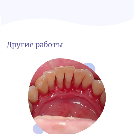
Другие работы