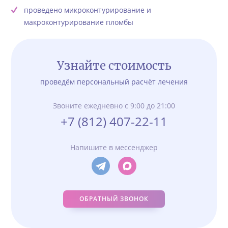
проведено микроконтурирование и
макроконтурирование пломбы
Узнайте стоимость
проведём персональный расчёт лечения
Звоните ежедневно с 9:00 до 21:00
+7 (812) 407-22-11
Напишите в мессенджер
ОБРАТНЫЙ ЗВОНОК