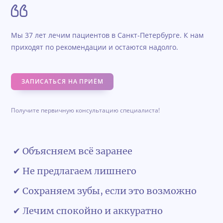
Мы 37 лет лечим пациентов в Санкт-Петербурге. К нам
приходят по рекомендации и остаются надолго.
ЗАПИСАТЬСЯ НА ПРИЁМ
Получите первичную консультацию специалиста!
✔ Объясняем всё заранее
✔ Не предлагаем лишнего
✔ Сохраняем зубы, если это возможно
✔ Лечим спокойно и аккуратно