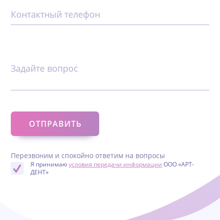
Контактный телефон
Задайте вопрос
Перезвоним и спокойно ответим на вопросы
Я принимаю
условия передачи информации
ООО «АРТ-
ДЕНТ»