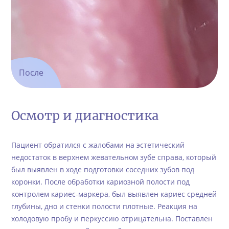
После
Осмотр и диагностика
Пациент обратился с жалобами на эстетический
недостаток в верхнем жевательном зубе справа, который
был выявлен в ходе подготовки соседних зубов под
коронки. После обработки кариозной полости под
контролем кариес-маркера, был выявлен кариес средней
глубины, дно и стенки полости плотные. Реакция на
холодовую пробу и перкуссию отрицательна. Поставлен