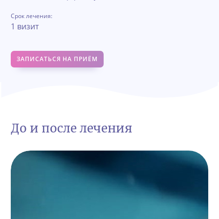
Срок лечения:
1 визит
ЗАПИСАТЬСЯ НА ПРИЁМ
До и после лечения