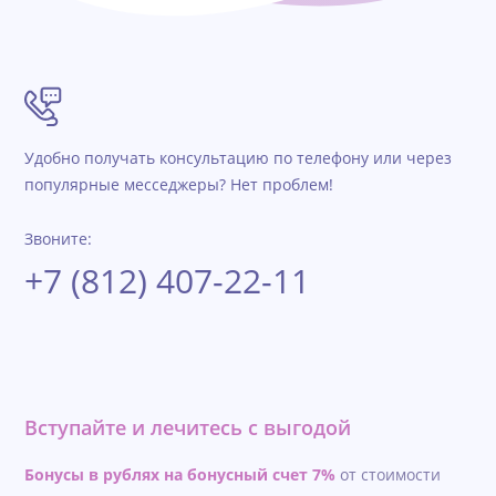
Удобно получать консультацию по телефону или через
популярные месседжеры? Нет проблем!
Звоните:
+7 (812) 407-22-11
Вступайте и лечитесь с выгодой
Бонусы в рублях на бонусный счет 7%
от стоимости