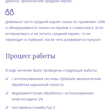
диагноз: хронический средний кариес.
Довольно часто средний кариес никак не проявляет себя
и обнаруживается только на приёме у стоматолога. Если
игнорировать и не лечить средний кариес, то он
переходит в глубокий, после чего развивается пульпит.
Процесс работы
В ходе лечения были проведены следующие работы:
с использованием системы OptaGate механическая
обработка кариозной полости
медикаментозная обработка с использованием
хлоргексидина 2%
поставлена пломба Fuji II