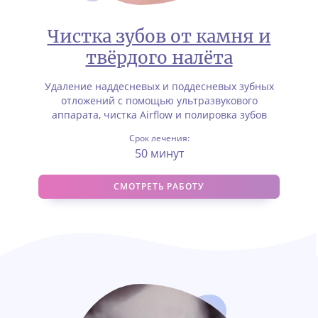
Чистка зубов от камня и
твёрдого налёта
Удаление наддесневых и поддесневых зубных
отложений с помощью ультразвукового
аппарата, чистка Airflow и полировка зубов
Срок лечения:
50 минут
СМОТРЕТЬ РАБОТУ