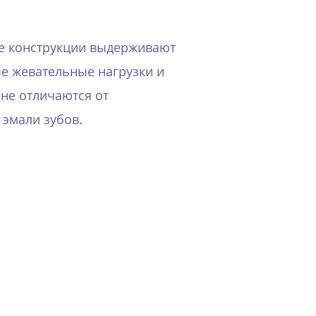
е конструкции выдерживают
е жевательные нагрузки и
 не отличаются от
 эмали зубов.