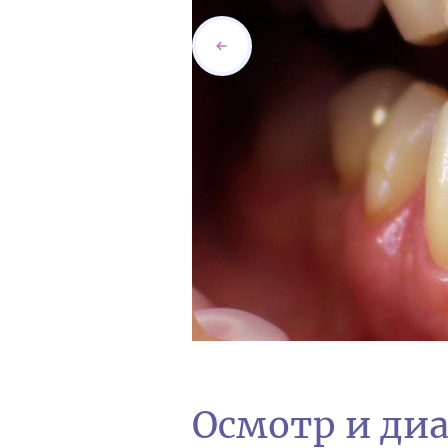
Осмотр и ди