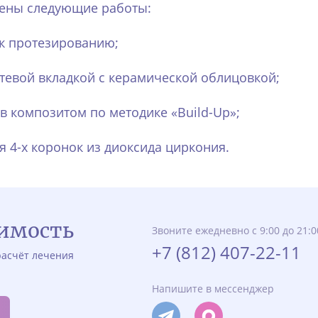
дены следующие работы:
 к протезированию;
ьтевой вкладкой с керамической облицовкой;
в композитом по методике «Build-Up»;
я 4-х коронок из диоксида циркония.
оимость
Звоните ежедневно с 9:00 до 21:0
+7 (812) 407-22-11
асчёт лечения
Напишите в мессенджер