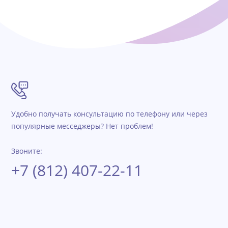
Удобно получать консультацию по телефону или через
популярные месседжеры? Нет проблем!
Звоните:
+7 (812) 407-22-11