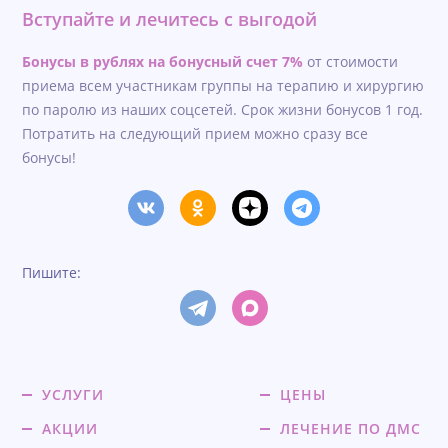
Вступайте и лечитесь с выгодой
Бонусы в рублях на бонусный счет 7%
от стоимости
приема всем участникам группы на терапию и хирургию
по паролю из наших соцсетей. Срок жизни бонусов 1 год.
Потратить на следующий прием можно сразу все
бонусы!
Пишите:
УСЛУГИ
ЦЕНЫ
АКЦИИ
ЛЕЧЕНИЕ ПО ДМС