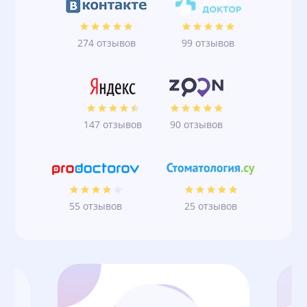
274 отзывов
99 отзывов
147 отзывов
90 отзывов
55 отзывов
25 отзывов