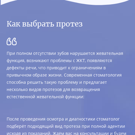
Как выбрать протез
При полном отсутствии зубов нарушается жевательная
функция, возникают проблемы с ЖКТ, появляются
дефекты речи, что приводит к ограничениям в
привычном образе жизни. Современная стоматология
способна решить такую проблему и предлагает
несколько видов протезов для возвращения
естественной жевательной функции:
После проведения осмотра и диагностики стоматолог
подберёт подходящий вид протеза при полной адентии
исходя из показаний. Ждём вас на консультации и будем