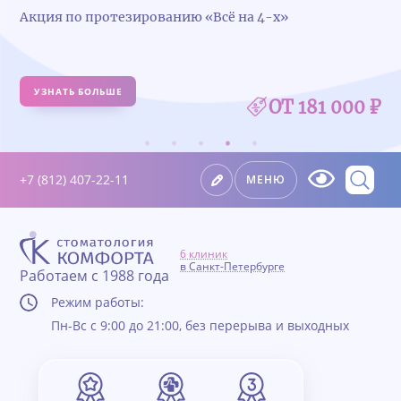
Акция по протезированию «Всё на 4-х»
УЗНАТЬ БОЛЬШЕ
ОТ 181 000 ₽
+7 (812) 407-22-11
МЕНЮ
6 клиник
в Санкт-Петербурге
Работаем с 1988 года
Режим работы:
Пн-Вс с 9:00 до 21:00, без перерыва и выходных