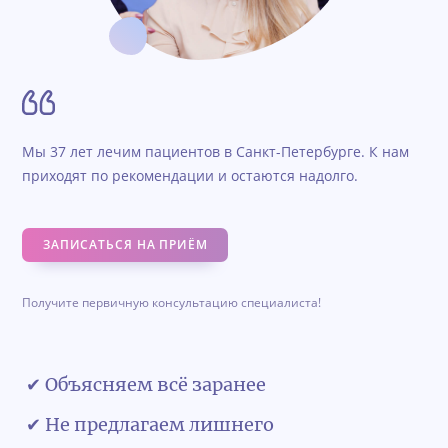
Мы 37 лет лечим пациентов в Санкт-Петербурге. К нам
приходят по рекомендации и остаются надолго.
ЗАПИСАТЬСЯ НА ПРИЁМ
Получите первичную консультацию специалиста!
✔ Объясняем всё заранее
✔ Не предлагаем лишнего