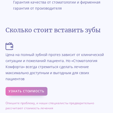
Гарантия качества от стоматологии и фирменная
гарантия от производителя
Сколько стоит вставить зубы
Цена на полный зубной протез зависит от клинической
ситуации и пожеланий пациента. Но «Стоматология
Комфорта» всегда стремиться сделать лечение
максимально доступным и выгодным для своих
пациентов
УЗНАТЬ СТОИМОСТЬ
Опишите проблему, и наши специалисты предварительно
рассчитают стоимость лечения