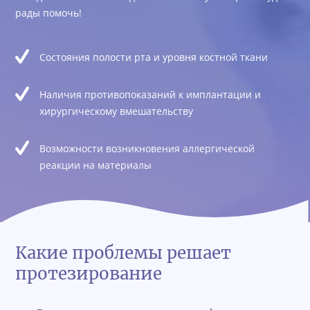
рады помочь!
Состояния полости рта и уровня костной ткани
Наличия противопоказаний к имплантации и
хирургическому вмешательству
Возможности возникновения аллергической
реакции на материалы
Какие проблемы решает
протезирование