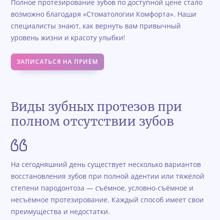
Полное протезирование зубов по доступной цене стало
возможно благодаря «Стоматологии Комфорта». Наши
специалисты знают, как вернуть вам привычный
уровень жизни и красоту улыбки!
ЗАПИСАТЬСЯ НА ПРИЁМ
Виды зубных протезов при
полном отсутствии зубов
На сегодняшний день существует несколько вариантов
восстановления зубов при полной адентии или тяжёлой
степени пародонтоза — съёмное, условно-съёмное и
несъёмное протезирование. Каждый способ имеет свои
преимущества и недостатки.