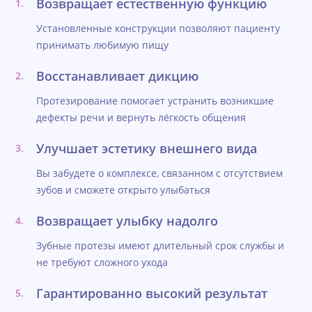
Возвращает естественную функцию
Установленные конструкции позволяют пациенту
принимать любимую пищу
Восстанавливает дикцию
Протезирование помогает устранить возникшие
дефекты речи и вернуть лёгкость общения
Улучшает эстетику внешнего вида
Вы забудете о комплексе, связанном с отсутствием
зубов и сможете открыто улыбаться
Возвращает улыбку надолго
Зубные протезы имеют длительный срок службы и
не требуют сложного ухода
Гарантированно высокий результат