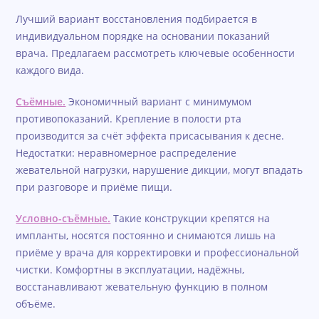
Лучший вариант восстановления подбирается в
индивидуальном порядке на основании показаний
врача. Предлагаем рассмотреть ключевые особенности
каждого вида.
Съёмные.
Экономичный вариант с минимумом
противопоказаний. Крепление в полости рта
производится за счёт эффекта присасывания к десне.
Недостатки: неравномерное распределение
жевательной нагрузки, нарушение дикции, могут впадать
при разговоре и приёме пищи.
Условно-съёмные.
Такие конструкции крепятся на
импланты, носятся постоянно и снимаются лишь на
приёме у врача для корректировки и профессиональной
чистки. Комфортны в эксплуатации, надёжны,
восстанавливают жевательную функцию в полном
объёме.