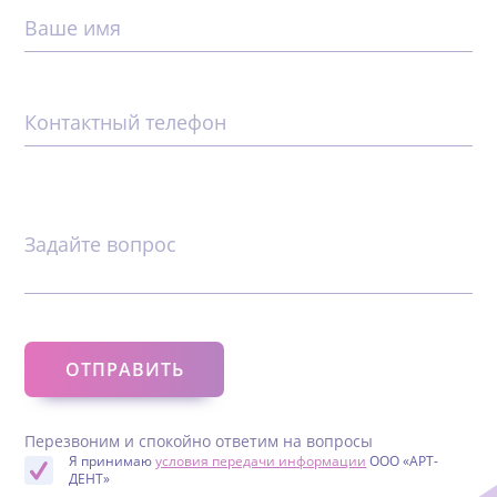
Ваше имя
Контактный телефон
Задайте вопрос
Перезвоним и спокойно ответим на вопросы
Я принимаю
условия передачи информации
ООО «АРТ-
ДЕНТ»