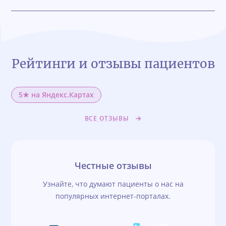
Рейтинги и отзывы пациентов
5★ на Яндекс.Картах
ВСЕ ОТЗЫВЫ
Честные отзывы
Узнайте, что думают пациенты о нас на
популярных интернет-порталах.