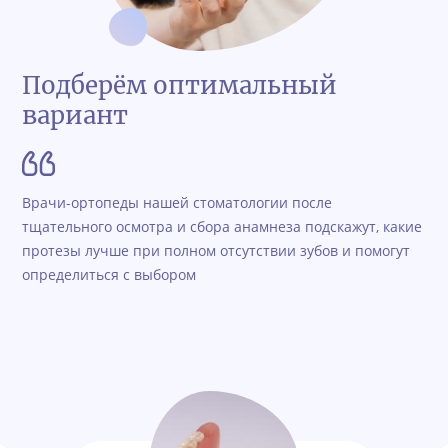
Подберём оптимальный
вариант
Врачи-ортопеды нашей стоматологии после
тщательного осмотра и сбора анамнеза подскажут, какие
протезы лучше при полном отсутствии зубов и помогут
определиться с выбором