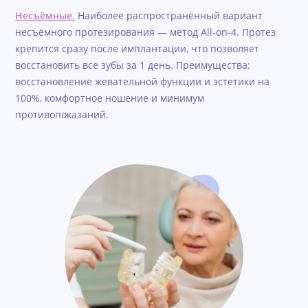
Несъёмные.
Наиболее распространённый вариант
несъёмного протезирования — метод All-on-4. Протез
крепится сразу после имплантации, что позволяет
восстановить все зубы за 1 день. Преимущества:
восстановление жевательной функции и эстетики на
100%, комфортное ношение и минимум
противопоказаний.