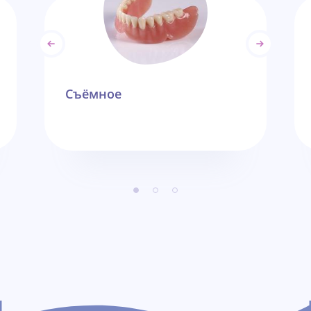
Съёмное