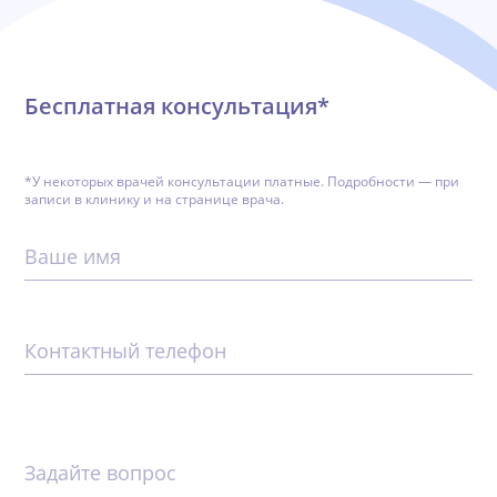
Бесплатная консультация*
*У некоторых врачей консультации платные. Подробности — при
записи в клинику и на странице врача.
Ваше имя
Контактный телефон
Задайте вопрос