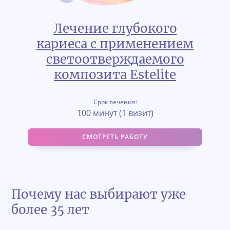
Лечение глубокого
кариеса с применением
светоотверждаемого
композита Estelite
Срок лечения:
100 минут (1 визит)
СМОТРЕТЬ РАБОТУ
Почему нас выбирают уже
более 35 лет