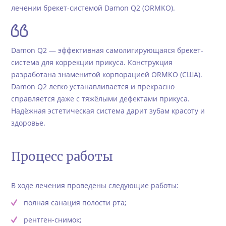
лечении брекет-системой Damon Q2 (ORMKO).
Damon Q2 — эффективная самолигирующаяся брекет-
система для коррекции прикуса. Конструкция
разработана знаменитой корпорацией ORMKO (США).
Damon Q2 легко устанавливается и прекрасно
справляется даже с тяжёлыми дефектами прикуса.
Надёжная эстетическая система дарит зубам красоту и
здоровье.
Процесс работы
В ходе лечения проведены следующие работы:
полная санация полости рта;
рентген-снимок;