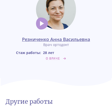
Резниченко Анна Васильевна
Врач ортодонт
Стаж работы:
28 лет
О ВРАЧЕ
Другие работы