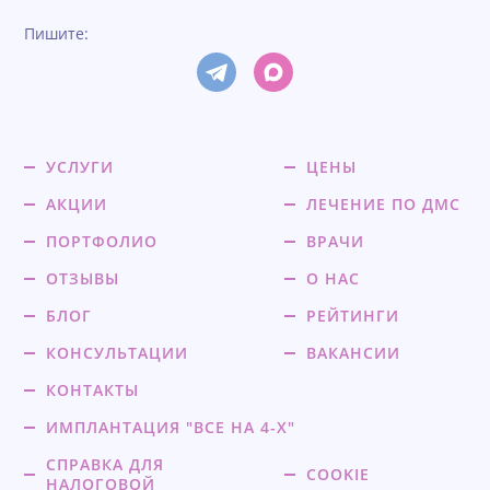
Пишите:
УСЛУГИ
ЦЕНЫ
АКЦИИ
ЛЕЧЕНИЕ ПО ДМС
ПОРТФОЛИО
ВРАЧИ
ОТЗЫВЫ
О НАС
БЛОГ
РЕЙТИНГИ
КОНСУЛЬТАЦИИ
ВАКАНСИИ
КОНТАКТЫ
ИМПЛАНТАЦИЯ "ВСЕ НА 4-Х"
СПРАВКА ДЛЯ
COOKIE
НАЛОГОВОЙ