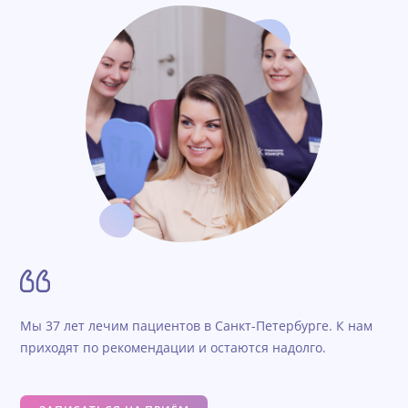
Мы 37 лет лечим пациентов в Санкт-Петербурге. К нам
приходят по рекомендации и остаются надолго.