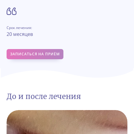
Срок лечения:
20 месяцев
ЗАПИСАТЬСЯ НА ПРИЁМ
До и после лечения