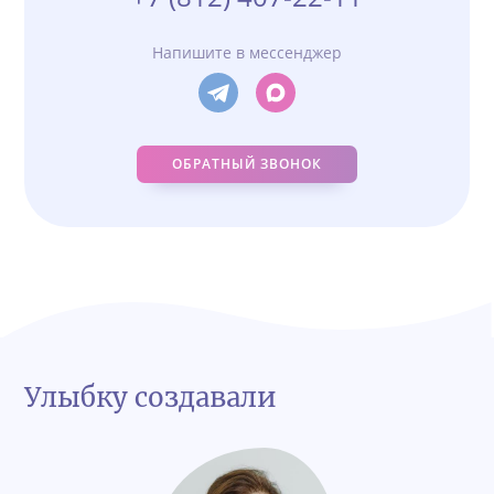
Напишите в мессенджер
ОБРАТНЫЙ ЗВОНОК
Улыбку создавали