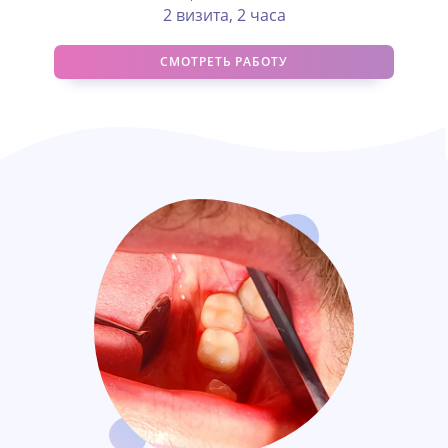
2 визита, 2 часа
СМОТРЕТЬ РАБОТУ