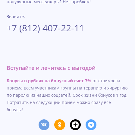
популярные месседжеры? Нет проблем!
Звоните:
+7 (812) 407-22-11
Вступайте и лечитесь с выгодой
Бонусы в рублях на бонусный счет 7%
от стоимости
приема всем участникам группы на терапию и хирургию
по паролю из наших соцсетей. Срок жизни бонусов 1 год.
Потратить на следующий прием можно сразу все
бонусы!