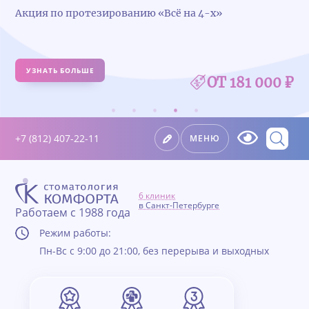
Удалили зуб — получите 5 000 ₽ на имплантацию
УЗНАТЬ БОЛЬШЕ
+7 (812) 407-22-11
МЕНЮ
6 клиник
в Санкт-Петербурге
Работаем с 1988 года
Режим работы:
Пн-Вс с 9:00 до 21:00, без перерыва и выходных