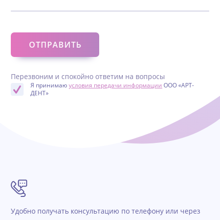
Перезвоним и спокойно ответим на вопросы
Я принимаю
условия передачи информации
ООО «АРТ-
ДЕНТ»
Удобно получать консультацию по телефону или через