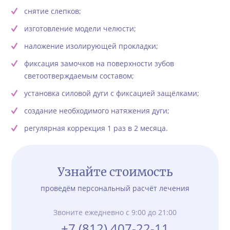
снятие слепков;
изготовление модели челюсти;
наложение изолирующей прокладки;
фиксация замочков на поверхности зубов
светоотверждаемым составом;
установка силовой дуги с фиксацией защёлками;
создание необходимого натяжения дуги;
регулярная коррекция 1 раз в 2 месяца.
Узнайте стоимость
проведём персональный расчёт лечения
Звоните ежедневно с 9:00 до 21:00
+7 (812) 407-22-11