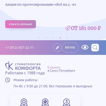
Удалили зуб — получите 5 000 ₽ на имплантацию
УЗНАТЬ БОЛЬШЕ
+7 (812) 407-22-11
МЕНЮ
6 клиник
в Санкт-Петербурге
Работаем с 1988 года
Режим работы:
Пн-Вс с 9:00 до 21:00, без перерыва и выходных