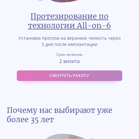
Протезирование по
технологии All-on-6
Установка протеза на верхнюю челюсть через
3 дня после имплантации
Срок лечения:
2 визита
СМОТРЕТЬ РАБОТУ
Почему нас выбирают уже
более 35 лет