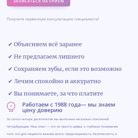
ЗАПИСАТЬСЯ НА ПРИЁМ
Получите первичную консультацию специалиста!
✔ Объясняем всё заранее
✔ Не предлагаем лишнего
✔ Сохраняем зубы, если это возможно
✔ Лечим спокойно и аккуратно
✔ Вы понимаете, за что платите
Работаем с 1988 года— мы знаем
цену доверию
За почти четыре десятилетия мы вылечили несколько поколений
петербуржцев. Наш опыт — это не просто цифра, а глубокое понимание
того, что для пациента важнее всего: предсказуемость, безопасность и