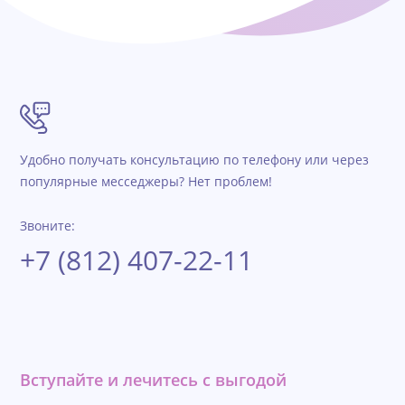
Удобно получать консультацию по телефону или через
популярные месседжеры? Нет проблем!
Звоните:
+7 (812) 407-22-11
Вступайте и лечитесь с выгодой