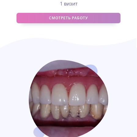
1 визит
СМОТРЕТЬ РАБОТУ