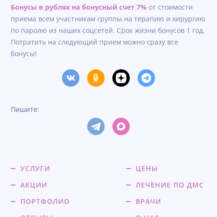
Бонусы в рублях на бонусный счет 7%
от стоимости
приема всем участникам группы на терапию и хирургию
по паролю из наших соцсетей. Срок жизни бонусов 1 год.
Потратить на следующий прием можно сразу все
бонусы!
Пишите:
УСЛУГИ
ЦЕНЫ
АКЦИИ
ЛЕЧЕНИЕ ПО ДМС
ПОРТФОЛИО
ВРАЧИ