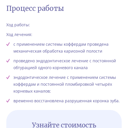
Процесс работы
Ход работы:
Ход лечения:
с применением системы коффердам проведена
механическая обработка кариозной полости
проведено эндодонтическое лечение с постоянной
обтурацией одного корневого канала
эндодонтическое лечение с применением системы
коффердам и постоянной пломбировкой четырёх
корневых каналов;
временно восстановлена разрушенная коронка зуба.
Узнайте стоимость