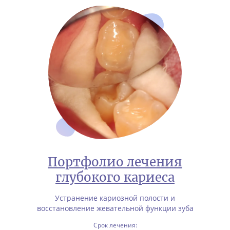
Портфолио лечения
глубокого кариеса
Устранение кариозной полости и
восстановление жевательной функции зуба
Срок лечения: