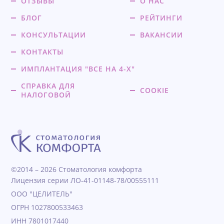
ОТЗЫВЫ
О НАС
БЛОГ
РЕЙТИНГИ
КОНСУЛЬТАЦИИ
ВАКАНСИИ
КОНТАКТЫ
ИМПЛАНТАЦИЯ "ВСЕ НА 4-Х"
СПРАВКА ДЛЯ
COOKIE
НАЛОГОВОЙ
©2014 – 2026 Стоматология комфорта
Лицензия серии ЛО-41-01148-78/00555111
ООО "ЦЕЛИТЕЛЬ"
ОГРН 1027800533463
ИНН 7801017440