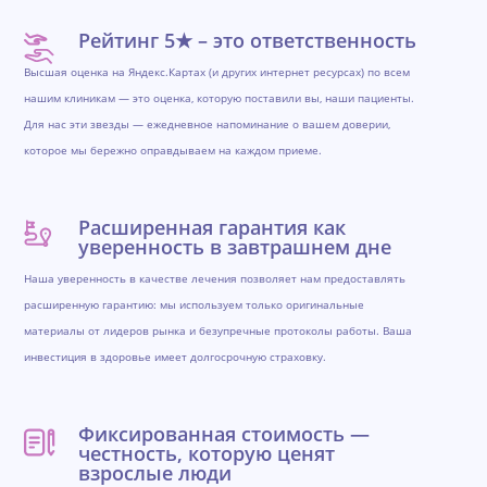
Рейтинг 5★ – это ответственность
Высшая оценка на Яндекс.Картах (и других интернет ресурсах) по всем
нашим клиникам — это оценка, которую поставили вы, наши пациенты.
Для нас эти звезды — ежедневное напоминание о вашем доверии,
которое мы бережно оправдываем на каждом приеме.
Расширенная гарантия как
уверенность в завтрашнем дне
Наша уверенность в качестве лечения позволяет нам предоставлять
расширенную гарантию: мы используем только оригинальные
материалы от лидеров рынка и безупречные протоколы работы. Ваша
инвестиция в здоровье имеет долгосрочную страховку.
Фиксированная стоимость —
честность, которую ценят
взрослые люди