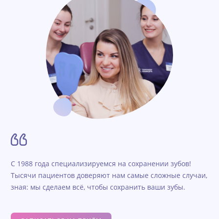
С 1988 года специализируемся на сохранении зубов!
Тысячи пациентов доверяют нам самые сложные случаи,
зная: мы сделаем всё, чтобы сохранить ваши зубы.