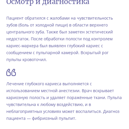
Осмотр и диагностика
Пациент обратился с жалобами на чувствительность
зубов (боль от холодной пищи) в области верхнего
центрального зуба. Также был заметен эстетический
недостаток. После обработки полости под контролем
кариес-маркера был выявлен глубокий кариес с
сообщением с пульпарной камерой. Вскрытый рог
пульпы кровоточил.
Лечение глубокого кариеса выполняется с
использованием местной анестезии. Врач вскрывает
кариозную полость и удаляет поражённые ткани. Пульпа
чувствительна к любому воздействию, и в
неблагоприятных условиях может воспалиться. Диагноз
пациента — фибриозный пульпит.