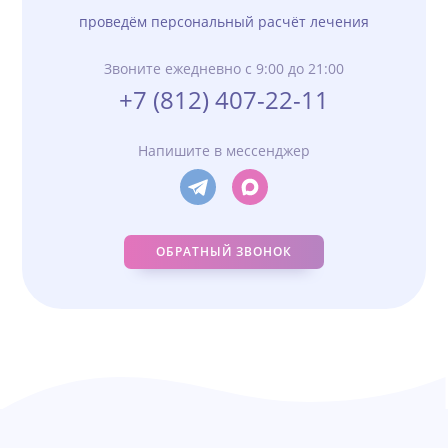
проведём персональный расчёт лечения
Звоните ежедневно с 9:00 до 21:00
+7 (812) 407-22-11
Напишите в мессенджер
ОБРАТНЫЙ ЗВОНОК