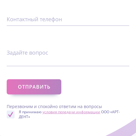
Контактный телефон
Задайте вопрос
Перезвоним и спокойно ответим на вопросы
Я принимаю
условия передачи информации
ООО «АРТ-
ДЕНТ»