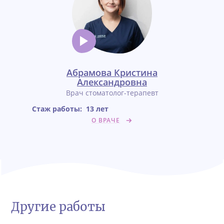
Абрамова Кристина
Александровна
Врач стоматолог-терапевт
Стаж работы:
13 лет
О ВРАЧЕ
Другие работы