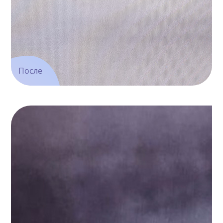
После