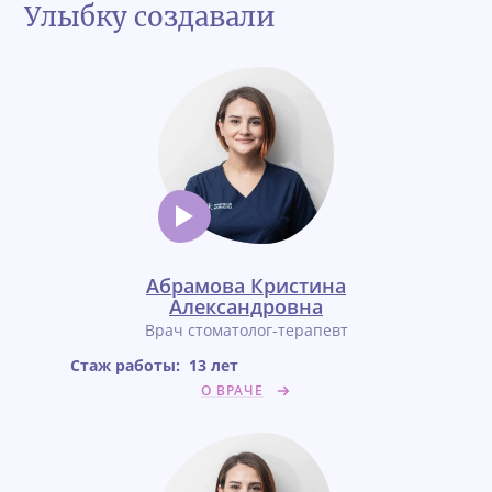
Улыбку создавали
Абрамова Кристина
Александровна
Врач стоматолог-терапевт
Стаж работы:
13 лет
О ВРАЧЕ