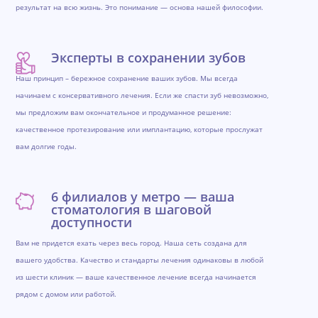
результат на всю жизнь. Это понимание — основа нашей философии.
Эксперты в сохранении зубов
Наш принцип – бережное сохранение ваших зубов. Мы всегда
начинаем с консервативного лечения. Если же спасти зуб невозможно,
мы предложим вам окончательное и продуманное решение:
качественное протезирование или имплантацию, которые прослужат
вам долгие годы.
6 филиалов у метро — ваша
стоматология в шаговой
доступности
Вам не придется ехать через весь город. Наша сеть создана для
вашего удобства. Качество и стандарты лечения одинаковы в любой
из шести клиник — ваше качественное лечение всегда начинается
рядом с домом или работой.