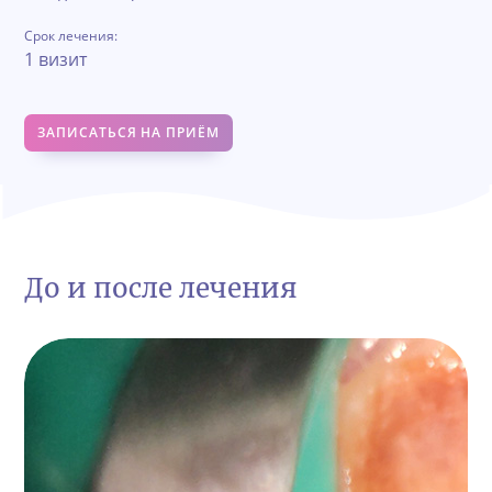
Срок лечения:
1 визит
ЗАПИСАТЬСЯ НА ПРИЁМ
До и после лечения