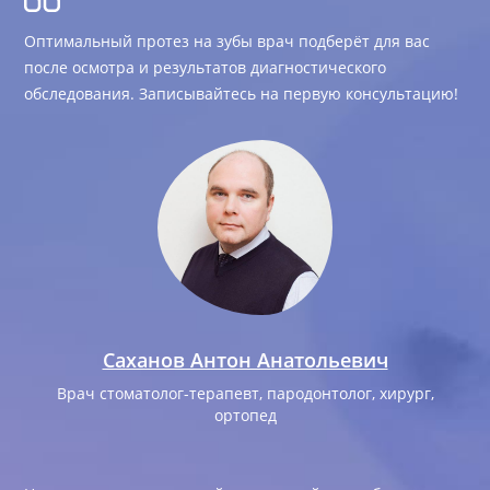
Оптимальный протез на зубы врач подберёт для вас
после осмотра и результатов диагностического
обследования. Записывайтесь на первую консультацию!
Саханов Антон Анатольевич
Врач стоматолог-терапевт, пародонтолог, хирург,
ортопед