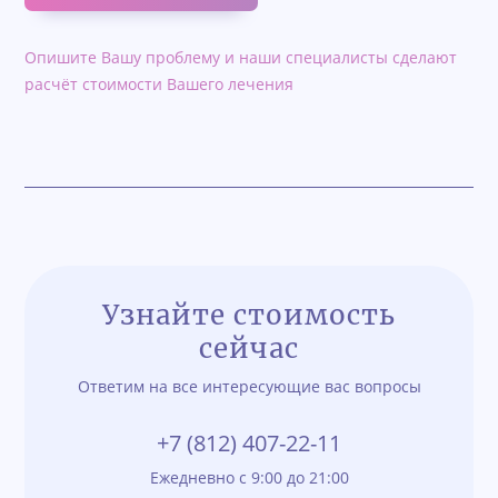
Опишите Вашу проблему и наши специалисты сделают
расчёт стоимости Вашего лечения
Узнайте стоимость
сейчас
Ответим на все интересующие вас вопросы
+7 (812) 407-22-11
Ежедневно с 9:00 до 21:00