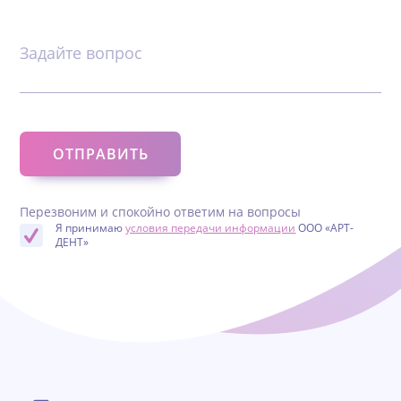
Задайте вопрос
Перезвоним и спокойно ответим на вопросы
Я принимаю
условия передачи информации
ООО «АРТ-
ДЕНТ»