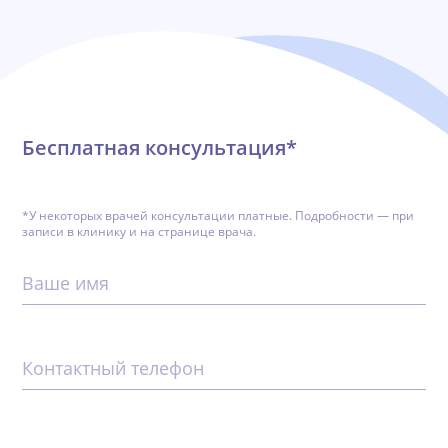
Обратная связь
Бесплатная консультация*
*У некоторых врачей консультации платные. Подробности — при
записи в клинику и на странице врача.
Ваше имя
Контактный телефон