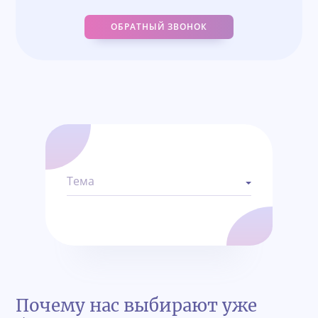
ОБРАТНЫЙ ЗВОНОК
Тема
Почему нас выбирают уже