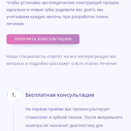
Чтобы установка ортопедических конструкций прошла
идеально и новые зубы радовали вас долго, мы
учитываем каждую мелочь при разработке плана
лечения.
ПОЛУЧИТЬ КОНСУЛЬТАЦИЮ
Наши специалисты ответят на все интересующие вас
вопросы и подробно расскажут о всех этапах лечения
Бесплатная консультация
На первом приёме вас проконсультирует
стоматолог и зубной техник. После визуального
осмотра он назначит диагностику для