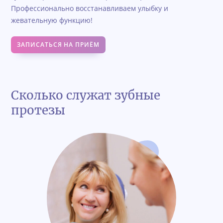
Профессионально восстанавливаем улыбку и
жевательную функцию!
ЗАПИСАТЬСЯ НА ПРИЁМ
Сколько служат зубные
протезы