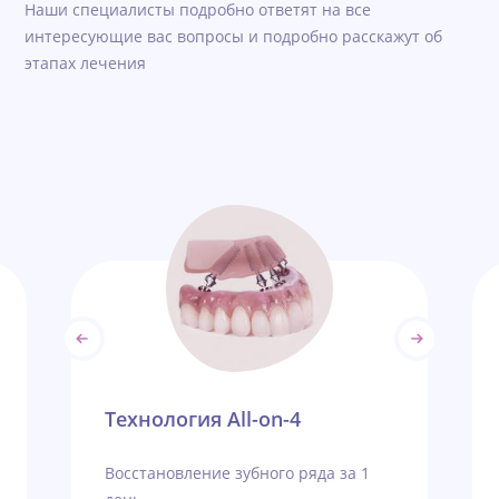
Наши специалисты подробно ответят на все
интересующие вас вопросы и подробно расскажут об
этапах лечения
Технология All-on-4
Восстановление зубного ряда за 1