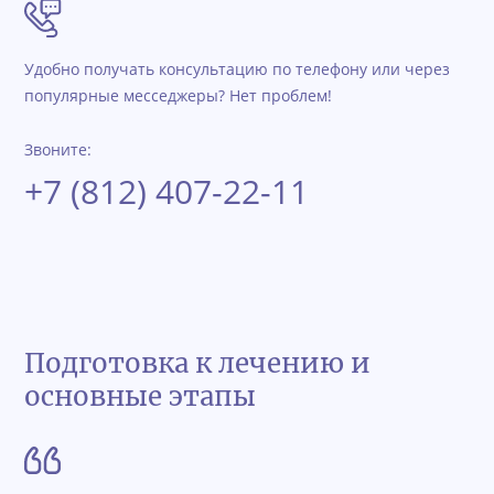
Удобно получать консультацию по телефону или через
популярные месседжеры? Нет проблем!
Звоните:
+7 (812) 407-22-11
Подготовка к лечению и
основные этапы