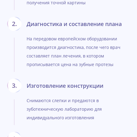
получения точной картины
Диагностика и составление плана
На передовом европейском оборудовании
производится диагностика, после чего врач
составляет план лечения, в котором
прописывается цена на зубные протезы
Изготовление конструкции
Снимаются слепки и предаются в
зуботехническую лабораторию для
индивидуального изготовления