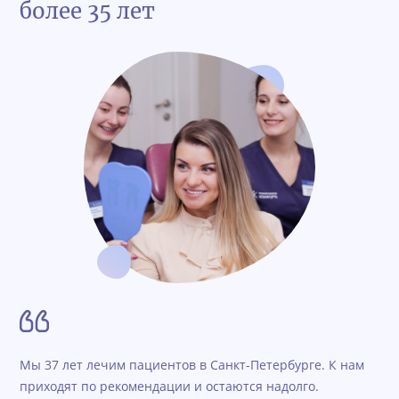
более 35 лет
Мы 37 лет лечим пациентов в Санкт-Петербурге. К нам
приходят по рекомендации и остаются надолго.