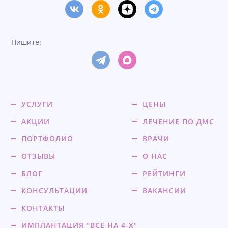
Пишите:
УСЛУГИ
ЦЕНЫ
АКЦИИ
ЛЕЧЕНИЕ ПО ДМС
ПОРТФОЛИО
ВРАЧИ
ОТЗЫВЫ
О НАС
БЛОГ
РЕЙТИНГИ
КОНСУЛЬТАЦИИ
ВАКАНСИИ
КОНТАКТЫ
ИМПЛАНТАЦИЯ "ВСЕ НА 4-Х"