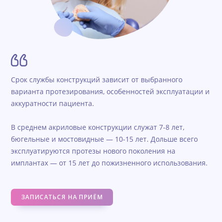
Срок службы конструкций зависит от выбранного
варианта протезирования, особенностей эксплуатации и
аккуратности пациента.
В среднем акриловые конструкции служат 7-8 лет,
бюгельные и мостовидные — 10-15 лет. Дольше всего
эксплуатируются протезы нового поколения на
имплантах — от 15 лет до пожизненного использования.
ЗАПИСАТЬСЯ НА ПРИЁМ