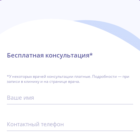
Обратная связь
Бесплатная консультация*
*У некоторых врачей консультации платные. Подробности — при
записи в клинику и на странице врача.
Ваше имя
Контактный телефон