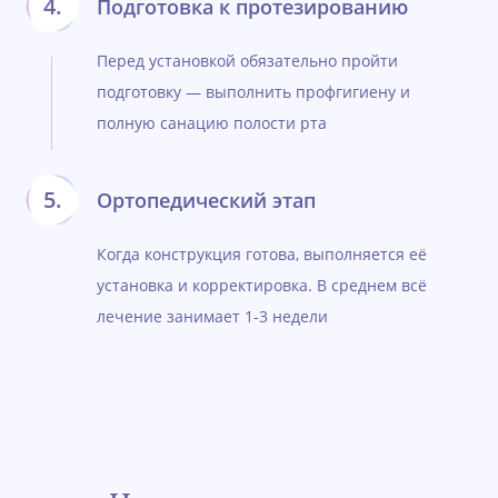
Подготовка к протезированию
Перед установкой обязательно пройти
подготовку — выполнить профгигиену и
полную санацию полости рта
Ортопедический этап
Когда конструкция готова, выполняется её
установка и корректировка. В среднем всё
лечение занимает 1-3 недели