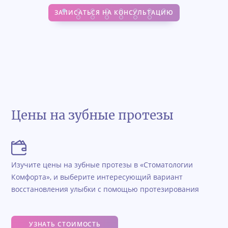
ЗАПИСАТЬСЯ НА КОНСУЛЬТАЦИЮ
Цены на зубные протезы
Изучите цены на зубные протезы в «Стоматологии
Комфорта», и выберите интересующий вариант
восстановления улыбки с помощью протезирования
УЗНАТЬ СТОИМОСТЬ