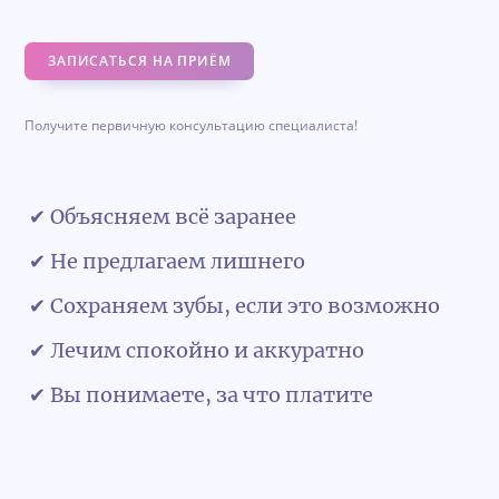
ЗАПИСАТЬСЯ НА ПРИЁМ
Получите первичную консультацию специалиста!
✔ Объясняем всё заранее
✔ Не предлагаем лишнего
✔ Сохраняем зубы, если это возможно
✔ Лечим спокойно и аккуратно
✔ Вы понимаете, за что платите