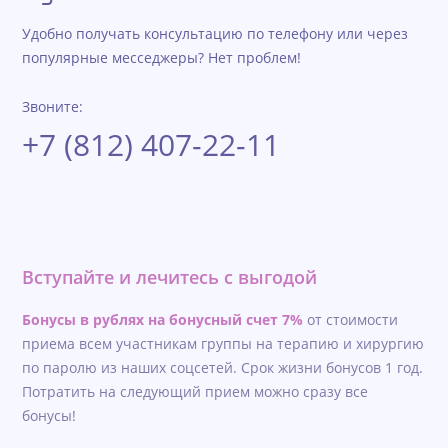
Удобно получать консультацию по телефону или через
популярные месседжеры? Нет проблем!
Звоните:
+7 (812) 407-22-11
Вступайте и лечитесь с выгодой
Бонусы в рублях на бонусный счет 7%
от стоимости
приема всем участникам группы на терапию и хирургию
по паролю из наших соцсетей. Срок жизни бонусов 1 год.
Потратить на следующий прием можно сразу все
бонусы!