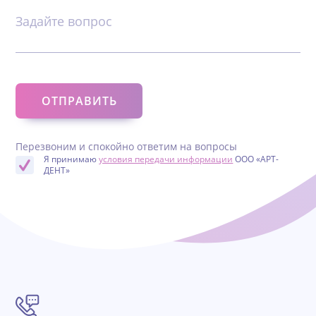
Задайте вопрос
Перезвоним и спокойно ответим на вопросы
Я принимаю
условия передачи информации
ООО «АРТ-
ДЕНТ»