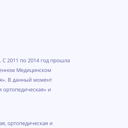
 С 2011 по 2014 год прошла
твенном Медицинском
я». В данный момент
 ортопедическая» и
я, ортопедическая и