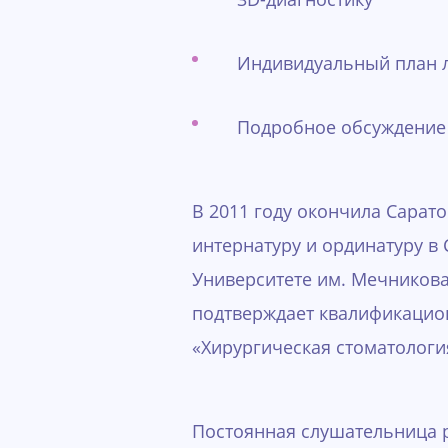
Индивидуальный план 
Подробное обсуждение 
В 2011 году окончила Сарат
интернатуру и ординатуру в
Университете им. Мечникова
подтверждает квалификацио
«Хирургическая стоматологи
Постоянная слушательница р