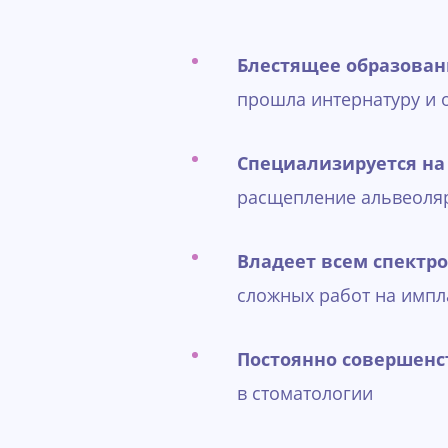
Блестящее образован
прошла интернатуру и 
Специализируется на
расщепление альвеоляр
Владеет всем спектр
сложных работ на импл
Постоянно совершенс
в стоматологии