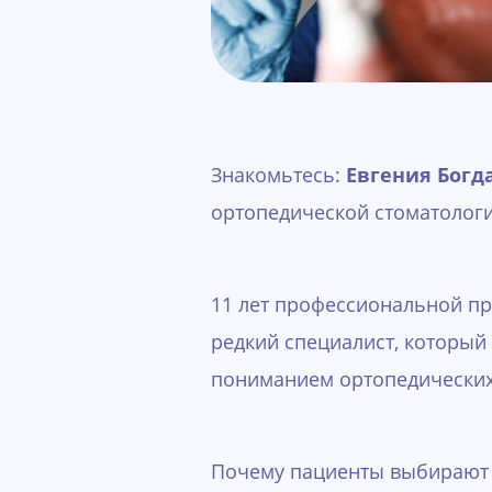
Знакомьтесь:
Евгения Богд
ортопедической стоматологи
11 лет профессиональной пр
редкий специалист, который
пониманием ортопедических 
Почему пациенты выбирают 