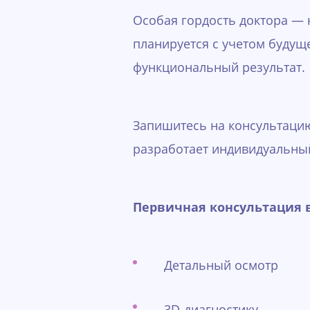
Особая гордость доктора — 
планируется с учетом будущ
функциональный результат.
Запишитесь на консультацию
разработает индивидуальный
Первичная консультация 
Детальный осмотр
3D-диагностику