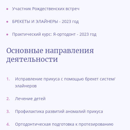
Участник Рождественских встреч
БРЕКЕТЫ И ЭЛАЙНЕРЫ - 2023 год
Практический курс: Я-ортодонт - 2023 год
Основные направления
деятельности
Исправление прикуса с помощью брекет систем/
элайнеров
Лечение детей
Профилактика развитий аномалий прикуса
Ортодонтическая подготовка к протезированию