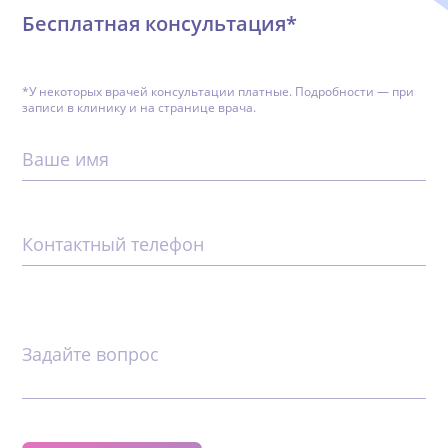
Бесплатная консультация*
*У некоторых врачей консультации платные. Подробности — при
записи в клинику и на странице врача.
Ваше имя
Контактный телефон
Задайте вопрос