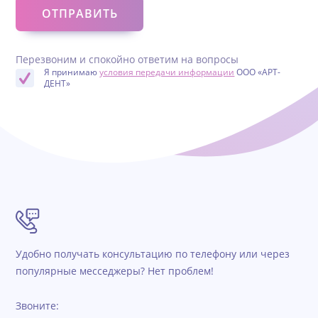
Перезвоним и спокойно ответим на вопросы
Я принимаю
условия передачи информации
ООО «АРТ-
ДЕНТ»
Удобно получать консультацию по телефону или через
популярные месседжеры? Нет проблем!
Звоните: