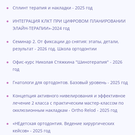
Сплинт терапия и накладки - 2025 год
ИНТЕГРАЦИЯ КЛКТ ПРИ ЦИФРОВОМ ПЛАНИРОВАНИИ
ЭЛАЙН-ТЕРАПИИ»-2024 год
Семинар 2. От фиксации до снятия: этапы, детали,
результат - 2026 год. Школа ортодонтии
Офис-курс Николая Стяжкина "Шинотерапия" - 2026
год
Гнатологи для ортодонтов. Базовый уровень - 2025 год
Концепция активного нивелирования и эффективное
лечение 2 класса с практическим мастер-классом по
окклюзионным накладкам - Ortho Relod - 2025 год
«НЕдетская ортодонтия. Ведение хирургических
кейсов» - 2025 год