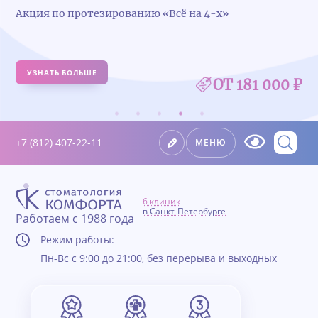
Акция по протезированию «Всё на 4-х»
УЗНАТЬ БОЛЬШЕ
ОТ 181 000 ₽
+7 (812) 407-22-11
МЕНЮ
6 клиник
в Санкт-Петербурге
Работаем с 1988 года
Режим работы:
Пн-Вс с 9:00 до 21:00, без перерыва и выходных