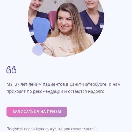
Мы 37 лет лечим пациентов в Санкт-Петербурге. К нам
приходят по рекомендации и остаются надолго.
ЗАПИСАТЬСЯ НА ПРИЁМ
Получите первичную консультацию специалиста!