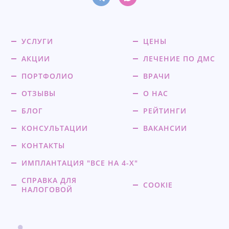
УСЛУГИ
ЦЕНЫ
АКЦИИ
ЛЕЧЕНИЕ ПО ДМС
ПОРТФОЛИО
ВРАЧИ
ОТЗЫВЫ
О НАС
БЛОГ
РЕЙТИНГИ
КОНСУЛЬТАЦИИ
ВАКАНСИИ
КОНТАКТЫ
ИМПЛАНТАЦИЯ "ВСЕ НА 4-Х"
СПРАВКА ДЛЯ
COOKIE
НАЛОГОВОЙ