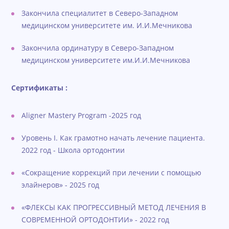
Закончила специалитет в Северо-Западном
медицинском университете им. И.И.Мечникова
Закончила ординатуру в Северо-Западном
медицинском университете им.И.И.Мечникова
Сертификаты :
Aligner Mastery Program -2025 год
Уровень I. Как грамотно начать лечение пациента.
2022 год - Школа ортодонтии
«Сокращение коррекций при лечении с помощью
элайнеров» - 2025 год
«ФЛЕКСЫ КАК ПРОГРЕССИВНЫЙ МЕТОД ЛЕЧЕНИЯ В
СОВРЕМЕННОЙ ОРТОДОНТИИ» - 2022 год