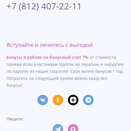
+7 (812) 407-22-11
Вступайте и лечитесь с выгодой
Бонусы в рублях на бонусный счет 7%
от стоимости
приема всем участникам группы на терапию и хирургию
по паролю из наших соцсетей. Срок жизни бонусов 1 год.
Потратить на следующий прием можно сразу все
бонусы!
Пишите: