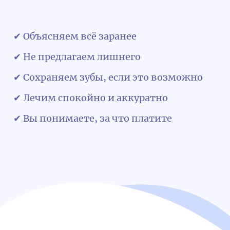
✔ Объясняем всё заранее
✔ Не предлагаем лишнего
✔ Сохраняем зубы, если это возможно
✔ Лечим спокойно и аккуратно
✔ Вы понимаете, за что платите
Обратная связь