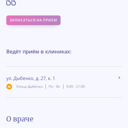
ЗАПИСАТЬСЯ НА ПРИЁМ
Ведёт приём в клиниках:
ул. Дыбенко, д. 27, к. 1
Дал
Улица Дыбенко
Пн - Вс
9:00 - 21:00
О враче