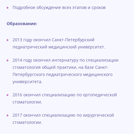
Подробное обсуждение всех этапов и сроков
Образование:
2013 году окончил Санкт-Петербурский
педиатрический медицинский университет.
2014 году окончил интернатуру по специализации
стоматология общей практики, на базе Санкт-
Петербургского педиатрического медицинского
университета.
2016 окончил специализацию по ортопедической
стоматологии.
2017 окончил специализацию по хирургической
стоматологии.