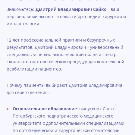
Знакомьтесь:
Дмитрий Владимирович Сайко
- ваш
персональный эксперт в области ортопедии, хирургии и
имплантологии.
12 лет профессиональной практики и безупречных
результатов. Дмитрий Владимирович - универсальный
специалист, успешно выполняющий полный спектр
сложных стоматологических процедур для комплексной
реабилитации пациентов.
Почему пациенты выбирают Дмитрия Владимировича
для своего лечения:
Основательное образование
: выпускник Санкт-
Петербургского педиатрического медицинского
университета с дополнительными специализациями
по ортопедической и хирургической стоматологии