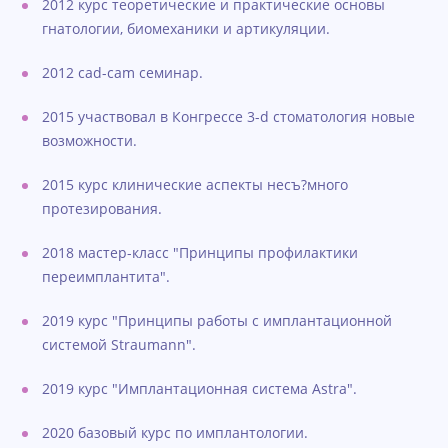
2012 курс теоретические и практические основы
гнатологии, биомеханики и артикуляции.
2012 cad-cam семинар.
2015 участвовал в Конгрессе 3-d стоматология новые
возможности.
2015 курс клинические аспекты несъ?много
протезирования.
2018 мастер-класс "Принципы профилактики
переимплантита".
2019 курс "Принципы работы с имплантационной
системой Straumann".
2019 курс "Имплантационная система Astra".
2020 базовый курс по имплантологии.