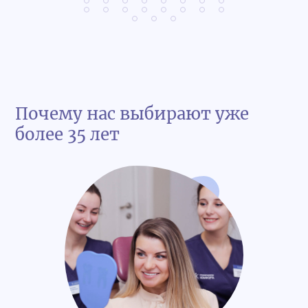
Почему нас выбирают уже
более 35 лет