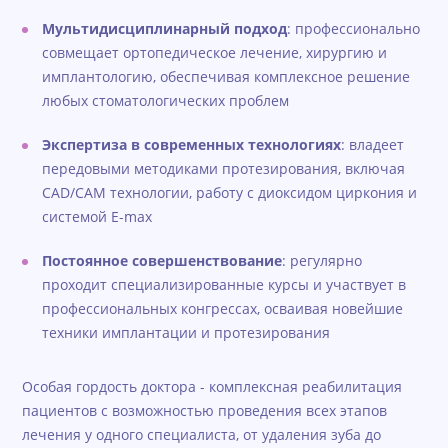
Мультидисциплинарный подход
: профессионально
совмещает ортопедическое лечение, хирургию и
имплантологию, обеспечивая комплексное решение
любых стоматологических проблем
Экспертиза в современных технологиях
: владеет
передовыми методиками протезирования, включая
CAD/CAM технологии, работу с диоксидом циркония и
системой E-max
Постоянное совершенствование
: регулярно
проходит специализированные курсы и участвует в
профессиональных конгрессах, осваивая новейшие
техники имплантации и протезирования
Особая гордость доктора - комплексная реабилитация
пациентов с возможностью проведения всех этапов
лечения у одного специалиста, от удаления зуба до