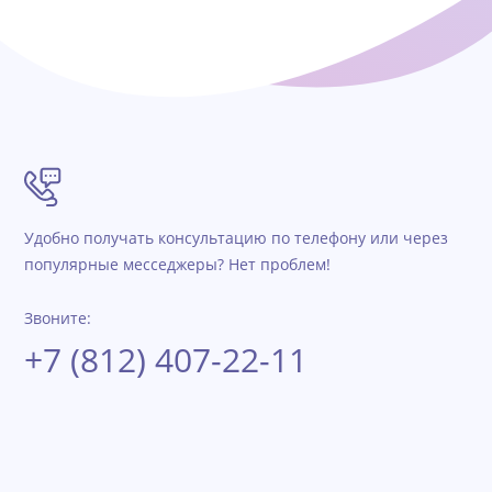
Удобно получать консультацию по телефону или через
популярные месседжеры? Нет проблем!
Звоните:
+7 (812) 407-22-11