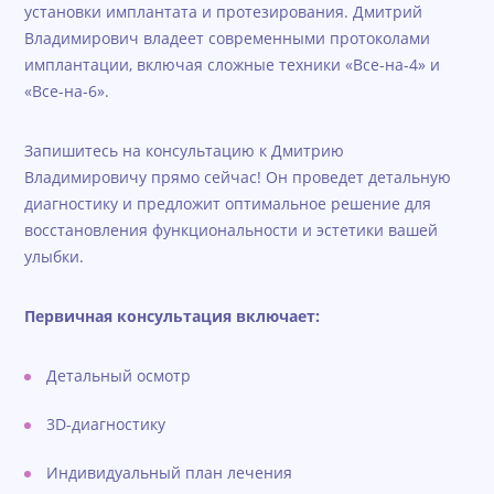
установки имплантата и протезирования. Дмитрий
Владимирович владеет современными протоколами
имплантации, включая сложные техники «Все-на-4» и
«Все-на-6».
Запишитесь на консультацию к Дмитрию
Владимировичу прямо сейчас! Он проведет детальную
диагностику и предложит оптимальное решение для
восстановления функциональности и эстетики вашей
улыбки.
Первичная консультация включает:
Детальный осмотр
3D-диагностику
Индивидуальный план лечения