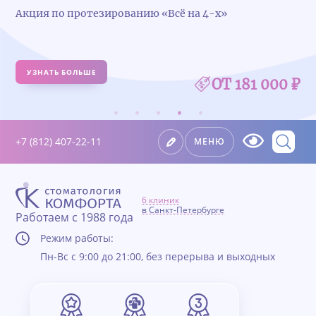
Акция по протезированию «Всё на 4-х»
УЗНАТЬ БОЛЬШЕ
ОТ 181 000 ₽
+7 (812) 407-22-11
МЕНЮ
6 клиник
в Санкт-Петербурге
Работаем с 1988 года
Режим работы:
Пн-Вс с 9:00 до 21:00, без перерыва и выходных