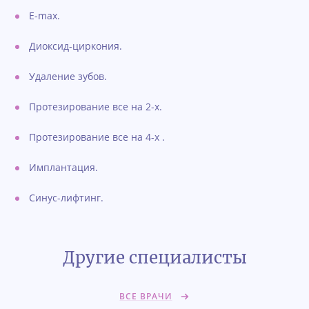
Е-max.
Диоксид-циркония.
Удаление зубов.
Протезирование все на 2-х.
Протезирование все на 4-х .
Имплантация.
Синус-лифтинг.
Другие специалисты
ВСЕ ВРАЧИ