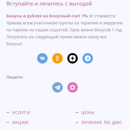
Вступайте и лечитесь с выгодой
Бонусы в рублях на бонусный счет 7%
от стоимости
приема всем участникам группы на терапию и хирургию
по паролю из наших соцсетей. Срок жизни бонусов 1 год.
Потратить на следующий прием можно сразу все
бонусы!
Пишите:
УСЛУГИ
ЦЕНЫ
АКЦИИ
ЛЕЧЕНИЕ ПО ДМС