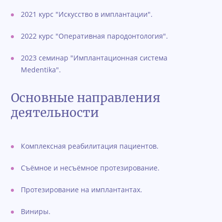
2021 курс "Искусство в имплантации".
2022 курс "Оперативная пародонтология".
2023 семинар "Имплантационная система
Medentika".
Основные направления
деятельности
Комплексная реабилитация пациентов.
Съёмное и несъёмное протезирование.
Протезирование на имплантантах.
Виниры.