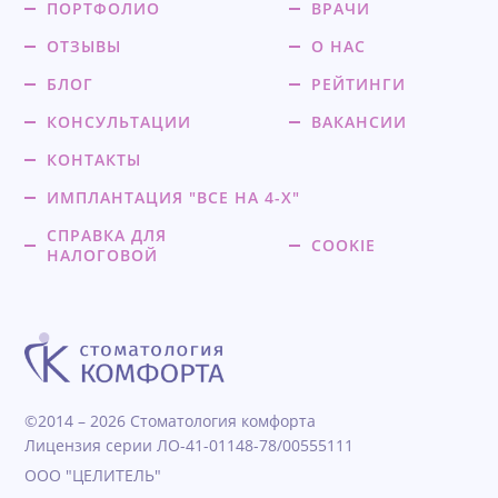
ПОРТФОЛИО
ВРАЧИ
ОТЗЫВЫ
О НАС
БЛОГ
РЕЙТИНГИ
КОНСУЛЬТАЦИИ
ВАКАНСИИ
КОНТАКТЫ
ИМПЛАНТАЦИЯ "ВСЕ НА 4-Х"
СПРАВКА ДЛЯ
COOKIE
НАЛОГОВОЙ
©2014 – 2026 Стоматология комфорта
Лицензия серии ЛО-41-01148-78/00555111
ООО "ЦЕЛИТЕЛЬ"