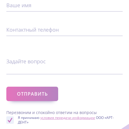
Ваше имя
Контактный телефон
Задайте вопрос
Перезвоним и спокойно ответим на вопросы
Я принимаю
условия передачи информации
ООО «АРТ-
ДЕНТ»