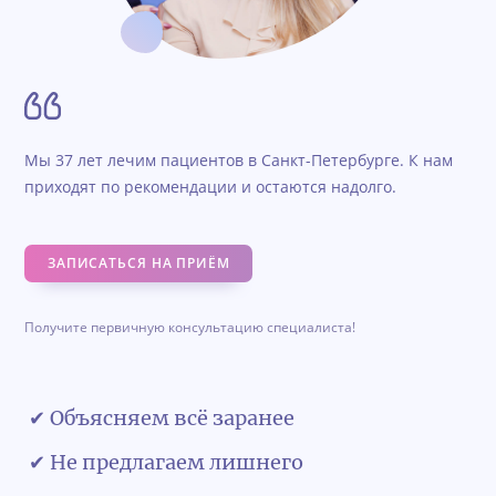
Мы 37 лет лечим пациентов в Санкт-Петербурге. К нам
приходят по рекомендации и остаются надолго.
ЗАПИСАТЬСЯ НА ПРИЁМ
Получите первичную консультацию специалиста!
✔ Объясняем всё заранее
✔ Не предлагаем лишнего