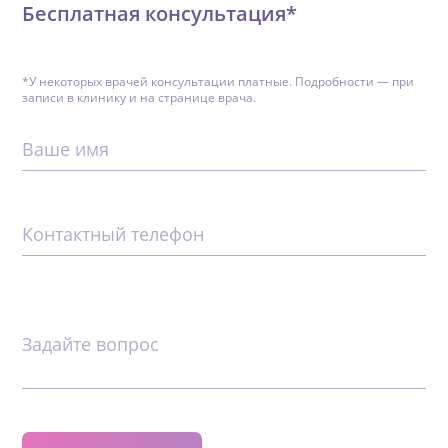
Бесплатная консультация*
*У некоторых врачей консультации платные. Подробности — при
записи в клинику и на странице врача.
Ваше имя
Контактный телефон
Задайте вопрос