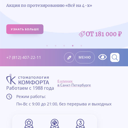
Акция по протезированию «Всё на 4-х»
УЗНАТЬ БОЛЬШЕ
ОТ 181 000 ₽
+7 (812) 407-22-11
МЕНЮ
6 клиник
в Санкт-Петербурге
Работаем с 1988 года
Режим работы:
Пн-Вс с 9:00 до 21:00, без перерыва и выходных