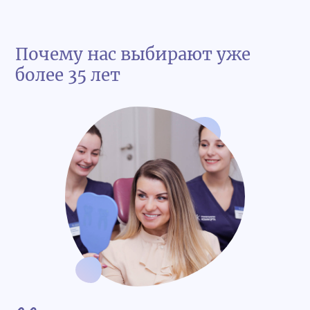
Почему нас выбирают уже
более 35 лет