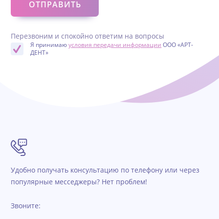
Перезвоним и спокойно ответим на вопросы
Я принимаю
условия передачи информации
ООО «АРТ-
ДЕНТ»
Удобно получать консультацию по телефону или через
популярные месседжеры? Нет проблем!
Звоните: