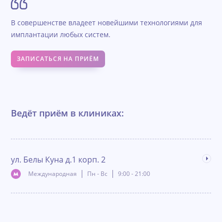
В совершенстве владеет новейшими технологиями для
имплантации любых систем.
ЗАПИСАТЬСЯ НА ПРИЁМ
Ведёт приём в клиниках:
ул. Белы Куна д.1 корп. 2
Дал
Международная
Пн - Вс
9:00 - 21:00