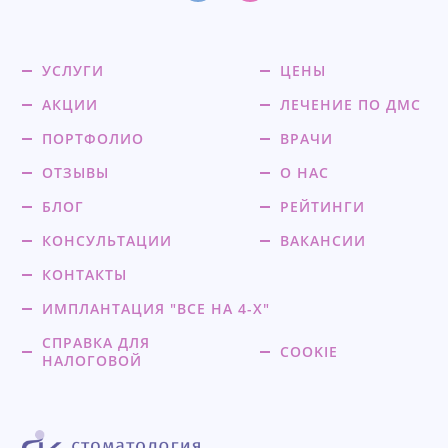
УСЛУГИ
ЦЕНЫ
АКЦИИ
ЛЕЧЕНИЕ ПО ДМС
ПОРТФОЛИО
ВРАЧИ
ОТЗЫВЫ
О НАС
БЛОГ
РЕЙТИНГИ
КОНСУЛЬТАЦИИ
ВАКАНСИИ
КОНТАКТЫ
ИМПЛАНТАЦИЯ "ВСЕ НА 4-Х"
СПРАВКА ДЛЯ
COOKIE
НАЛОГОВОЙ