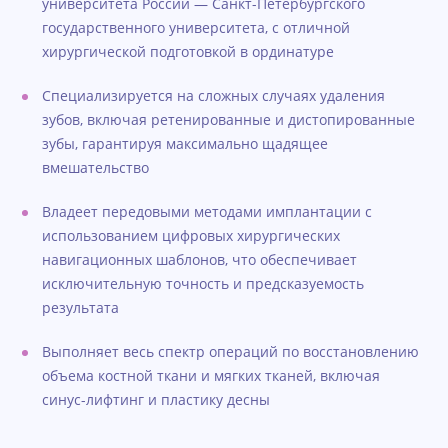
университета России — Санкт-Петербургского
государственного университета, с отличной
хирургической подготовкой в ординатуре
Специализируется на сложных случаях удаления
зубов, включая ретенированные и дистопированные
зубы, гарантируя максимально щадящее
вмешательство
Владеет передовыми методами имплантации с
использованием цифровых хирургических
навигационных шаблонов, что обеспечивает
исключительную точность и предсказуемость
результата
Выполняет весь спектр операций по восстановлению
объема костной ткани и мягких тканей, включая
синус-лифтинг и пластику десны