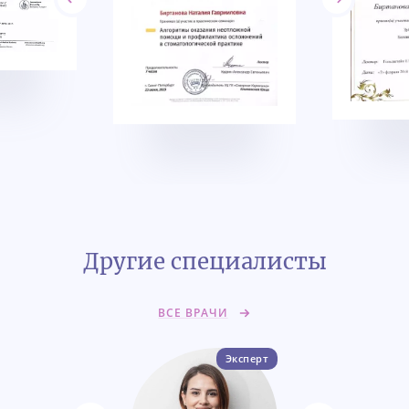
Другие специалисты
ВСЕ ВРАЧИ
Эксперт