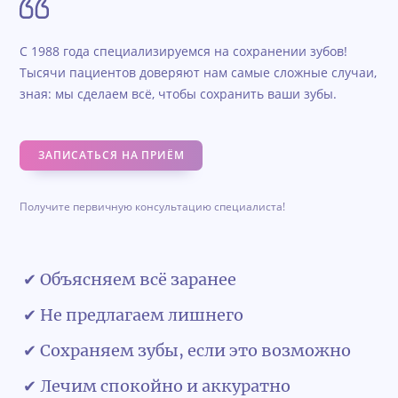
С 1988 года специализируемся на сохранении зубов!
Тысячи пациентов доверяют нам самые сложные случаи,
зная: мы сделаем всё, чтобы сохранить ваши зубы.
ЗАПИСАТЬСЯ НА ПРИЁМ
Получите первичную консультацию специалиста!
✔ Объясняем всё заранее
✔ Не предлагаем лишнего
✔ Сохраняем зубы, если это возможно
✔ Лечим спокойно и аккуратно