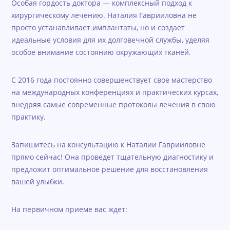
Особая гордость доктора — комплексный подход к
хирургическому лечению. Наталия Гаврииловна не
просто устанавливает имплантаты, но и создает
идеальные условия для их долговечной службы, уделяя
особое внимание состоянию окружающих тканей.
С 2016 года постоянно совершенствует свое мастерство
на международных конференциях и практических курсах,
внедряя самые современные протоколы лечения в свою
практику.
Запишитесь на консультацию к Наталии Гаврииловне
прямо сейчас! Она проведет тщательную диагностику и
предложит оптимальное решение для восстановления
вашей улыбки.
На первичном приеме вас ждет: