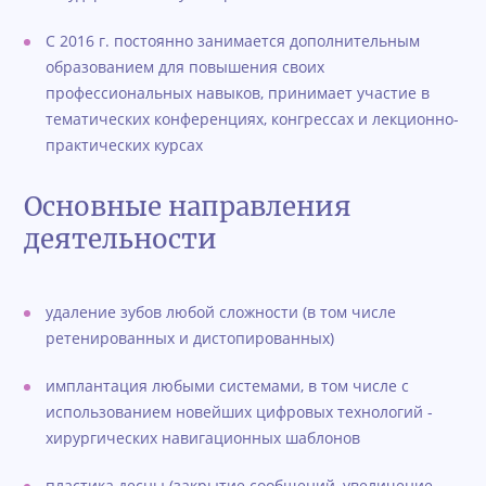
С 2016 г. постоянно занимается дополнительным
образованием для повышения своих
профессиональных навыков, принимает участие в
тематических конференциях, конгрессах и лекционно-
практических курсах
Основные направления
деятельности
удаление зубов любой сложности (в том числе
ретенированных и дистопированных)
имплантация любыми системами, в том числе с
использованием новейших цифровых технологий -
хирургических навигационных шаблонов
пластика десны (закрытие сообщений, увеличение