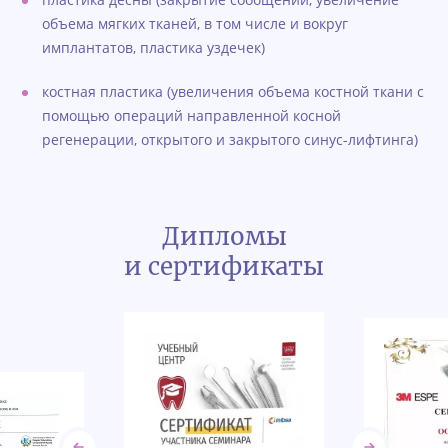
объема мягких тканей, в том числе и вокруг
имплантатов, пластика уздечек)
костная пластика (увеличения объема костной ткани с
помощью операций направленной косной
регенерации, открытого и закрытого синус-лифтинга)
Дипломы
и сертификаты