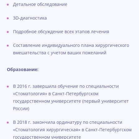
Детальное обследование
3D-диагностика
Подробное обсуждение всех этапов лечения
Составление индивидуального плана хирургического
вмешательства с учетом ваших пожеланий
Образование:
В 2016 г. завершила обучение по специальности
«Стоматология» в Санкт-Петербургском
государственном университете (первый университет
России)
В 2018 г. закончила ординатуру по специальности
«Стоматология хирургическая» в Санкт-Петербургском
государственном университете