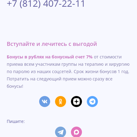
+7 (812) 407-22-11
Вступайте и лечитесь с выгодой
Бонусы в рублях на бонусный счет 7%
от стоимости
приема всем участникам группы на терапию и хирургию
по паролю из наших соцсетей. Срок жизни бонусов 1 год.
Потратить на следующий прием можно сразу все
бонусы!
Пишите: