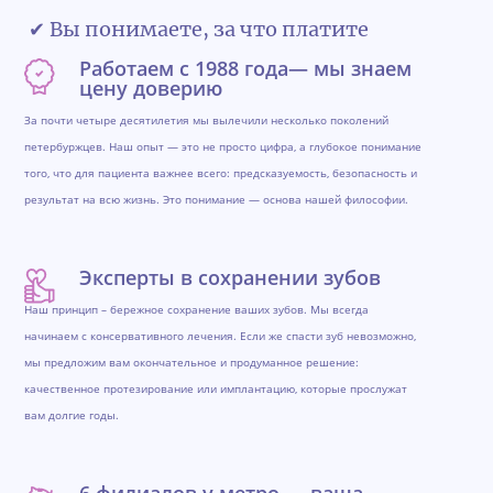
✔ Вы понимаете, за что платите
Работаем с 1988 года— мы знаем
цену доверию
За почти четыре десятилетия мы вылечили несколько поколений
петербуржцев. Наш опыт — это не просто цифра, а глубокое понимание
того, что для пациента важнее всего: предсказуемость, безопасность и
результат на всю жизнь. Это понимание — основа нашей философии.
Эксперты в сохранении зубов
Наш принцип – бережное сохранение ваших зубов. Мы всегда
начинаем с консервативного лечения. Если же спасти зуб невозможно,
мы предложим вам окончательное и продуманное решение:
качественное протезирование или имплантацию, которые прослужат
вам долгие годы.